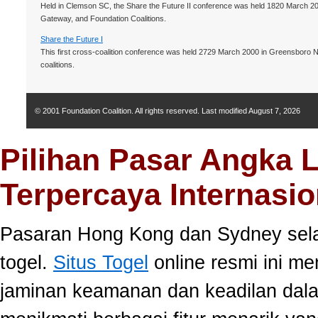
Held in Clemson SC, the Share the Future II conference was held 1820 March 
Gateway, and Foundation Coalitions.
Share the Future I
This first cross-coalition conference was held 2729 March 2000 in Greensbo
coalitions.
© 2001 Foundation Coalition. All rights reserved. Last modified
August 7, 2026
Pilihan Pasar Angka 
Terpercaya Internasio
Pasaran Hong Kong dan Sydney selal
togel.
Situs Togel
online resmi ini m
jaminan keamanan dan keadilan dal