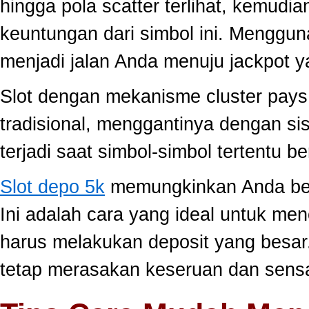
hingga pola scatter terlihat, kemud
keuntungan dari simbol ini. Menggun
menjadi jalan Anda menuju jackpot y
Slot dengan mekanisme cluster pay
tradisional, menggantinya dengan s
terjadi saat simbol-simbol tertentu 
Slot depo 5k
memungkinkan Anda berm
Ini adalah cara yang ideal untuk men
harus melakukan deposit yang besar
tetap merasakan keseruan dan sensa