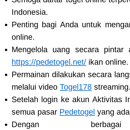
Indonesia.
Penting bagi Anda untuk menga
online.
Mengelola uang secara pintar
https://pedetogel.net/
ikan online.
Permainan dilakukan secara lang
melalui video
Togel178
streaming
Setelah login ke akun Aktivitas 
semua pasar
Pedetogel
yang ada
Dengan berbaga