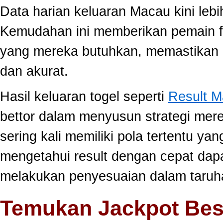
Data harian keluaran Macau kini lebi
Kemudahan ini memberikan pemain fle
yang mereka butuhkan, memastikan 
dan akurat.
Hasil keluaran togel seperti
Result 
bettor dalam menyusun strategi mer
sering kali memiliki pola tertentu yang
mengetahui result dengan cepat da
melakukan penyesuaian dalam taruha
Temukan Jackpot Bes