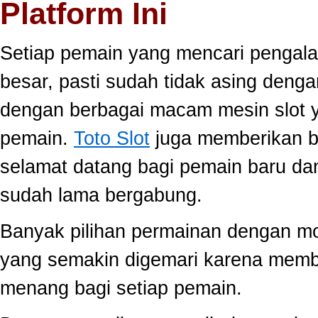
Platform Ini
Setiap pemain yang mencari pengala
besar, pasti sudah tidak asing dengan
dengan berbagai macam mesin slot ya
pemain.
Toto Slot
juga memberikan b
selamat datang bagi pemain baru da
sudah lama bergabung.
Banyak pilihan permainan dengan mo
yang semakin digemari karena memb
menang bagi setiap pemain.