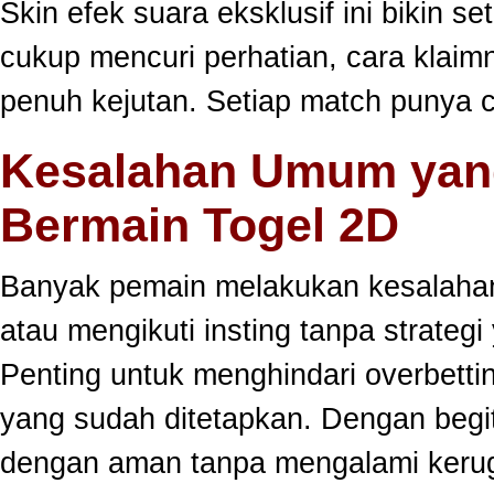
Skin efek suara eksklusif ini bikin s
cukup mencuri perhatian, cara klai
penuh kejutan. Setiap match punya c
Kesalahan Umum yang
Bermain Togel 2D
Banyak pemain melakukan kesalahan
atau mengikuti insting tanpa strategi
Penting untuk menghindari overbett
yang sudah ditetapkan. Dengan begi
dengan aman tanpa mengalami kerug