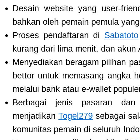
Desain website yang user-fri
bahkan oleh pemain pemula yang 
Proses pendaftaran di
Sabatoto
kurang dari lima menit, dan akun
Menyediakan beragam pilihan pa
bettor untuk memasang angka h
melalui bank atau e-wallet populer
Berbagai jenis pasaran dan
menjadikan
Togel279
sebagai sala
komunitas pemain di seluruh Indo