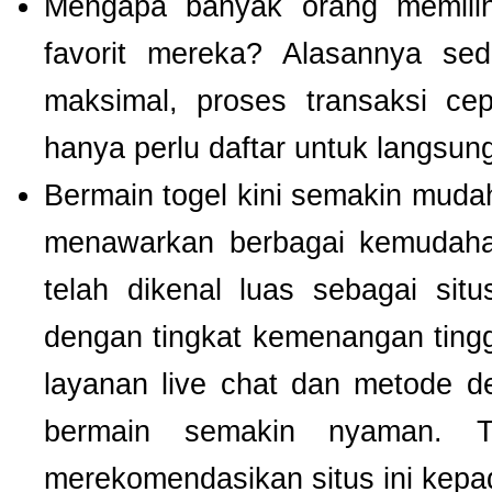
Mengapa banyak orang memil
favorit mereka? Alasannya se
maksimal, proses transaksi ce
hanya perlu daftar untuk langsu
Bermain togel kini semakin mudah
menawarkan berbagai kemudaha
telah dikenal luas sebagai si
dengan tingkat kemenangan tinggi.
layanan live chat dan metode d
bermain semakin nyaman. T
merekomendasikan situs ini kepa