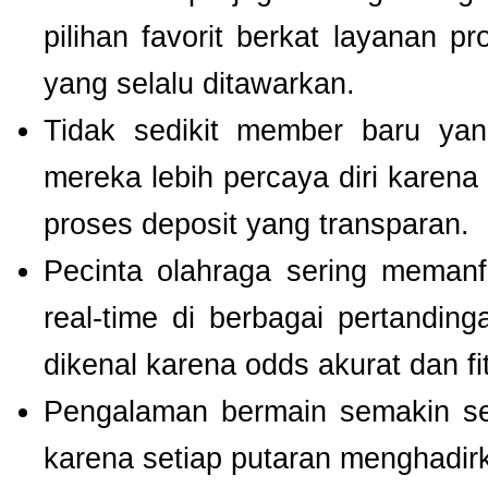
pilihan favorit berkat layanan p
yang selalu ditawarkan.
Tidak sedikit member baru y
mereka lebih percaya diri kare
proses deposit yang transparan.
Pecinta olahraga sering meman
real-time di berbagai pertanding
dikenal karena odds akurat dan fi
Pengalaman bermain semakin s
karena setiap putaran menghadir