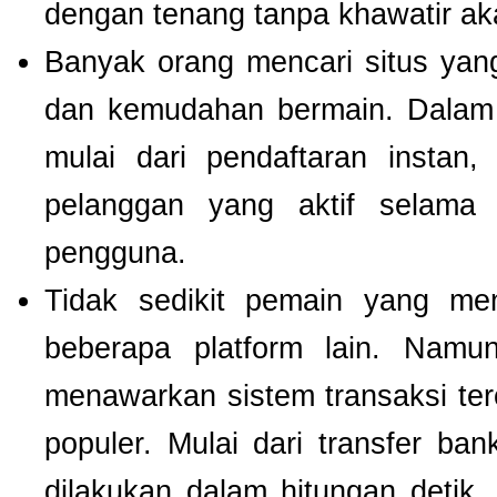
dengan tenang tanpa khawatir a
Banyak orang mencari situs ya
dan kemudahan bermain. Dalam 
mulai dari pendaftaran instan,
pelanggan yang aktif selam
pengguna.
Tidak sedikit pemain yang men
beberapa platform lain. Nam
menawarkan sistem transaksi te
populer. Mulai dari transfer ba
dilakukan dalam hitungan detik