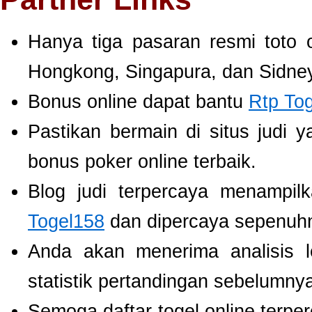
Hanya tiga pasaran resmi toto 
Hongkong, Singapura, dan Sidney
Bonus online dapat bantu
Rtp To
Pastikan bermain di situs judi 
bonus poker online terbaik.
Blog judi terpercaya menampil
Togel158
dan dipercaya sepenuh
Anda akan menerima analisis
statistik pertandingan sebelumny
Semoga daftar togel online terpe