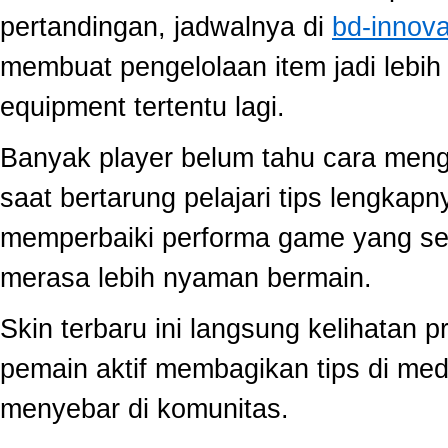
pertandingan, jadwalnya di
bd-innov
membuat pengelolaan item jadi lebih 
equipment tertentu lagi.
Banyak player belum tahu cara mengo
saat bertarung pelajari tips lengkap
memperbaiki performa game yang se
merasa lebih nyaman bermain.
Skin terbaru ini langsung kelihatan
pemain aktif membagikan tips di medi
menyebar di komunitas.