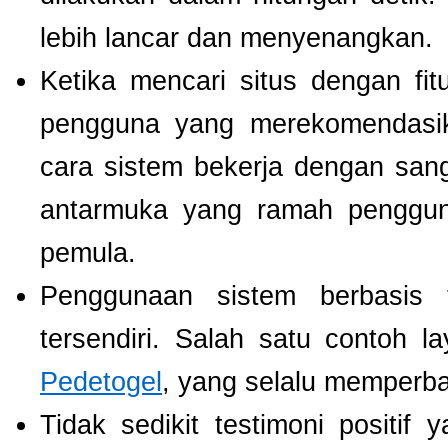
lebih lancar dan menyenangkan.
Ketika mencari situs dengan f
pengguna yang merekomendas
cara sistem bekerja dengan san
antarmuka yang ramah pengguna
pemula.
Penggunaan sistem berbasis t
tersendiri. Salah satu contoh 
Pedetogel
, yang selalu memperb
Tidak sedikit testimoni positi