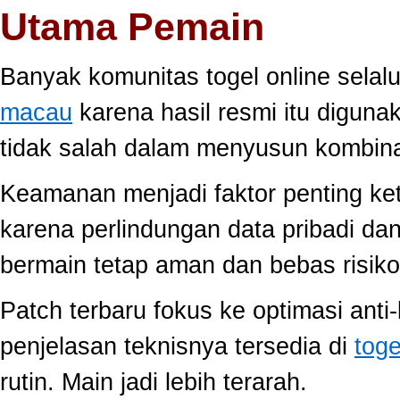
Utama Pemain
Banyak komunitas togel online sela
macau
karena hasil resmi itu diguna
tidak salah dalam menyusun kombina
Keamanan menjadi faktor penting ke
karena perlindungan data pribadi dan
bermain tetap aman dan bebas risiko
Patch terbaru fokus ke optimasi anti-
penjelasan teknisnya tersedia di
toge
rutin. Main jadi lebih terarah.