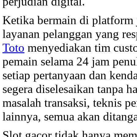
perjudian digital.
Ketika bermain di platform 
layanan pelanggan yang res
Toto
menyediakan tim custo
pemain selama 24 jam penu
setiap pertanyaan dan kend
segera diselesaikan tanpa 
masalah transaksi, teknis 
lainnya, semua akan ditanga
Slot gacor tidak hanya memb