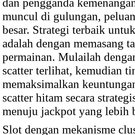
dan pengganda kemenangan. 
muncul di gulungan, peluan
besar. Strategi terbaik unt
adalah dengan memasang ta
permainan. Mulailah dengan
scatter terlihat, kemudian 
memaksimalkan keuntungan
scatter hitam secara strateg
menuju jackpot yang lebih b
Slot dengan mekanisme clus