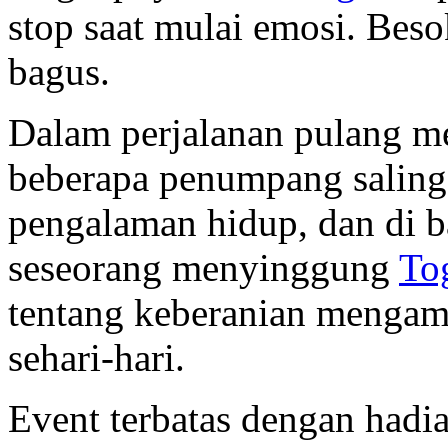
stop saat mulai emosi. Besok
bagus.
Dalam perjalanan pulang 
beberapa penumpang saling 
pengalaman hidup, dan di b
seseorang menyinggung
To
tentang keberanian mengam
sehari-hari.
Event terbatas dengan hadi