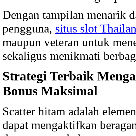
Dengan tampilan menarik d
pengguna,
situs slot Thaila
maupun veteran untuk mene
sekaligus menikmati berbag
Strategi Terbaik Menga
Bonus Maksimal
Scatter hitam adalah eleme
dapat mengaktifkan beragam 