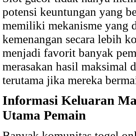
potensi keuntungan yang b
memiliki mekanisme yang 
kemenangan secara lebih k
menjadi favorit banyak pem
merasakan hasil maksimal da
terutama jika mereka bermai
Informasi Keluaran Ma
Utama Pemain
Banyak komunitas togel on