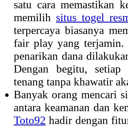
satu cara memastikan k
memilih
situs togel res
terpercaya biasanya memi
fair play yang terjamin. 
penarikan dana dilakuka
Dengan begitu, setiap
tenang tanpa khawatir a
Banyak orang mencari s
antara keamanan dan ke
Toto92
hadir dengan fitu