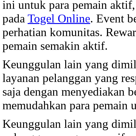
ini untuk para pemain aktif
pada
Togel Online
. Event b
perhatian komunitas. Rewa
pemain semakin aktif.
Keunggulan lain yang dimil
layanan pelanggan yang re
saja dengan menyediakan b
memudahkan para pemain u
Keunggulan lain yang dimil