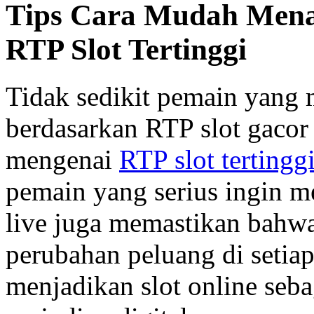
Tips Cara Mudah Mena
RTP Slot Tertinggi
Tidak sedikit pemain yang 
berdasarkan RTP slot gacor 
mengenai
RTP slot tertingg
pemain yang serius ingin me
live juga memastikan bahwa
perubahan peluang di setia
menjadikan slot online seb