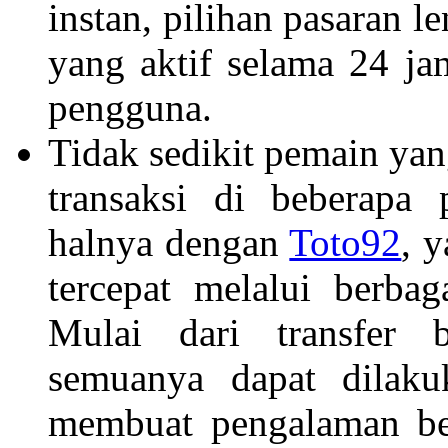
instan, pilihan pasaran 
yang aktif selama 24 j
pengguna.
Tidak sedikit pemain ya
transaksi di beberapa 
halnya dengan
Toto92
, 
tercepat melalui berba
Mulai dari transfer 
semuanya dapat dilaku
membuat pengalaman ber