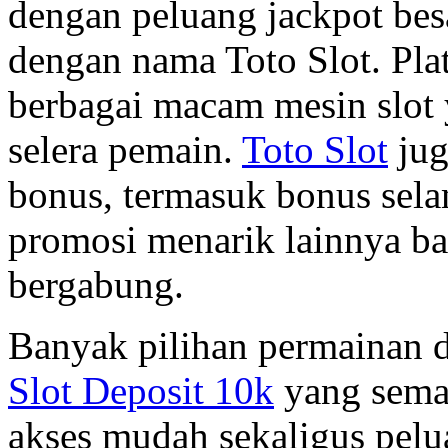
dengan peluang jackpot besa
dengan nama Toto Slot. Pla
berbagai macam mesin slot 
selera pemain.
Toto Slot
jug
bonus, termasuk bonus sela
promosi menarik lainnya b
bergabung.
Banyak pilihan permainan d
Slot Deposit 10k
yang sema
akses mudah sekaligus pelu