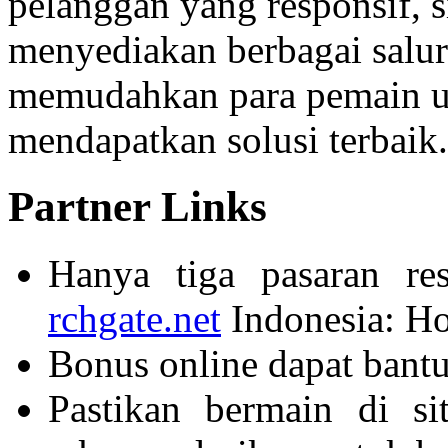
pelanggan yang responsif, 
menyediakan berbagai salu
memudahkan para pemain u
mendapatkan solusi terbaik.
Partner Links
Hanya tiga pasaran re
rchgate.net
Indonesia: Ho
Bonus online dapat bant
Pastikan bermain di s