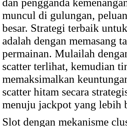
dan pengganda kemenangan. 
muncul di gulungan, peluan
besar. Strategi terbaik unt
adalah dengan memasang ta
permainan. Mulailah dengan
scatter terlihat, kemudian 
memaksimalkan keuntungan
scatter hitam secara strateg
menuju jackpot yang lebih b
Slot dengan mekanisme clus