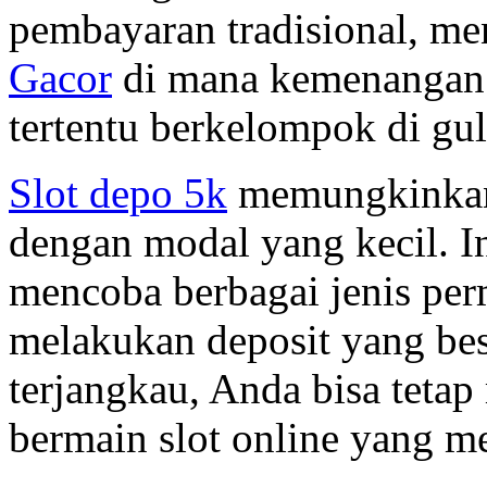
pembayaran tradisional, m
Gacor
di mana kemenangan t
tertentu berkelompok di gu
Slot depo 5k
memungkinkan 
dengan modal yang kecil. In
mencoba berbagai jenis per
melakukan deposit yang be
terjangkau, Anda bisa tetap
bermain slot online yang 