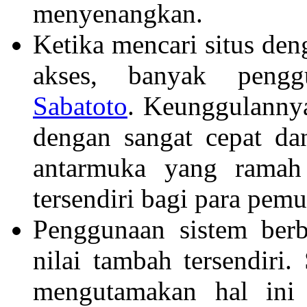
menyenangkan.
Ketika mencari situs de
akses, banyak pengg
Sabatoto
. Keunggulannya 
dengan sangat cepat da
antarmuka yang ramah
tersendiri bagi para pemu
Penggunaan sistem berb
nilai tambah tersendiri
mengutamakan hal ini