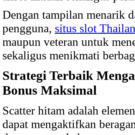
Dengan tampilan menarik d
pengguna,
situs slot Thaila
maupun veteran untuk mene
sekaligus menikmati berbag
Strategi Terbaik Menga
Bonus Maksimal
Scatter hitam adalah eleme
dapat mengaktifkan beragam 