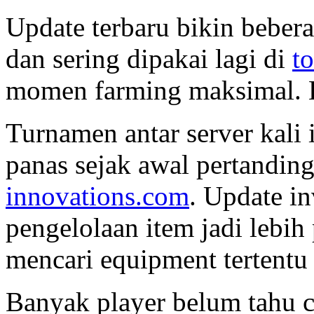
Update terbaru bikin beberap
dan sering dipakai lagi di
to
momen farming maksimal. B
Turnamen antar server kali i
panas sejak awal pertandin
innovations.com
. Update i
pengelolaan item jadi lebih 
mencari equipment tertentu 
Banyak player belum tahu 