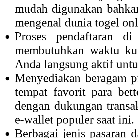
mudah digunakan bahkan
mengenal dunia togel onl
Proses pendaftaran d
membutuhkan waktu kur
Anda langsung aktif unt
Menyediakan beragam pi
tempat favorit para be
dengan dukungan transak
e-wallet populer saat ini.
Berbagai jenis pasaran