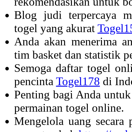
rekomendasikan untuk bo
Blog judi terpercaya m
togel yang akurat
Togel1
Anda akan menerima an
tim basket dan statistik 
Semoga daftar togel onl
pencinta
Togel178
di Ind
Penting bagi Anda untuk
permainan togel online.
Mengelola uang secara p