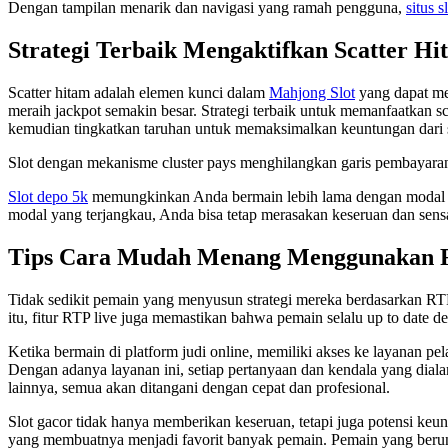
Dengan tampilan menarik dan navigasi yang ramah pengguna,
situs s
Strategi Terbaik Mengaktifkan Scatter H
Scatter hitam adalah elemen kunci dalam
Mahjong Slot
yang dapat men
meraih jackpot semakin besar. Strategi terbaik untuk memanfaatkan sc
kemudian tingkatkan taruhan untuk memaksimalkan keuntungan dari si
Slot dengan mekanisme cluster pays menghilangkan garis pembayaran
Slot depo 5k
memungkinkan Anda bermain lebih lama dengan modal yan
modal yang terjangkau, Anda bisa tetap merasakan keseruan dan sens
Tips Cara Mudah Menang Menggunakan Fi
Tidak sedikit pemain yang menyusun strategi mereka berdasarkan RTP
itu, fitur RTP live juga memastikan bahwa pemain selalu up to date d
Ketika bermain di platform judi online, memiliki akses ke layanan pe
Dengan adanya layanan ini, setiap pertanyaan dan kendala yang diala
lainnya, semua akan ditangani dengan cepat dan profesional.
Slot gacor tidak hanya memberikan keseruan, tetapi juga potensi ke
yang membuatnya menjadi favorit banyak pemain. Pemain yang beruntu