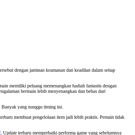
tersebut dengan jaminan keamanan dan keadilan dalam setiap
emain memiliki peluang memenangkan hadiah fantastis dengan
ngalaman bermain lebih menyenangkan dan bebas dari
. Banyak yang nunggu timing ini.
terbaru membuat pengelolaan item jadi lebih praktis. Pemain tidak
f
. Update terbaru memperbaiki performa game yang sebelumnya