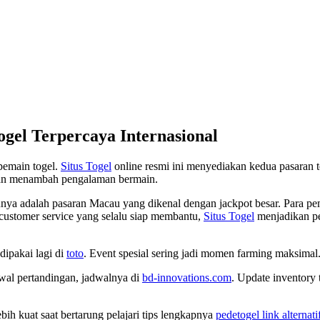
gel Terpercaya Internasional
pemain togel.
Situs Togel
online resmi ini menyediakan kedua pasaran 
akan menambah pengalaman bermain.
unya adalah pasaran Macau yang dikenal dengan jackpot besar. Para p
 customer service yang selalu siap membantu,
Situs Togel
menjadikan pe
 dipakai lagi di
toto
. Event spesial sering jadi momen farming maksimal
 awal pertandingan, jadwalnya di
bd-innovations.com
. Update inventory 
ih kuat saat bertarung pelajari tips lengkapnya
pedetogel link alternati