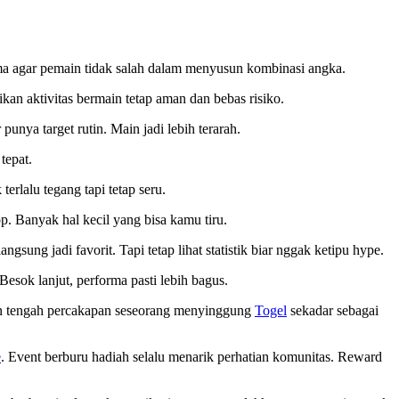
tama agar pemain tidak salah dalam menyusun kombinasi angka.
ikan aktivitas bermain tetap aman dan bebas risiko.
punya target rutin. Main jadi lebih terarah.
tepat.
erlalu tegang tapi tetap seru.
p. Banyak hal kecil yang bisa kamu tiru.
gsung jadi favorit. Tapi tetap lihat statistik biar nggak ketipu hype.
 Besok lanjut, performa pasti lebih bagus.
an tengah percakapan seseorang menyinggung
Togel
sekadar sebagai
e
. Event berburu hadiah selalu menarik perhatian komunitas. Reward