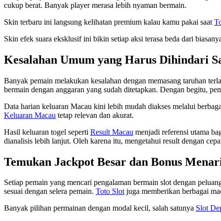
cukup berat. Banyak player merasa lebih nyaman bermain.
Skin terbaru ini langsung kelihatan premium kalau kamu pakai saat
T
Skin efek suara eksklusif ini bikin setiap aksi terasa beda dari bias
Kesalahan Umum yang Harus Dihindari Sa
Banyak pemain melakukan kesalahan dengan memasang taruhan terlalu b
bermain dengan anggaran yang sudah ditetapkan. Dengan begitu, pe
Data harian keluaran Macau kini lebih mudah diakses melalui berbag
Keluaran Macau
tetap relevan dan akurat.
Hasil keluaran togel seperti
Result Macau
menjadi referensi utama bag
dianalisis lebih lanjut. Oleh karena itu, mengetahui result dengan 
Temukan Jackpot Besar dan Bonus Menarik
Setiap pemain yang mencari pengalaman bermain slot dengan peluang j
sesuai dengan selera pemain.
Toto Slot
juga memberikan berbagai mac
Banyak pilihan permainan dengan modal kecil, salah satunya
Slot De