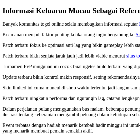
Informasi Keluaran Macau Sebagai Refer
Banyak komunitas togel online selalu membagikan informasi seputar
Keamanan menjadi faktor penting ketika orang ingin bergabung ke
Si
Patch terbaru fokus ke optimasi anti-lag yang bikin gameplay lebih sta
Patch terbaru bikin senjata jarak jauh jadi lebih viable menurut
situs t
Turnamen PvP mingguan ini cocok buat ngetes build terbaru yang dije
Update terbaru bikin kontrol makin responsif, setting rekomendasinya
Skin limited ini cuma muncul di shop waktu tertentu, jadi jangan sam
Patch terbaru ningkatin performa dan ngurangin lag, catatan lengkap
Dalam perjalanan pulang menggunakan bus malam, beberapa penumpan
ilustrasi tentang keberanian mengambil peluang dalam kehidupan sehar
Event terbatas dengan hadiah menarik kembali hadir minggu ini untuk
yang menarik membuat pemain semakin aktif.