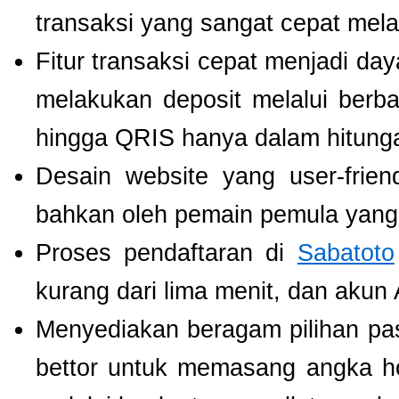
transaksi yang sangat cepat mel
Fitur transaksi cepat menjadi da
melakukan deposit melalui berbag
hingga QRIS hanya dalam hitunga
Desain website yang user-fri
bahkan oleh pemain pemula yang 
Proses pendaftaran di
Sabatoto
kurang dari lima menit, dan akun
Menyediakan beragam pilihan pa
bettor untuk memasang angka h