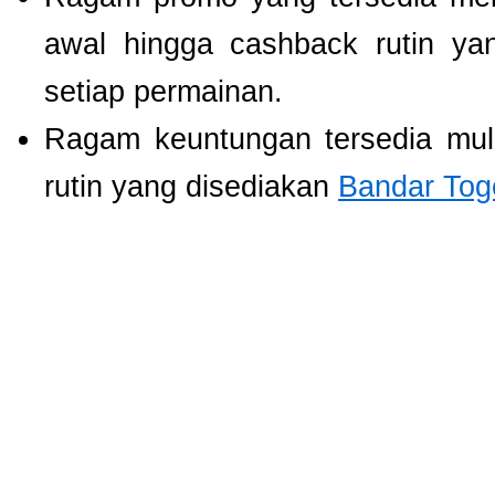
awal hingga cashback rutin ya
setiap permainan.
Ragam keuntungan tersedia mul
rutin yang disediakan
Bandar Tog