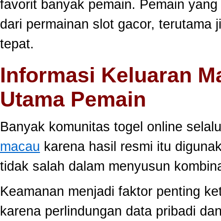
favorit banyak pemain. Pemain yang
dari permainan slot gacor, terutama 
tepat.
Informasi Keluaran M
Utama Pemain
Banyak komunitas togel online sela
macau
karena hasil resmi itu diguna
tidak salah dalam menyusun kombina
Keamanan menjadi faktor penting ke
karena perlindungan data pribadi dan