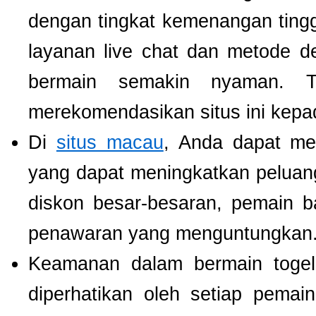
dengan tingkat kemenangan tinggi.
layanan live chat dan metode d
bermain semakin nyaman. T
merekomendasikan situs ini kepa
Di
situs macau
, Anda dapat m
yang dapat meningkatkan pelua
diskon besar-besaran, pemain b
penawaran yang menguntungkan
Keamanan dalam bermain togel 
diperhatikan oleh setiap pema