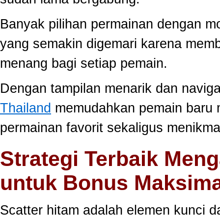
Banyak pilihan permainan dengan mo
yang semakin digemari karena memb
menang bagi setiap pemain.
Dengan tampilan menarik dan navig
Thailand
memudahkan pemain baru 
permainan favorit sekaligus menikma
Strategi Terbaik Meng
untuk Bonus Maksima
Scatter hitam adalah elemen kunci 