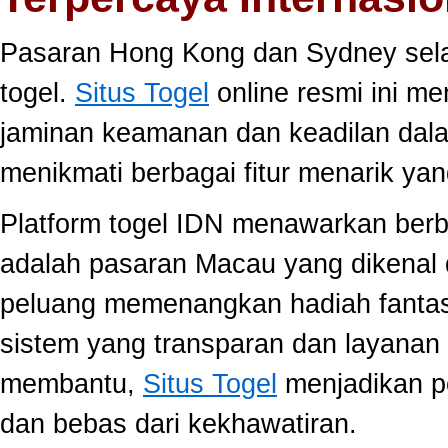
Pasaran Hong Kong dan Sydney selal
togel.
Situs Togel
online resmi ini m
jaminan keamanan dan keadilan dal
menikmati berbagai fitur menarik 
Platform togel IDN menawarkan berb
adalah pasaran Macau yang dikenal 
peluang memenangkan hadiah fantast
sistem yang transparan dan layanan 
membantu,
Situs Togel
menjadikan p
dan bebas dari kekhawatiran.