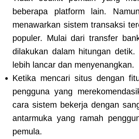
beberapa platform lain. Nam
menawarkan sistem transaksi te
populer. Mulai dari transfer ba
dilakukan dalam hitungan detik
lebih lancar dan menyenangkan.
Ketika mencari situs dengan f
pengguna yang merekomendas
cara sistem bekerja dengan san
antarmuka yang ramah pengguna
pemula.