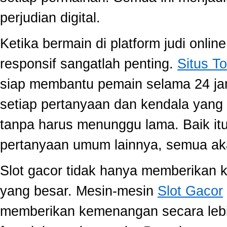
perjudian digital.
Ketika bermain di platform judi onli
responsif sangatlah penting.
Situs To
siap membantu pemain selama 24 ja
setiap pertanyaan dan kendala yang 
tanpa harus menunggu lama. Baik itu
pertanyaan umum lainnya, semua aka
Slot gacor tidak hanya memberikan k
yang besar. Mesin-mesin
Slot Gacor
memberikan kemenangan secara lebi