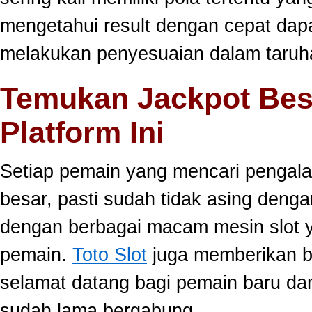
mengetahui result dengan cepat da
melakukan penyesuaian dalam taruha
Temukan Jackpot Bes
Platform Ini
Setiap pemain yang mencari pengala
besar, pasti sudah tidak asing dengan
dengan berbagai macam mesin slot ya
pemain.
Toto Slot
juga memberikan b
selamat datang bagi pemain baru da
sudah lama bergabung.