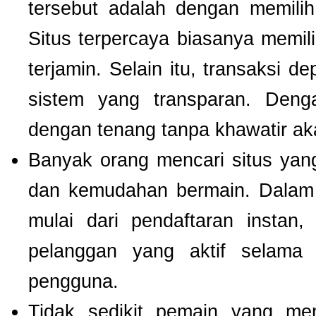
tersebut adalah dengan memili
Situs terpercaya biasanya memilik
terjamin. Selain itu, transaksi 
sistem yang transparan. Deng
dengan tenang tanpa khawatir a
Banyak orang mencari situs ya
dan kemudahan bermain. Dalam 
mulai dari pendaftaran instan,
pelanggan yang aktif selam
pengguna.
Tidak sedikit pemain yang men