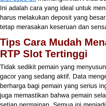
Ini adalah cara yang ideal untuk men
harus melakukan deposit yang besar
tetap merasakan keseruan dan sensa
Tips Cara Mudah Men
RTP Slot Tertinggi
Tidak sedikit pemain yang menyusun
gacor yang sedang aktif. Data meng
berharga bagi pemain yang serius ing
juga memastikan bahwa pemain selal
setiap permainan. Semua ini menjadi