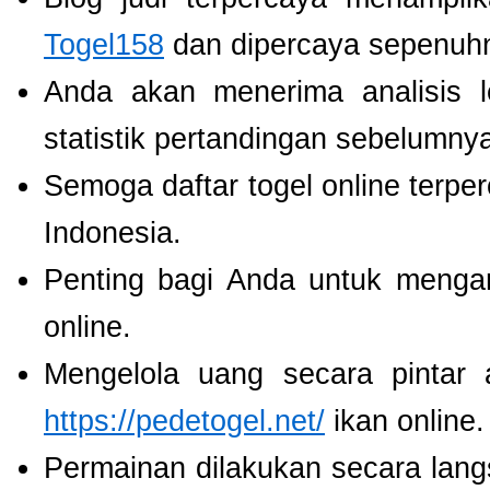
Togel158
dan dipercaya sepenuh
Anda akan menerima analisis
statistik pertandingan sebelumny
Semoga daftar togel online terpe
Indonesia.
Penting bagi Anda untuk menga
online.
Mengelola uang secara pintar
https://pedetogel.net/
ikan online.
Permainan dilakukan secara lang