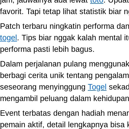
jam, jadwalnya ada lewat
toto
. Upda
favorit. Tapi tetap lihat statistik biar
Patch terbaru ningkatin performa dan
togel
. Tips biar nggak kalah mental i
performa pasti lebih bagus.
Dalam perjalanan pulang mengguna
berbagi cerita unik tentang pengala
seseorang menyinggung
Togel
sekada
mengambil peluang dalam kehidupan 
Event terbatas dengan hadiah menari
pemain aktif, detail lengkapnya bis