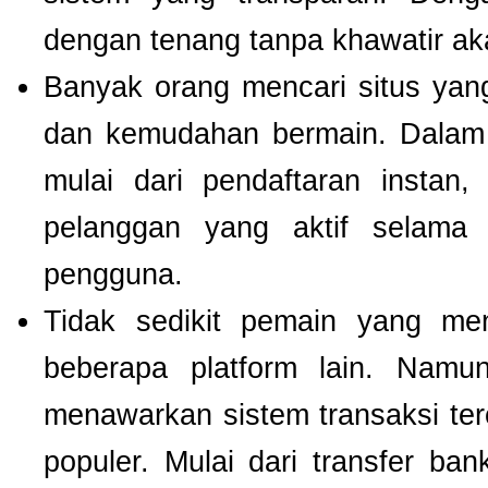
dengan tenang tanpa khawatir a
Banyak orang mencari situs ya
dan kemudahan bermain. Dalam 
mulai dari pendaftaran instan,
pelanggan yang aktif selam
pengguna.
Tidak sedikit pemain yang men
beberapa platform lain. Nam
menawarkan sistem transaksi te
populer. Mulai dari transfer ba