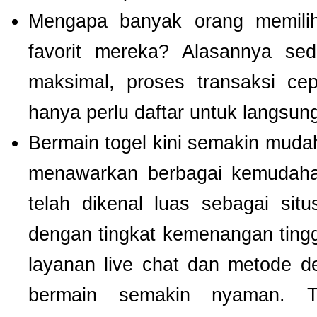
Mengapa banyak orang memil
favorit mereka? Alasannya se
maksimal, proses transaksi ce
hanya perlu daftar untuk langsu
Bermain togel kini semakin mudah
menawarkan berbagai kemudaha
telah dikenal luas sebagai si
dengan tingkat kemenangan tinggi.
layanan live chat dan metode d
bermain semakin nyaman. T