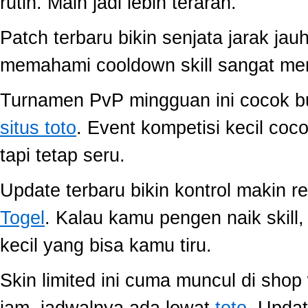
rutin. Main jadi lebih terarah.
Patch terbaru bikin senjata jarak jau
memahami cooldown skill sangat memb
Turnamen PvP mingguan ini cocok buat
situs toto
. Event kompetisi kecil co
tapi tetap seru.
Update terbaru bikin kontrol makin r
Togel
. Kalau kamu pengen naik skill
kecil yang bisa kamu tiru.
Skin limited ini cuma muncul di shop