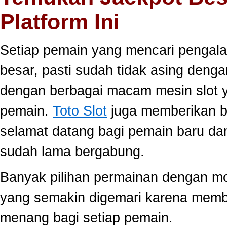
Platform Ini
Setiap pemain yang mencari pengala
besar, pasti sudah tidak asing dengan
dengan berbagai macam mesin slot ya
pemain.
Toto Slot
juga memberikan b
selamat datang bagi pemain baru da
sudah lama bergabung.
Banyak pilihan permainan dengan mo
yang semakin digemari karena memb
menang bagi setiap pemain.