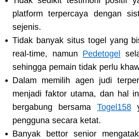
Tidak sedikit testimoni positi
platform terpercaya dengan si
sejenis.
Tidak banyak situs togel yang b
real-time, namun
Pedetogel
sela
sehingga pemain tidak perlu khawat
Dalam memilih agen judi terp
menjadi faktor utama, dan hal i
bergabung bersama
Togel158
y
pengguna secara ketat.
Banyak bettor senior mengat