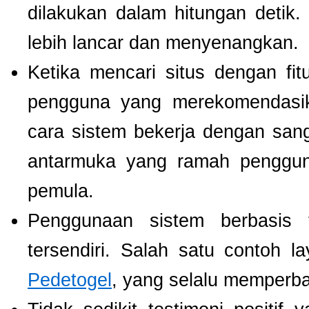
dilakukan dalam hitungan detik
lebih lancar dan menyenangkan.
Ketika mencari situs dengan f
pengguna yang merekomendas
cara sistem bekerja dengan san
antarmuka yang ramah pengguna
pemula.
Penggunaan sistem berbasis t
tersendiri. Salah satu contoh 
Pedetogel
, yang selalu memperb