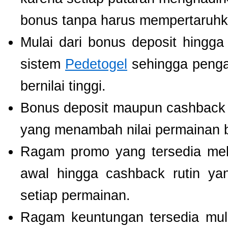
bonus tanpa harus mempertaruhka
Mulai dari bonus deposit hingga
sistem
Pedetogel
sehingga penga
bernilai tinggi.
Bonus deposit maupun cashback ha
yang menambah nilai permainan b
Ragam promo yang tersedia mel
awal hingga cashback rutin ya
setiap permainan.
Ragam keuntungan tersedia mul