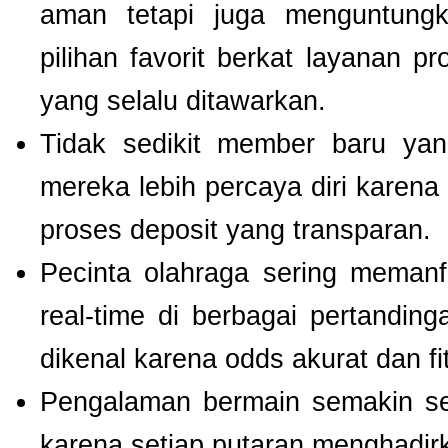
aman tetapi juga menguntung
pilihan favorit berkat layanan p
yang selalu ditawarkan.
Tidak sedikit member baru y
mereka lebih percaya diri kare
proses deposit yang transparan.
Pecinta olahraga sering meman
real-time di berbagai pertanding
dikenal karena odds akurat dan fi
Pengalaman bermain semakin s
karena setiap putaran menghadir