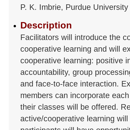
P. K. Imbrie, Purdue University
Description
Facilitators will introduce the 
cooperative learning and will e
cooperative learning: positive 
accountability, group processing
and face-to-face interaction. E
members can incorporate each o
their classes will be offered. R
active/cooperative learning wil