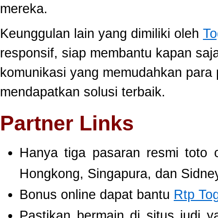
mereka.
Keunggulan lain yang dimiliki oleh
To
responsif, siap membantu kapan saj
komunikasi yang memudahkan para 
mendapatkan solusi terbaik.
Partner Links
Hanya tiga pasaran resmi toto 
Hongkong, Singapura, dan Sidney
Bonus online dapat bantu
Rtp To
Pastikan bermain di situs judi 