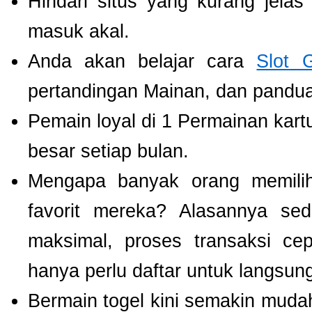
Hindari situs yang kurang jela
masuk akal.
Anda akan belajar cara
Slot 
pertandingan Mainan, dan panduan
Pemain loyal di 1 Permainan kart
besar setiap bulan.
Mengapa banyak orang memil
favorit mereka? Alasannya se
maksimal, proses transaksi ce
hanya perlu daftar untuk langsu
Bermain togel kini semakin mudah