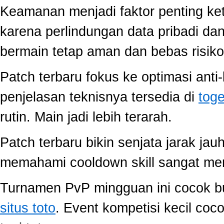
Keamanan menjadi faktor penting ke
karena perlindungan data pribadi dan
bermain tetap aman dan bebas risiko
Patch terbaru fokus ke optimasi anti-
penjelasan teknisnya tersedia di
toge
rutin. Main jadi lebih terarah.
Patch terbaru bikin senjata jarak jau
memahami cooldown skill sangat memb
Turnamen PvP mingguan ini cocok buat
situs toto
. Event kompetisi kecil co