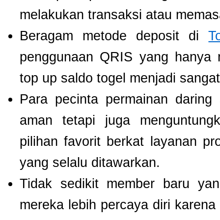
melakukan transaksi atau memas
Beragam metode deposit di
T
penggunaan QRIS yang hanya m
top up saldo togel menjadi sang
Para pecinta permainan daring 
aman tetapi juga menguntung
pilihan favorit berkat layanan p
yang selalu ditawarkan.
Tidak sedikit member baru y
mereka lebih percaya diri kare