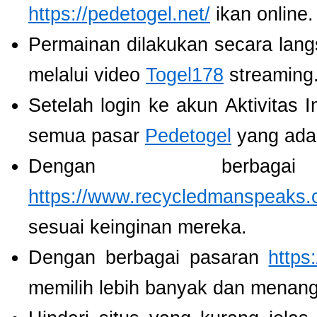
https://pedetogel.net/
ikan online.
Permainan dilakukan secara lang
melalui video
Togel178
streaming
Setelah login ke akun Aktivitas 
semua pasar
Pedetogel
yang ada
Dengan berbaga
https://www.recycledmanspeaks.
sesuai keinginan mereka.
Dengan berbagai pasaran
https
memilih lebih banyak dan menang