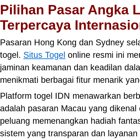
Pilihan Pasar Angka 
Terpercaya Internasio
Pasaran Hong Kong dan Sydney selal
togel.
Situs Togel
online resmi ini m
jaminan keamanan dan keadilan dal
menikmati berbagai fitur menarik 
Platform togel IDN menawarkan berb
adalah pasaran Macau yang dikenal 
peluang memenangkan hadiah fantast
sistem yang transparan dan layanan 