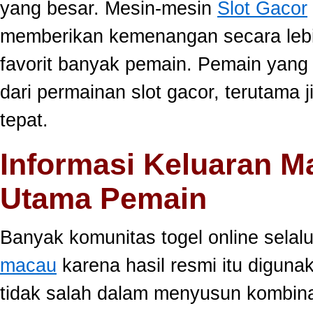
yang besar. Mesin-mesin
Slot Gacor
memberikan kemenangan secara lebi
favorit banyak pemain. Pemain yang
dari permainan slot gacor, terutama 
tepat.
Informasi Keluaran M
Utama Pemain
Banyak komunitas togel online sela
macau
karena hasil resmi itu diguna
tidak salah dalam menyusun kombina