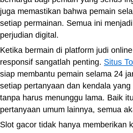
juga memastikan bahwa pemain selal
setiap permainan. Semua ini menjadi
perjudian digital.
Ketika bermain di platform judi onli
responsif sangatlah penting.
Situs To
siap membantu pemain selama 24 ja
setiap pertanyaan dan kendala yang 
tanpa harus menunggu lama. Baik itu
pertanyaan umum lainnya, semua aka
Slot gacor tidak hanya memberikan k