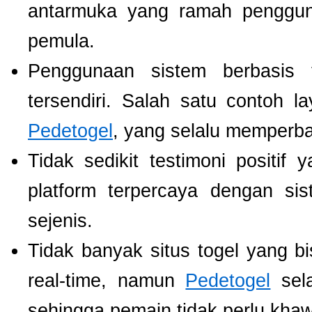
antarmuka yang ramah pengguna
pemula.
Penggunaan sistem berbasis t
tersendiri. Salah satu contoh 
Pedetogel
, yang selalu memperb
Tidak sedikit testimoni positi
platform terpercaya dengan si
sejenis.
Tidak banyak situs togel yang b
real-time, namun
Pedetogel
sela
sehingga pemain tidak perlu khawat