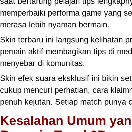
saat bertarung pelajari tips lengkap
memperbaiki performa game yang se
merasa lebih nyaman bermain.
Skin terbaru ini langsung kelihatan
pemain aktif membagikan tips di medi
menyebar di komunitas.
Skin efek suara eksklusif ini bikin s
cukup mencuri perhatian, cara klai
penuh kejutan. Setiap match punya c
Kesalahan Umum yang