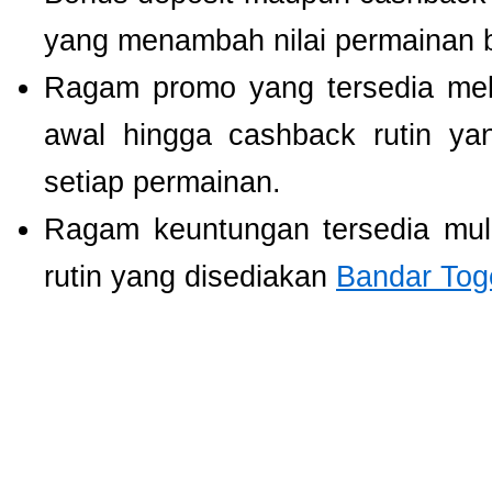
yang menambah nilai permainan b
Ragam promo yang tersedia mel
awal hingga cashback rutin ya
setiap permainan.
Ragam keuntungan tersedia mul
rutin yang disediakan
Bandar Tog