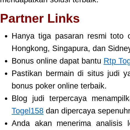
Partner Links
Hanya tiga pasaran resmi toto 
Hongkong, Singapura, dan Sidney
Bonus online dapat bantu
Rtp To
Pastikan bermain di situs judi 
bonus poker online terbaik.
Blog judi terpercaya menampil
Togel158
dan dipercaya sepenuh
Anda akan menerima analisis