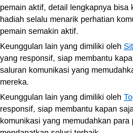
pemain aktif, detail lengkapnya bis
hadiah selalu menarik perhatian ko
pemain semakin aktif.
Keunggulan lain yang dimiliki oleh
Si
yang responsif, siap membantu kap
saluran komunikasi yang memudahk
mereka.
Keunggulan lain yang dimiliki oleh
To
responsif, siap membantu kapan saj
komunikasi yang memudahkan para 
mendapatkan solusi terbaik.