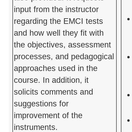
input from the instructor
regarding the EMCI tests
and how well they fit with
the objectives, assessment
processes, and pedagogical
approaches used in the
course. In addition, it
solicits comments and
suggestions for
improvement of the
instruments.