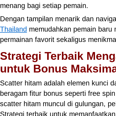
menang bagi setiap pemain.
Dengan tampilan menarik dan navig
Thailand
memudahkan pemain baru 
permainan favorit sekaligus menikma
Strategi Terbaik Meng
untuk Bonus Maksima
Scatter hitam adalah elemen kunci 
beragam fitur bonus seperti free sp
scatter hitam muncul di gulungan, p
Strategi terbaik untuk memanfaatka