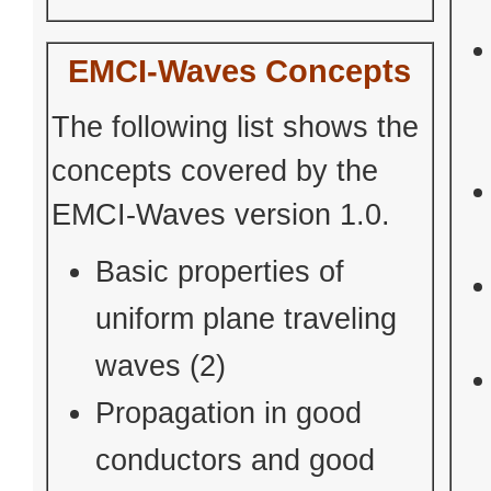
EMCI-Waves Concepts
The following list shows the
concepts covered by the
EMCI-Waves version 1.0.
Basic properties of
uniform plane traveling
waves (2)
Propagation in good
conductors and good