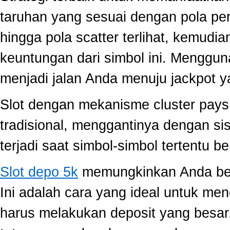
taruhan yang sesuai dengan pola per
hingga pola scatter terlihat, kemud
keuntungan dari simbol ini. Menggun
menjadi jalan Anda menuju jackpot y
Slot dengan mekanisme cluster pay
tradisional, menggantinya dengan s
terjadi saat simbol-simbol tertentu 
Slot depo 5k
memungkinkan Anda berm
Ini adalah cara yang ideal untuk men
harus melakukan deposit yang besar