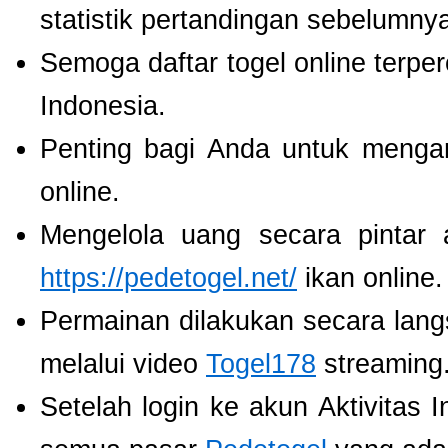
statistik pertandingan sebelumny
Semoga daftar togel online terpe
Indonesia.
Penting bagi Anda untuk menga
online.
Mengelola uang secara pintar
https://pedetogel.net/
ikan online.
Permainan dilakukan secara lang
melalui video
Togel178
streaming
Setelah login ke akun Aktivitas 