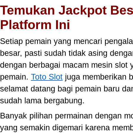
Temukan Jackpot Bes
Platform Ini
Setiap pemain yang mencari pengala
besar, pasti sudah tidak asing dengan
dengan berbagai macam mesin slot ya
pemain.
Toto Slot
juga memberikan b
selamat datang bagi pemain baru da
sudah lama bergabung.
Banyak pilihan permainan dengan mo
yang semakin digemari karena memb