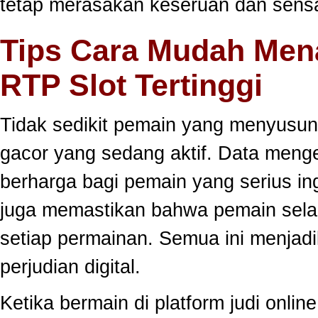
tetap merasakan keseruan dan sensa
Tips Cara Mudah Men
RTP Slot Tertinggi
Tidak sedikit pemain yang menyusun
gacor yang sedang aktif. Data meng
berharga bagi pemain yang serius ing
juga memastikan bahwa pemain selal
setiap permainan. Semua ini menjadi
perjudian digital.
Ketika bermain di platform judi onli