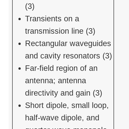
(3)
Transients on a
transmission line (3)
Rectangular waveguides
and cavity resonators (3)
Far-field region of an
antenna; antenna
directivity and gain (3)
Short dipole, small loop,
half-wave dipole, and