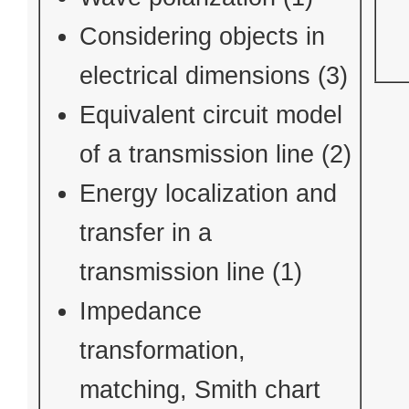
Considering objects in
electrical dimensions (3)
Equivalent circuit model
of a transmission line (2)
Energy localization and
transfer in a
transmission line (1)
Impedance
transformation,
matching, Smith chart