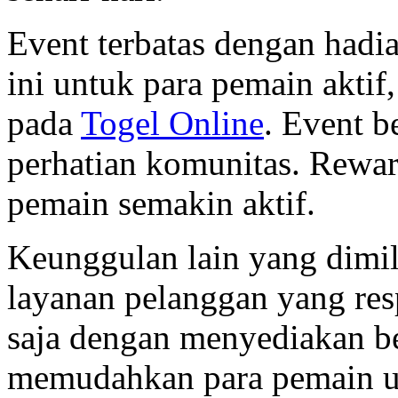
Event terbatas dengan hadi
ini untuk para pemain aktif
pada
Togel Online
. Event b
perhatian komunitas. Rewa
pemain semakin aktif.
Keunggulan lain yang dimil
layanan pelanggan yang re
saja dengan menyediakan b
memudahkan para pemain u