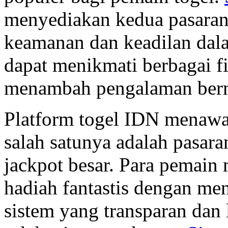
menyediakan kedua pasaran
keamanan dan keadilan dal
dapat menikmati berbagai f
menambah pengalaman ber
Platform togel IDN menawa
salah satunya adalah pasar
jackpot besar. Para pemai
hadiah fantastis dengan me
sistem yang transparan dan