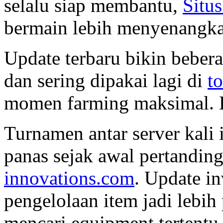
selalu siap membantu,
Situs
bermain lebih menyenangka
Update terbaru bikin beberap
dan sering dipakai lagi di
to
momen farming maksimal. B
Turnamen antar server kali i
panas sejak awal pertandin
innovations.com
. Update i
pengelolaan item jadi lebih 
mencari equipment tertentu 