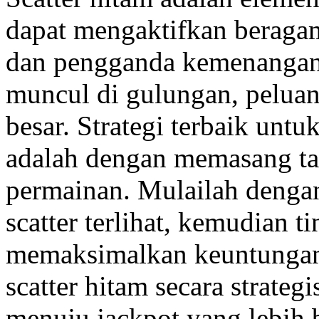
dapat mengaktifkan beragam 
dan pengganda kemenangan. 
muncul di gulungan, peluan
besar. Strategi terbaik unt
adalah dengan memasang ta
permainan. Mulailah dengan
scatter terlihat, kemudian 
memaksimalkan keuntungan
scatter hitam secara strateg
menuju jackpot yang lebih b