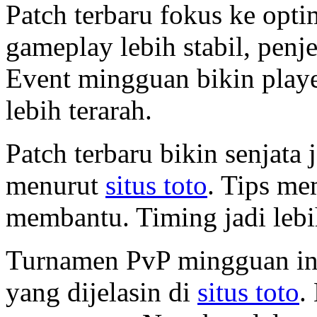
Patch terbaru fokus ke opti
gameplay lebih stabil, penje
Event mingguan bikin player
lebih terarah.
Patch terbaru bikin senjata j
menurut
situs toto
. Tips me
membantu. Timing jadi lebih
Turnamen PvP mingguan ini 
yang dijelasin di
situs toto
.