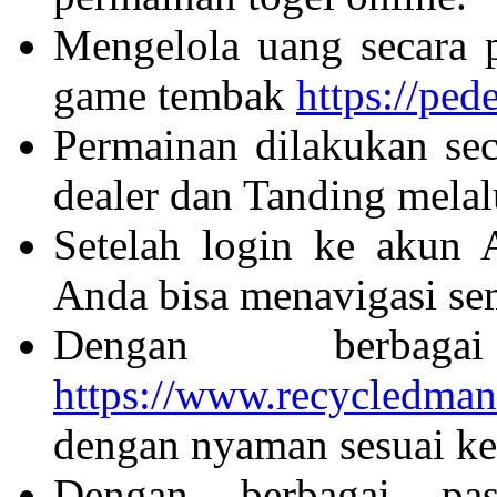
Mengelola uang secara p
game tembak
https://ped
Permainan dilakukan sec
dealer dan Tanding mela
Setelah login ke akun A
Anda bisa menavigasi s
Dengan berbaga
https://www.recycledman
dengan nyaman sesuai ke
Dengan berbagai p