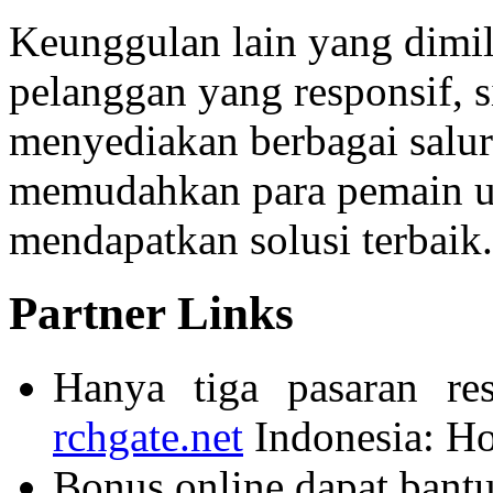
Keunggulan lain yang dimil
pelanggan yang responsif, 
menyediakan berbagai salu
memudahkan para pemain u
mendapatkan solusi terbaik.
Partner Links
Hanya tiga pasaran re
rchgate.net
Indonesia: Ho
Bonus online dapat bant