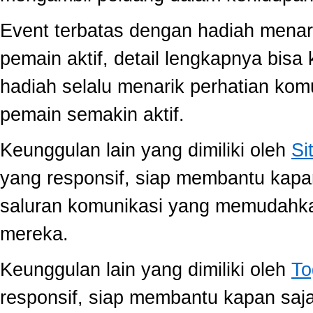
Event terbatas dengan hadiah menari
pemain aktif, detail lengkapnya bis
hadiah selalu menarik perhatian ko
pemain semakin aktif.
Keunggulan lain yang dimiliki oleh
Si
yang responsif, siap membantu kap
saluran komunikasi yang memudahk
mereka.
Keunggulan lain yang dimiliki oleh
To
responsif, siap membantu kapan saj