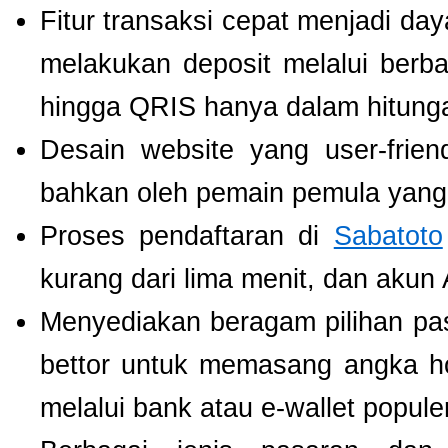
Fitur transaksi cepat menjadi da
melakukan deposit melalui berbag
hingga QRIS hanya dalam hitunga
Desain website yang user-fri
bahkan oleh pemain pemula yang 
Proses pendaftaran di
Sabatoto
kurang dari lima menit, dan akun
Menyediakan beragam pilihan pa
bettor untuk memasang angka h
melalui bank atau e-wallet populer