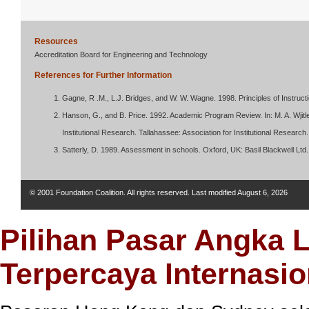
Resources
Accreditation Board for Engineering and Technology
References for Further Information
Gagne, R .M., L.J. Bridges, and W. W. Wagne. 1998. Principles of Instructi
Hanson, G., and B. Price. 1992. Academic Program Review. In: M. A. Wjitle
Institutional Research. Tallahassee: Association for Institutional Research.
Satterly, D. 1989. Assessment in schools. Oxford, UK: Basil Blackwell Ltd.
© 2001 Foundation Coalition. All rights reserved. Last modified
August 6, 2026
Pilihan Pasar Angka 
Terpercaya Internasio