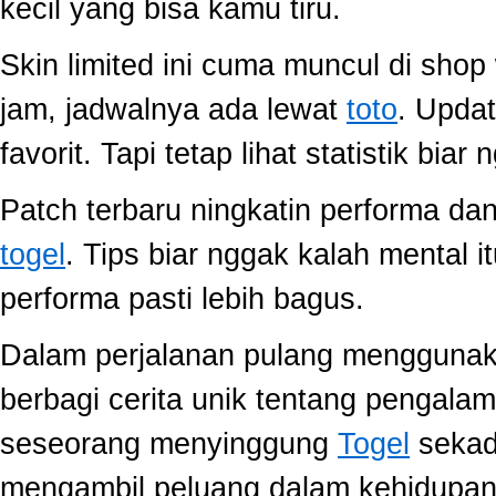
kecil yang bisa kamu tiru.
Skin limited ini cuma muncul di shop
jam, jadwalnya ada lewat
toto
. Upda
favorit. Tapi tetap lihat statistik biar
Patch terbaru ningkatin performa dan
togel
. Tips biar nggak kalah mental i
performa pasti lebih bagus.
Dalam perjalanan pulang mengguna
berbagi cerita unik tentang pengala
seseorang menyinggung
Togel
sekada
mengambil peluang dalam kehidupan 