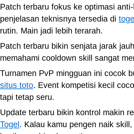
Patch terbaru fokus ke optimasi anti-
penjelasan teknisnya tersedia di
toge
rutin. Main jadi lebih terarah.
Patch terbaru bikin senjata jarak jau
memahami cooldown skill sangat memb
Turnamen PvP mingguan ini cocok buat
situs toto
. Event kompetisi kecil co
tapi tetap seru.
Update terbaru bikin kontrol makin r
Togel
. Kalau kamu pengen naik skill