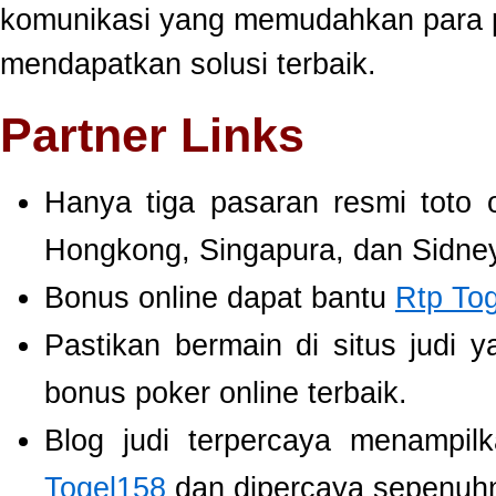
komunikasi yang memudahkan para 
mendapatkan solusi terbaik.
Partner Links
Hanya tiga pasaran resmi toto 
Hongkong, Singapura, dan Sidney
Bonus online dapat bantu
Rtp To
Pastikan bermain di situs judi 
bonus poker online terbaik.
Blog judi terpercaya menampil
Togel158
dan dipercaya sepenuh