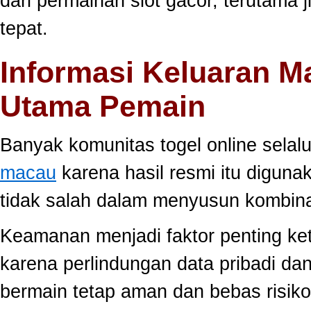
dari permainan slot gacor, terutama 
tepat.
Informasi Keluaran M
Utama Pemain
Banyak komunitas togel online sela
macau
karena hasil resmi itu diguna
tidak salah dalam menyusun kombina
Keamanan menjadi faktor penting ke
karena perlindungan data pribadi dan
bermain tetap aman dan bebas risiko