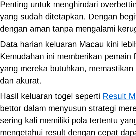
Penting untuk menghindari overbett
yang sudah ditetapkan. Dengan begi
dengan aman tanpa mengalami kerug
Data harian keluaran Macau kini lebi
Kemudahan ini memberikan pemain fle
yang mereka butuhkan, memastikan 
dan akurat.
Hasil keluaran togel seperti
Result 
bettor dalam menyusun strategi mer
sering kali memiliki pola tertentu yang
mengetahui result dengan cepat da