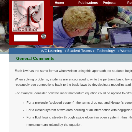
Home
Publications
Projects
Re
General Comments
Each law has the same format when written using this approach, so students begin
When solving problems, students are encouraged to write the pertinent basic law 
repeatedly see connections back to the basic laws by developing a model instead
For example, consider how the linear momentum equation could be applied to diffe
For a projectile (a closed system), the terms drop out, and Newton's seco
For a closed system of two cars colliding at an intersection with negligible 
For a fluid flowing steadily through a pipe elbow (an open system); thus, 
momentum are related by the equation.