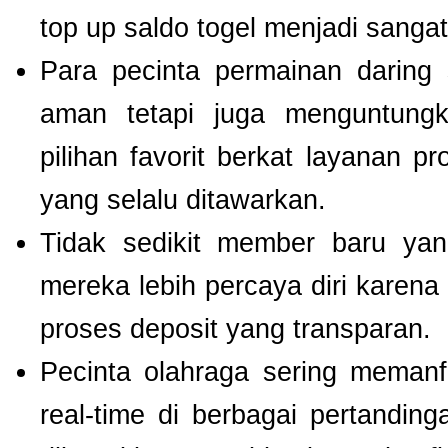
top up saldo togel menjadi sang
Para pecinta permainan daring 
aman tetapi juga menguntung
pilihan favorit berkat layanan p
yang selalu ditawarkan.
Tidak sedikit member baru y
mereka lebih percaya diri kare
proses deposit yang transparan.
Pecinta olahraga sering meman
real-time di berbagai pertanding