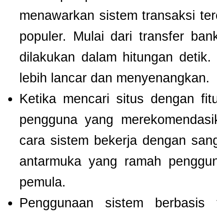
menawarkan sistem transaksi te
populer. Mulai dari transfer ba
dilakukan dalam hitungan detik
lebih lancar dan menyenangkan.
Ketika mencari situs dengan f
pengguna yang merekomendas
cara sistem bekerja dengan san
antarmuka yang ramah pengguna
pemula.
Penggunaan sistem berbasis t