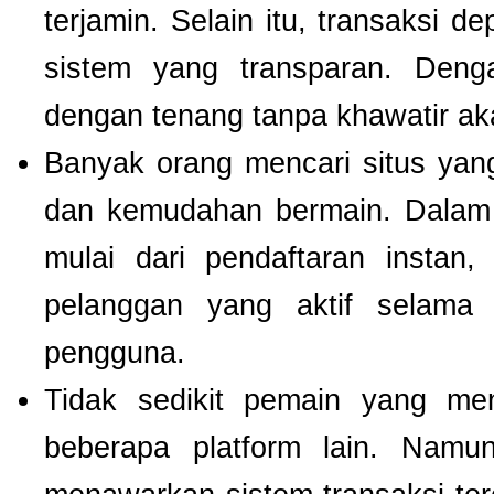
terjamin. Selain itu, transaksi 
sistem yang transparan. Deng
dengan tenang tanpa khawatir a
Banyak orang mencari situs ya
dan kemudahan bermain. Dalam 
mulai dari pendaftaran instan,
pelanggan yang aktif selam
pengguna.
Tidak sedikit pemain yang men
beberapa platform lain. Nam