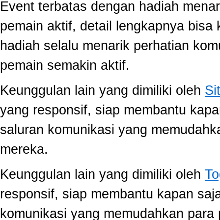
Event terbatas dengan hadiah menari
pemain aktif, detail lengkapnya bis
hadiah selalu menarik perhatian ko
pemain semakin aktif.
Keunggulan lain yang dimiliki oleh
Si
yang responsif, siap membantu kap
saluran komunikasi yang memudahk
mereka.
Keunggulan lain yang dimiliki oleh
To
responsif, siap membantu kapan saj
komunikasi yang memudahkan para 