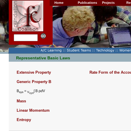
Home
Publications
Projects
Re
Representative Basic Laws
Extensive Property
Rate Form of the Accou
Generic Property B
B
=
∫ B ρ
d
V
sys
V
sys
Mass
Linear Momentum
Entropy