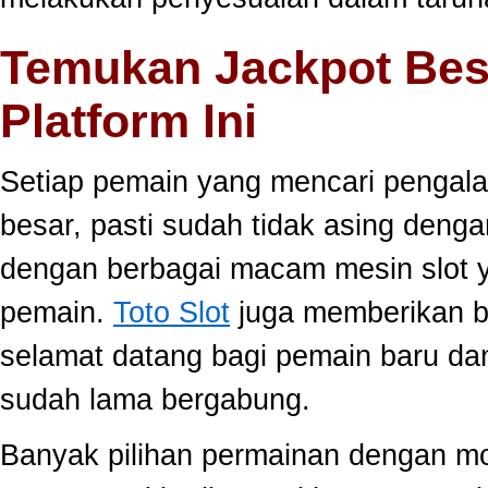
Temukan Jackpot Bes
Platform Ini
Setiap pemain yang mencari pengala
besar, pasti sudah tidak asing dengan
dengan berbagai macam mesin slot ya
pemain.
Toto Slot
juga memberikan b
selamat datang bagi pemain baru da
sudah lama bergabung.
Banyak pilihan permainan dengan mo