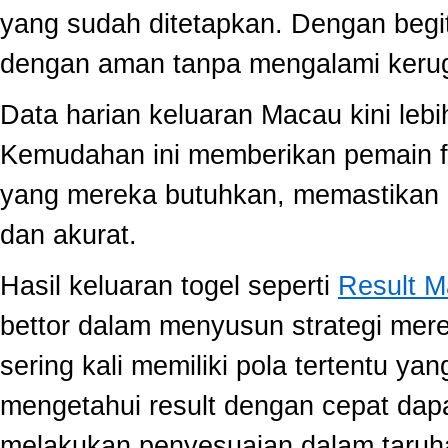
yang sudah ditetapkan. Dengan begi
dengan aman tanpa mengalami kerug
Data harian keluaran Macau kini lebi
Kemudahan ini memberikan pemain fle
yang mereka butuhkan, memastikan 
dan akurat.
Hasil keluaran togel seperti
Result 
bettor dalam menyusun strategi mer
sering kali memiliki pola tertentu yang
mengetahui result dengan cepat da
melakukan penyesuaian dalam taruha