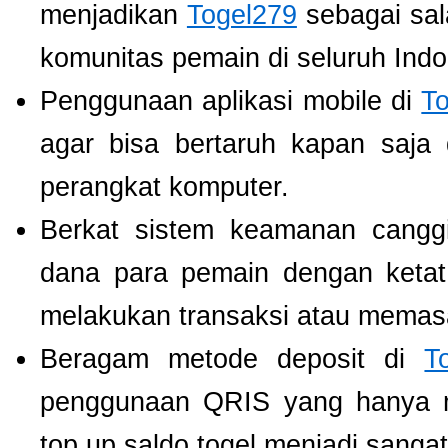
menjadikan
Togel279
sebagai sala
komunitas pemain di seluruh Indo
Penggunaan aplikasi mobile di
T
agar bisa bertaruh kapan saja
perangkat komputer.
Berkat sistem keamanan cangg
dana para pemain dengan ketat,
melakukan transaksi atau memas
Beragam metode deposit di
T
penggunaan QRIS yang hanya m
top up saldo togel menjadi sang