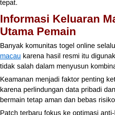
tepat.
Informasi Keluaran M
Utama Pemain
Banyak komunitas togel online sela
macau
karena hasil resmi itu diguna
tidak salah dalam menyusun kombina
Keamanan menjadi faktor penting ke
karena perlindungan data pribadi dan
bermain tetap aman dan bebas risiko
Patch terbaru fokus ke optimasi anti-