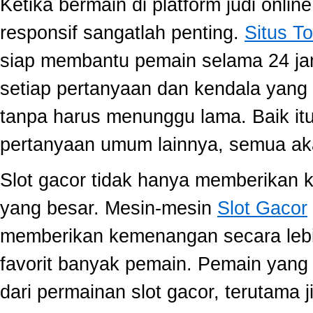
Ketika bermain di platform judi onli
responsif sangatlah penting.
Situs To
siap membantu pemain selama 24 ja
setiap pertanyaan dan kendala yang 
tanpa harus menunggu lama. Baik itu
pertanyaan umum lainnya, semua aka
Slot gacor tidak hanya memberikan k
yang besar. Mesin-mesin
Slot Gacor
memberikan kemenangan secara lebi
favorit banyak pemain. Pemain yang
dari permainan slot gacor, terutama 