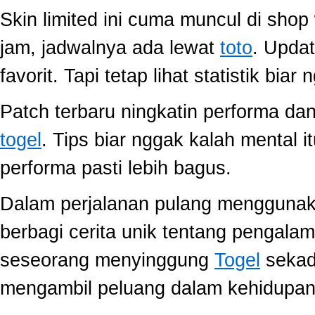
Skin limited ini cuma muncul di shop
jam, jadwalnya ada lewat
toto
. Upda
favorit. Tapi tetap lihat statistik biar
Patch terbaru ningkatin performa dan
togel
. Tips biar nggak kalah mental i
performa pasti lebih bagus.
Dalam perjalanan pulang mengguna
berbagi cerita unik tentang pengala
seseorang menyinggung
Togel
sekada
mengambil peluang dalam kehidupan 