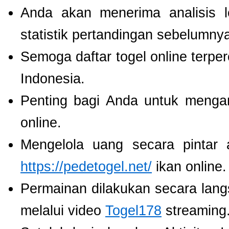
Anda akan menerima analisis
statistik pertandingan sebelumny
Semoga daftar togel online terpe
Indonesia.
Penting bagi Anda untuk menga
online.
Mengelola uang secara pintar
https://pedetogel.net/
ikan online.
Permainan dilakukan secara lang
melalui video
Togel178
streaming