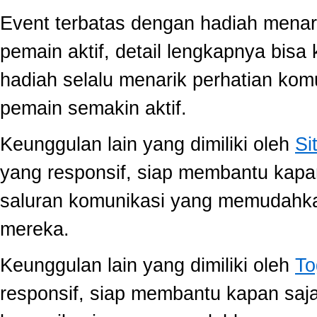
Event terbatas dengan hadiah menari
pemain aktif, detail lengkapnya bis
hadiah selalu menarik perhatian ko
pemain semakin aktif.
Keunggulan lain yang dimiliki oleh
Si
yang responsif, siap membantu kap
saluran komunikasi yang memudahk
mereka.
Keunggulan lain yang dimiliki oleh
To
responsif, siap membantu kapan saj