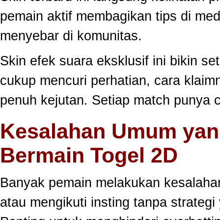
pemain aktif membagikan tips di medi
menyebar di komunitas.
Skin efek suara eksklusif ini bikin s
cukup mencuri perhatian, cara klai
penuh kejutan. Setiap match punya c
Kesalahan Umum yang
Bermain Togel 2D
Banyak pemain melakukan kesalahan
atau mengikuti insting tanpa strategi