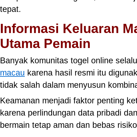
tepat.
Informasi Keluaran M
Utama Pemain
Banyak komunitas togel online sela
macau
karena hasil resmi itu diguna
tidak salah dalam menyusun kombina
Keamanan menjadi faktor penting ke
karena perlindungan data pribadi dan
bermain tetap aman dan bebas risiko