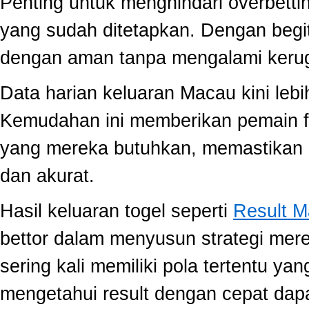
Penting untuk menghindari overbett
yang sudah ditetapkan. Dengan begi
dengan aman tanpa mengalami kerug
Data harian keluaran Macau kini lebi
Kemudahan ini memberikan pemain fle
yang mereka butuhkan, memastikan 
dan akurat.
Hasil keluaran togel seperti
Result 
bettor dalam menyusun strategi mer
sering kali memiliki pola tertentu yang
mengetahui result dengan cepat da