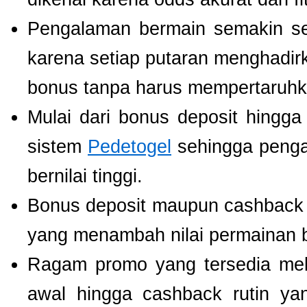
Pengalaman bermain semakin s
karena setiap putaran menghadir
bonus tanpa harus mempertaruhka
Mulai dari bonus deposit hingga
sistem
Pedetogel
sehingga penga
bernilai tinggi.
Bonus deposit maupun cashback ha
yang menambah nilai permainan b
Ragam promo yang tersedia mel
awal hingga cashback rutin ya