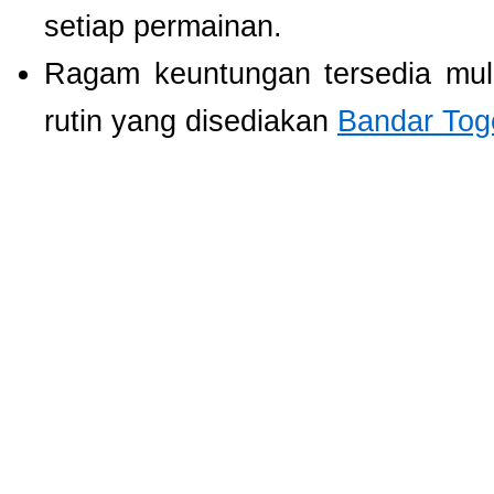
setiap permainan.
Ragam keuntungan tersedia mul
rutin yang disediakan
Bandar Tog