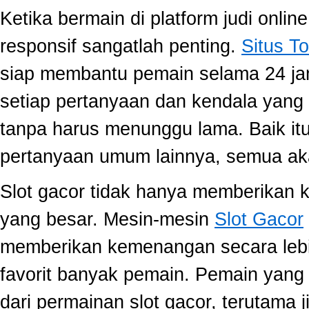
Ketika bermain di platform judi onli
responsif sangatlah penting.
Situs To
siap membantu pemain selama 24 ja
setiap pertanyaan dan kendala yang 
tanpa harus menunggu lama. Baik itu
pertanyaan umum lainnya, semua aka
Slot gacor tidak hanya memberikan k
yang besar. Mesin-mesin
Slot Gacor
memberikan kemenangan secara lebi
favorit banyak pemain. Pemain yang
dari permainan slot gacor, terutama 