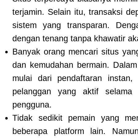
terjamin. Selain itu, transaksi 
sistem yang transparan. Deng
dengan tenang tanpa khawatir a
Banyak orang mencari situs ya
dan kemudahan bermain. Dalam 
mulai dari pendaftaran instan,
pelanggan yang aktif selam
pengguna.
Tidak sedikit pemain yang men
beberapa platform lain. Nam