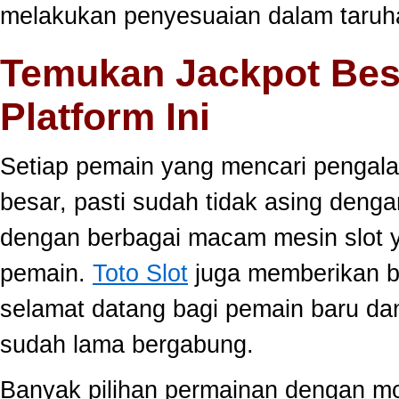
melakukan penyesuaian dalam taruha
Temukan Jackpot Bes
Platform Ini
Setiap pemain yang mencari pengala
besar, pasti sudah tidak asing dengan
dengan berbagai macam mesin slot ya
pemain.
Toto Slot
juga memberikan b
selamat datang bagi pemain baru da
sudah lama bergabung.
Banyak pilihan permainan dengan mo