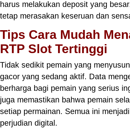
harus melakukan deposit yang besar
tetap merasakan keseruan dan sensa
Tips Cara Mudah Men
RTP Slot Tertinggi
Tidak sedikit pemain yang menyusun
gacor yang sedang aktif. Data meng
berharga bagi pemain yang serius ing
juga memastikan bahwa pemain selal
setiap permainan. Semua ini menjadi
perjudian digital.