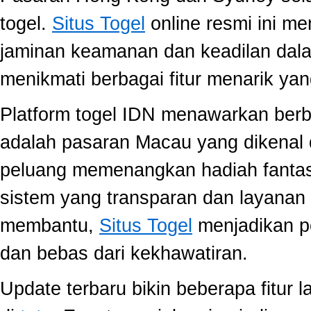
togel.
Situs Togel
online resmi ini m
jaminan keamanan dan keadilan dal
menikmati berbagai fitur menarik 
Platform togel IDN menawarkan berb
adalah pasaran Macau yang dikenal 
peluang memenangkan hadiah fantast
sistem yang transparan dan layanan 
membantu,
Situs Togel
menjadikan p
dan bebas dari kekhawatiran.
Update terbaru bikin beberapa fitur l