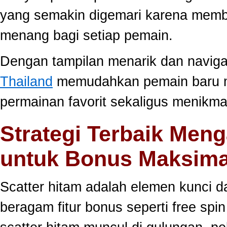
yang semakin digemari karena memb
menang bagi setiap pemain.
Dengan tampilan menarik dan navig
Thailand
memudahkan pemain baru 
permainan favorit sekaligus menikma
Strategi Terbaik Meng
untuk Bonus Maksima
Scatter hitam adalah elemen kunci 
beragam fitur bonus seperti free sp