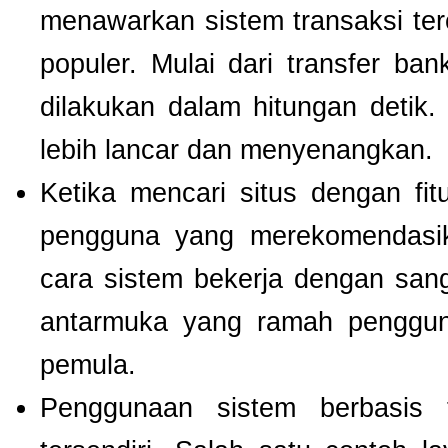
menawarkan sistem transaksi te
populer. Mulai dari transfer ba
dilakukan dalam hitungan detik
lebih lancar dan menyenangkan.
Ketika mencari situs dengan f
pengguna yang merekomendas
cara sistem bekerja dengan san
antarmuka yang ramah pengguna
pemula.
Penggunaan sistem berbasis t