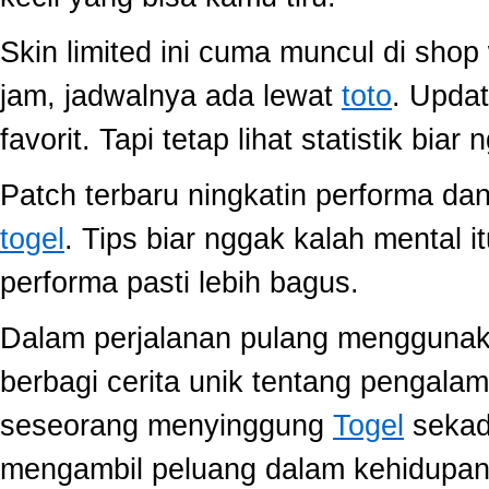
Skin limited ini cuma muncul di shop
jam, jadwalnya ada lewat
toto
. Upda
favorit. Tapi tetap lihat statistik biar
Patch terbaru ningkatin performa dan
togel
. Tips biar nggak kalah mental i
performa pasti lebih bagus.
Dalam perjalanan pulang mengguna
berbagi cerita unik tentang pengala
seseorang menyinggung
Togel
sekada
mengambil peluang dalam kehidupan 