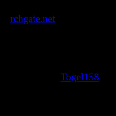
Hanya tiga pasaran re
rchgate.net
Indonesia: Ho
Bonus online dapat bant
Pastikan bermain di s
rekomendasikan untuk bon
Blog judi terpercaya men
yang akurat
Togel158
dan
Anda akan menerima an
tim basket dan statistik 
Semoga daftar togel onl