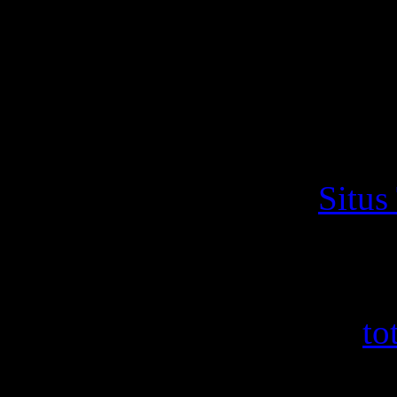
salah satunya adalah pasar
jackpot besar. Para pemain
hadiah fantastis dengan men
sistem yang transparan dan 
selalu siap membantu,
Situs
bermain lebih menyenangkan
Update terbaru bikin beberap
dan sering dipakai lagi di
to
momen farming maksimal. B