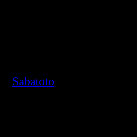
transfer bank, e-walle
dilakukan dalam hitunga
bermain menjadi lebih l
Ketika mencari situs de
akses, banyak pengg
Sabatoto
. Keunggulannya 
dengan sangat cepat da
antarmuka yang ramah
tersendiri bagi para pemul
Penggunaan sistem berb