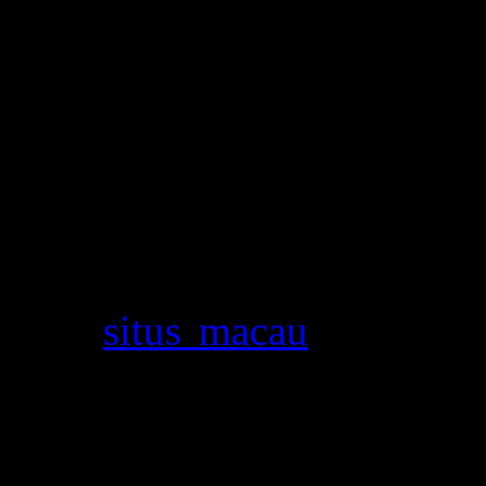
dikenal luas sebagai sit
resmi dengan tingkat k
berbagai fitur unggulan
metode deposit yang 
bermain semakin nyaman.
yang merekomendasikan si
Di
situs macau
, Anda d
promo menarik yang dapa
Dengan bonus new memb
pemain baru sering k