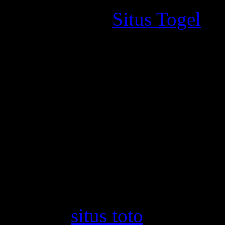
bergabung ke
Situs Togel
, k
dan transaksi cepat memasti
dan bebas risiko.
Patch terbaru fokus ke opti
lebih stabil, penjelasan tekn
mingguan bikin player punya 
terarah.
Patch terbaru bikin senjata j
menurut
situs toto
. Tips me