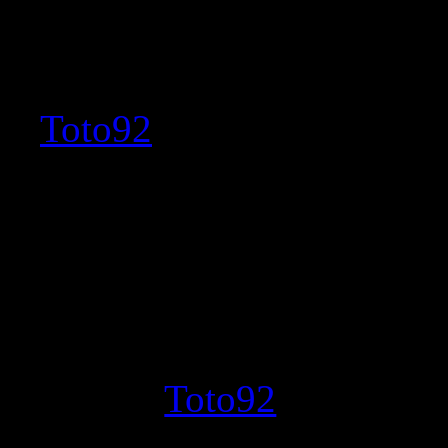
Banyak orang mencari s
antara keamanan dan kem
Toto92
hadir dengan fitu
instan, pilihan pasaran 
yang aktif selama 24 j
pengguna.
Tidak sedikit pemain ya
transaksi di beberapa pla
dengan
Toto92
, yang men
melalui berbagai metode