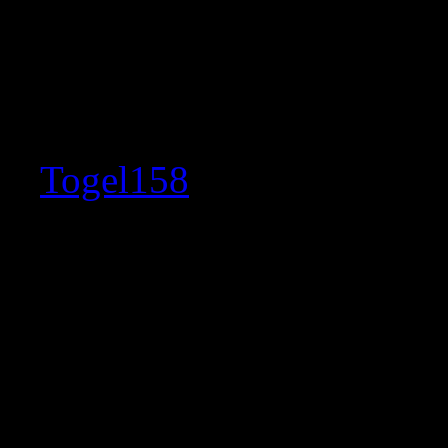
Dalam memilih agen judi
kenyamanan menjadi fa
ditemukan dengan jela
Togel158
yang dikenal
pengguna secara ketat.
Banyak bettor senior m
lebih nyaman menggun
mendukung metode pemba
dan QRIS.