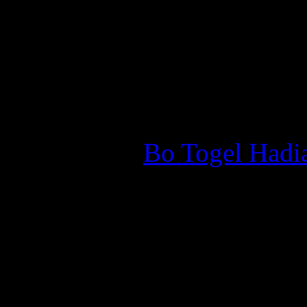
Kesalahan Umum yang H
Bermain Togel 2D
Banyak pemain melakukan 
taruhan terlalu besar atau me
yang jelas di
Bo Togel Hadi
menghindari overbetting da
yang sudah ditetapkan. Den
menikmati permainan denga
kerugian besar.