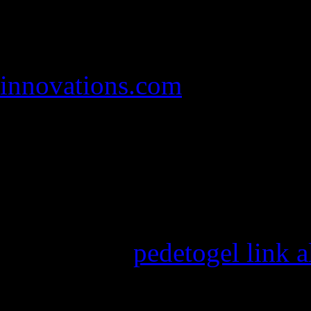
Turnamen antar server kali i
panas sejak awal pertanding
innovations.com
. Update in
pengelolaan item jadi lebih 
mencari equipment tertentu l
Banyak player belum tahu c
karakter agar lebih kuat saat
lengkapnya
pedetogel link al
memperbaiki performa game