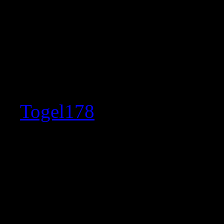
nilai tambah tersendiri
mengutamakan hal ini
memperbarui sistemnya 
Tidak sedikit testimoni
Togel178
adalah platfo
pembayaran tercepat di ant
Tidak banyak situs tog
keluaran tercepat dan r
berhasil menyajikannya
tidak perlu khawatir tertip