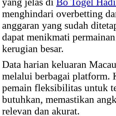
yang jelas di
Bo Togel Hadi
menghindari overbetting da
anggaran yang sudah diteta
dapat menikmati permaina
kerugian besar.
Data harian keluaran Macau
melalui berbagai platform
pemain fleksibilitas untuk
butuhkan, memastikan angk
relevan dan akurat.