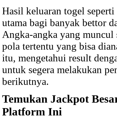
Hasil keluaran togel seperti
utama bagi banyak bettor d
Angka-angka yang muncul se
pola tertentu yang bisa dian
itu, mengetahui result den
untuk segera melakukan pe
berikutnya.
Temukan Jackpot Besar
Platform Ini