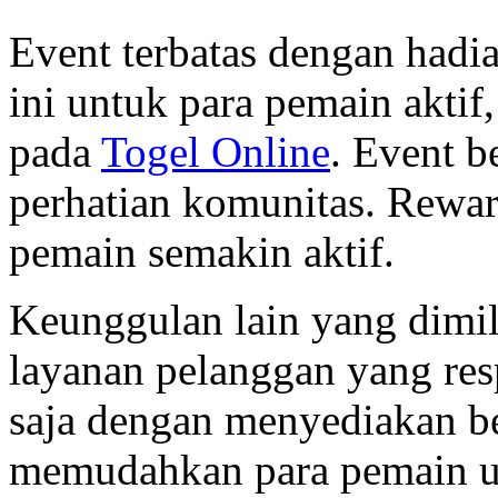
Event terbatas dengan hadi
ini untuk para pemain aktif
pada
Togel Online
. Event b
perhatian komunitas. Rewa
pemain semakin aktif.
Keunggulan lain yang dimil
layanan pelanggan yang re
saja dengan menyediakan b
memudahkan para pemain u