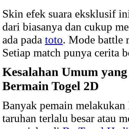
Skin efek suara eksklusif in
dari biasanya dan cukup me
ada pada
toto
. Mode battle 
Setiap match punya cerita b
Kesalahan Umum yang 
Bermain Togel 2D
Banyak pemain melakukan 
taruhan terlalu besar atau m