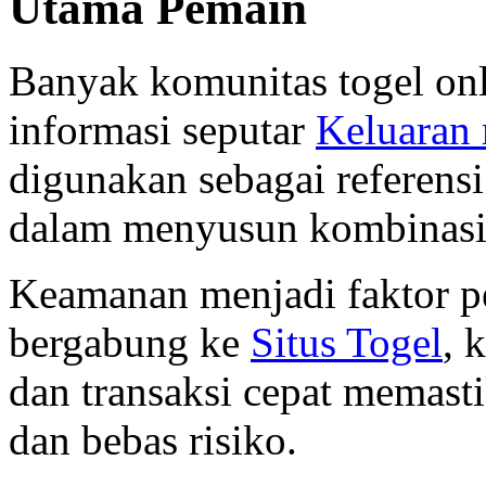
Utama Pemain
Banyak komunitas togel on
informasi seputar
Keluaran
digunakan sebagai referensi
dalam menyusun kombinasi
Keamanan menjadi faktor pe
bergabung ke
Situs Togel
, 
dan transaksi cepat memasti
dan bebas risiko.