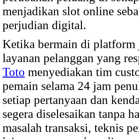
menjadikan slot online seb
perjudian digital.
Ketika bermain di platform 
layanan pelanggan yang res
Toto
menyediakan tim custo
pemain selama 24 jam penu
setiap pertanyaan dan kend
segera diselesaikan tanpa 
masalah transaksi, teknis 