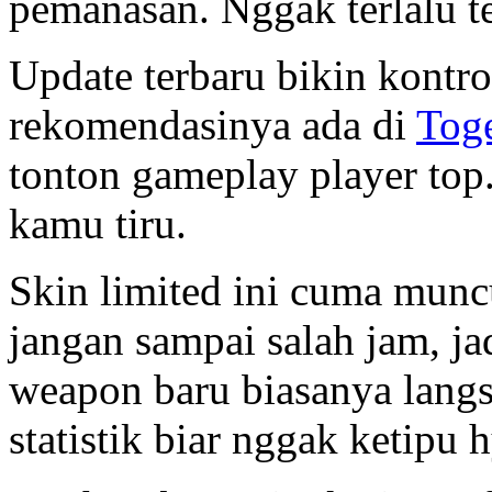
pemanasan. Nggak terlalu te
Update terbaru bikin kontro
rekomendasinya ada di
Tog
tonton gameplay player top.
kamu tiru.
Skin limited ini cuma muncu
jangan sampai salah jam, j
weapon baru biasanya langsun
statistik biar nggak ketipu 