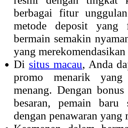
berbagai fitur unggula
metode deposit yang 
bermain semakin nyaman.
yang merekomendasikan si
Di
situs macau
, Anda d
promo menarik yang 
menang. Dengan bonus 
besaran, pemain baru 
dengan penawaran yang