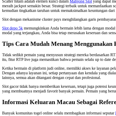
Scatter hitam adalah elemen kunci dalam
Mahjong Slot
yang dapat men
meraih jackpot semakin besar. Strategi terbaik untuk memanfaatkan sc
kemudian tingkatkan taruhan untuk memaksimalkan keuntungan dari si
Slot dengan mekanisme cluster pays menghilangkan garis pembayaran
Slot depo 5k
memungkinkan Anda bermain lebih lama dengan modal yan
modal yang terjangkau, Anda bisa tetap merasakan keseruan dan sens
Tips Cara Mudah Menang Menggunakan Fi
Tidak sedikit pemain yang menyusun strategi mereka berdasarkan RTP
itu, fitur RTP live juga memastikan bahwa pemain selalu up to date d
Ketika bermain di platform judi online, memiliki akses ke layanan pe
Dengan adanya layanan ini, setiap pertanyaan dan kendala yang diala
lainnya, semua akan ditangani dengan cepat dan profesional.
Slot gacor tidak hanya memberikan keseruan, tetapi juga potensi ke
yang membuatnya menjadi favorit banyak pemain. Pemain yang beruntu
Informasi Keluaran Macau Sebagai Refer
Banyak komunitas togel online selalu membagikan informasi seputar