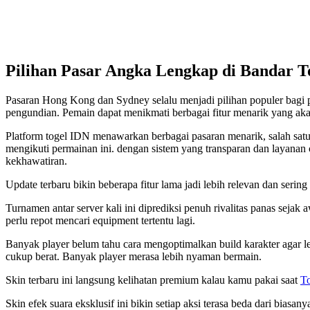
Pilihan Pasar Angka Lengkap di Bandar To
Pasaran Hong Kong dan Sydney selalu menjadi pilihan populer bagi 
pengundian. Pemain dapat menikmati berbagai fitur menarik yang 
Platform togel IDN menawarkan berbagai pasaran menarik, salah sat
mengikuti permainan ini. dengan sistem yang transparan dan layanan
kekhawatiran.
Update terbaru bikin beberapa fitur lama jadi lebih relevan dan sering
Turnamen antar server kali ini diprediksi penuh rivalitas panas sejak
perlu repot mencari equipment tertentu lagi.
Banyak player belum tahu cara mengoptimalkan build karakter agar leb
cukup berat. Banyak player merasa lebih nyaman bermain.
Skin terbaru ini langsung kelihatan premium kalau kamu pakai saat
T
Skin efek suara eksklusif ini bikin setiap aksi terasa beda dari bias