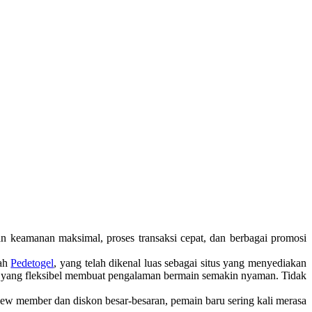
an keamanan maksimal, proses transaksi cepat, dan berbagai promosi
lah
Pedetogel
, yang telah dikenal luas sebagai situs yang menyediakan
osit yang fleksibel membuat pengalaman bermain semakin nyaman. Tidak
 member dan diskon besar-besaran, pemain baru sering kali merasa