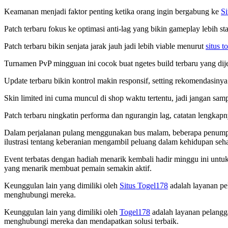
Keamanan menjadi faktor penting ketika orang ingin bergabung ke
Si
Patch terbaru fokus ke optimasi anti-lag yang bikin gameplay lebih sta
Patch terbaru bikin senjata jarak jauh jadi lebih viable menurut
situs t
Turnamen PvP mingguan ini cocok buat ngetes build terbaru yang dije
Update terbaru bikin kontrol makin responsif, setting rekomendasinya
Skin limited ini cuma muncul di shop waktu tertentu, jadi jangan sam
Patch terbaru ningkatin performa dan ngurangin lag, catatan lengkap
Dalam perjalanan pulang menggunakan bus malam, beberapa penumpan
ilustrasi tentang keberanian mengambil peluang dalam kehidupan sehar
Event terbatas dengan hadiah menarik kembali hadir minggu ini untuk
yang menarik membuat pemain semakin aktif.
Keunggulan lain yang dimiliki oleh
Situs Togel178
adalah layanan pe
menghubungi mereka.
Keunggulan lain yang dimiliki oleh
Togel178
adalah layanan pelangg
menghubungi mereka dan mendapatkan solusi terbaik.