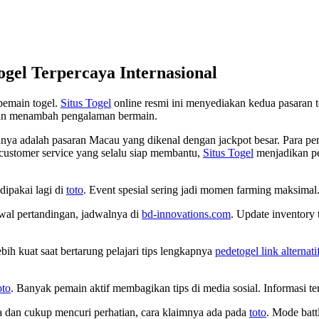
gel Terpercaya Internasional
pemain togel.
Situs Togel
online resmi ini menyediakan kedua pasaran 
akan menambah pengalaman bermain.
unya adalah pasaran Macau yang dikenal dengan jackpot besar. Para p
 customer service yang selalu siap membantu,
Situs Togel
menjadikan pe
 dipakai lagi di
toto
. Event spesial sering jadi momen farming maksimal
 awal pertandingan, jadwalnya di
bd-innovations.com
. Update inventory 
ih kuat saat bertarung pelajari tips lengkapnya
pedetogel link alternati
oto
. Banyak pemain aktif membagikan tips di media sosial. Informasi t
anya dan cukup mencuri perhatian, cara klaimnya ada pada
toto
. Mode batt