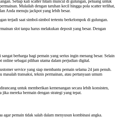
ngan. Setiap kali scatter hitam muncul di gulungan, peluang untuk
rmainan. Mulailah dengan taruhan kecil hingga pola scatter terlihat,
lan Anda menuju jackpot yang lebih besar.
n terjadi saat simbol-simbol tertentu berkelompok di gulungan.
rmainan slot tanpa harus melakukan deposit yang besar. Dengan
i sangat berharga bagi pemain yang serius ingin menang besar. Selain
 online sebagai pilihan utama dalam perjudian digital.
ustomer service yang siap membantu pemain selama 24 jam penuh.
tu masalah transaksi, teknis permainan, atau pertanyaan umum
irancang untuk memberikan kemenangan secara lebih konsisten,
 jika mereka bermain dengan strategi yang tepat.
tama agar pemain tidak salah dalam menyusun kombinasi angka.