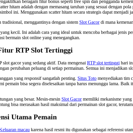
gaktifkan beragam fitur bonus seperti free spin dan pengganda kemena
atter hitam adalah dengan memasang taruhan yang sesuai dengan pola pe
mbol ini. Menggunakan scatter hitam secara strategis dapat menjadi ja
 tradisional, menggantinya dengan sistem
Slot Gacor
di mana kemenanga
g kecil. Ini adalah cara yang ideal untuk mencoba berbagai jenis pe
asi bermain slot online yang menegangkan.
tur RTP Slot Tertinggi
 slot gacor yang sedang aktif. Data mengenai
RTP slot tertinggi
hari in
engan perubahan peluang di setiap permainan. Semua ini menjadikan slot
langgan yang responsif sangatlah penting.
Situs Toto
menyediakan tim c
mi pemain bisa segera diselesaikan tanpa harus menunggu lama. Baik i
untungan yang besar. Mesin-mesin
Slot Gacor
memiliki mekanisme yang d
ng bisa merasakan hasil maksimal dari permainan slot gacor, terutama
ensi Utama Pemain
Keluaran macau
karena hasil resmi itu digunakan sebagai referensi u