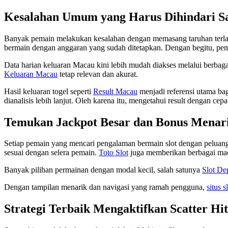
Kesalahan Umum yang Harus Dihindari Sa
Banyak pemain melakukan kesalahan dengan memasang taruhan terlalu b
bermain dengan anggaran yang sudah ditetapkan. Dengan begitu, pe
Data harian keluaran Macau kini lebih mudah diakses melalui berbag
Keluaran Macau
tetap relevan dan akurat.
Hasil keluaran togel seperti
Result Macau
menjadi referensi utama bag
dianalisis lebih lanjut. Oleh karena itu, mengetahui result dengan 
Temukan Jackpot Besar dan Bonus Menarik
Setiap pemain yang mencari pengalaman bermain slot dengan peluang j
sesuai dengan selera pemain.
Toto Slot
juga memberikan berbagai mac
Banyak pilihan permainan dengan modal kecil, salah satunya
Slot De
Dengan tampilan menarik dan navigasi yang ramah pengguna,
situs s
Strategi Terbaik Mengaktifkan Scatter H