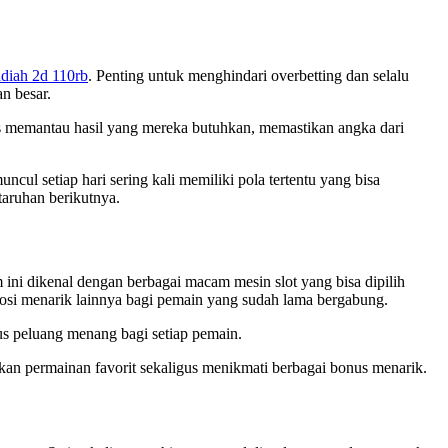
diah 2d 110rb
. Penting untuk menghindari overbetting dan selalu
n besar.
us memantau hasil yang mereka butuhkan, memastikan angka dari
ul setiap hari sering kali memiliki pola tertentu yang bisa
taruhan berikutnya.
 ini dikenal dengan berbagai macam mesin slot yang bisa dipilih
si menarik lainnya bagi pemain yang sudah lama bergabung.
s peluang menang bagi setiap pemain.
 permainan favorit sekaligus menikmati berbagai bonus menarik.