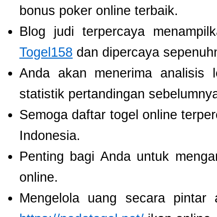
bonus poker online terbaik.
Blog judi terpercaya menampil
Togel158
dan dipercaya sepenuh
Anda akan menerima analisis
statistik pertandingan sebelumny
Semoga daftar togel online terpe
Indonesia.
Penting bagi Anda untuk menga
online.
Mengelola uang secara pintar