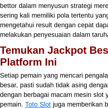
bettor dalam menyusun strategi mer
sering kali memiliki pola tertentu yang
mengetahui result dengan cepat da
melakukan penyesuaian dalam taruha
Temukan Jackpot Bes
Platform Ini
Setiap pemain yang mencari pengala
besar, pasti sudah tidak asing dengan
dengan berbagai macam mesin slot ya
pemain.
Toto Slot
juga memberikan b