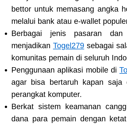
bettor untuk memasang angka h
melalui bank atau e-wallet populer
Berbagai jenis pasaran dan
menjadikan
Togel279
sebagai sala
komunitas pemain di seluruh Indo
Penggunaan aplikasi mobile di
T
agar bisa bertaruh kapan saja
perangkat komputer.
Berkat sistem keamanan cangg
dana para pemain dengan ketat,