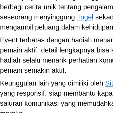
berbagi cerita unik tentang pengala
seseorang menyinggung
Togel
sekada
mengambil peluang dalam kehidupan 
Event terbatas dengan hadiah menari
pemain aktif, detail lengkapnya bis
hadiah selalu menarik perhatian ko
pemain semakin aktif.
Keunggulan lain yang dimiliki oleh
Si
yang responsif, siap membantu kap
saluran komunikasi yang memudahk