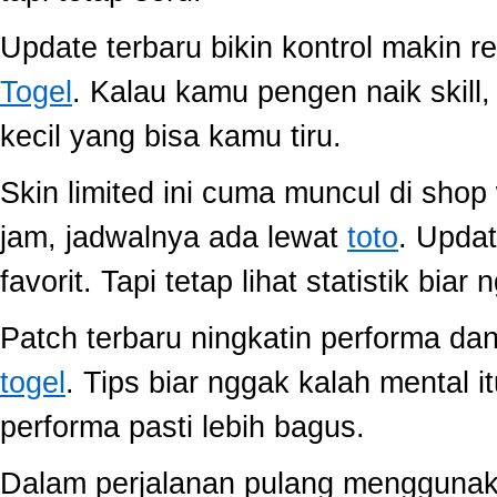
Update terbaru bikin kontrol makin r
Togel
. Kalau kamu pengen naik skill
kecil yang bisa kamu tiru.
Skin limited ini cuma muncul di shop
jam, jadwalnya ada lewat
toto
. Upda
favorit. Tapi tetap lihat statistik biar
Patch terbaru ningkatin performa dan
togel
. Tips biar nggak kalah mental i
performa pasti lebih bagus.
Dalam perjalanan pulang mengguna