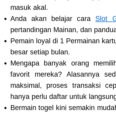
masuk akal.
Anda akan belajar cara
Slot 
pertandingan Mainan, dan panduan
Pemain loyal di 1 Permainan kart
besar setiap bulan.
Mengapa banyak orang memil
favorit mereka? Alasannya se
maksimal, proses transaksi ce
hanya perlu daftar untuk langsu
Bermain togel kini semakin mudah