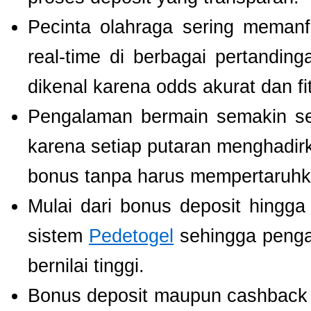
Pecinta olahraga sering meman
real-time di berbagai pertanding
dikenal karena odds akurat dan fi
Pengalaman bermain semakin s
karena setiap putaran menghadir
bonus tanpa harus mempertaruhka
Mulai dari bonus deposit hingga
sistem
Pedetogel
sehingga penga
bernilai tinggi.
Bonus deposit maupun cashback ha