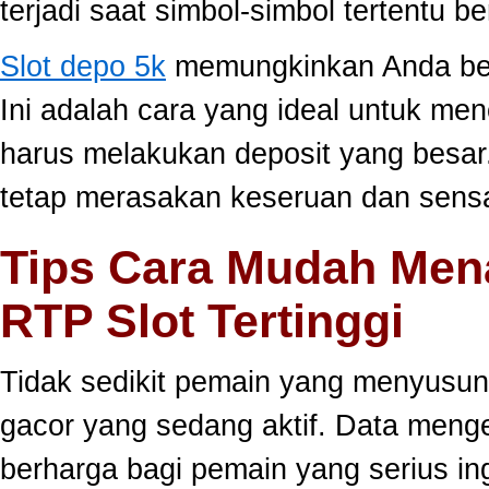
terjadi saat simbol-simbol tertentu 
Slot depo 5k
memungkinkan Anda berm
Ini adalah cara yang ideal untuk men
harus melakukan deposit yang besar
tetap merasakan keseruan dan sensa
Tips Cara Mudah Men
RTP Slot Tertinggi
Tidak sedikit pemain yang menyusun
gacor yang sedang aktif. Data meng
berharga bagi pemain yang serius ing