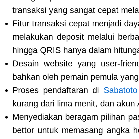
transaksi yang sangat cepat mel
Fitur transaksi cepat menjadi da
melakukan deposit melalui berbag
hingga QRIS hanya dalam hitunga
Desain website yang user-fri
bahkan oleh pemain pemula yang 
Proses pendaftaran di
Sabatoto
kurang dari lima menit, dan akun
Menyediakan beragam pilihan pa
bettor untuk memasang angka h