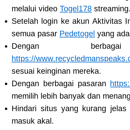
melalui video
Togel178
streaming
Setelah login ke akun Aktivitas 
semua pasar
Pedetogel
yang ada
Dengan berbaga
https://www.recycledmanspeaks.
sesuai keinginan mereka.
Dengan berbagai pasaran
https
memilih lebih banyak dan menang
Hindari situs yang kurang jela
masuk akal.