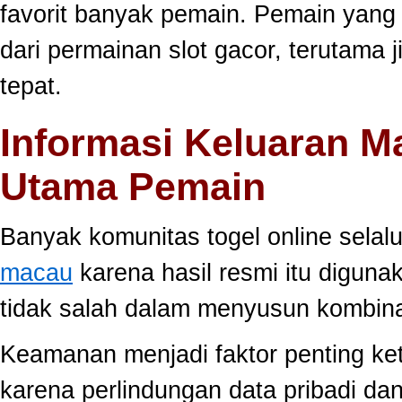
favorit banyak pemain. Pemain yang
dari permainan slot gacor, terutama 
tepat.
Informasi Keluaran M
Utama Pemain
Banyak komunitas togel online sela
macau
karena hasil resmi itu diguna
tidak salah dalam menyusun kombina
Keamanan menjadi faktor penting ke
karena perlindungan data pribadi dan