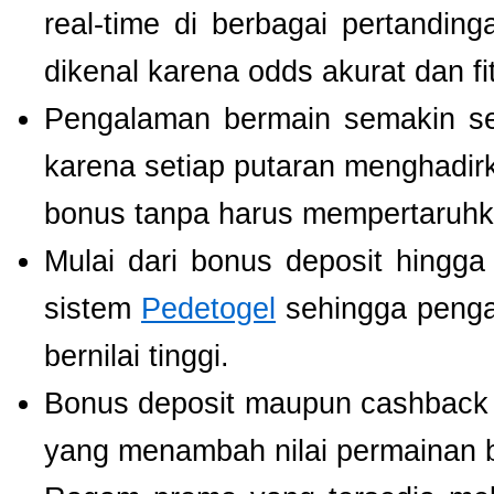
real-time di berbagai pertanding
dikenal karena odds akurat dan fi
Pengalaman bermain semakin s
karena setiap putaran menghadir
bonus tanpa harus mempertaruhka
Mulai dari bonus deposit hingga
sistem
Pedetogel
sehingga penga
bernilai tinggi.
Bonus deposit maupun cashback ha
yang menambah nilai permainan b