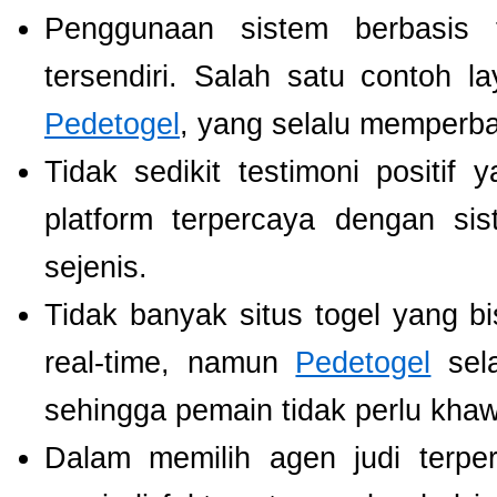
Penggunaan sistem berbasis t
tersendiri. Salah satu contoh 
Pedetogel
, yang selalu memperb
Tidak sedikit testimoni positi
platform terpercaya dengan si
sejenis.
Tidak banyak situs togel yang b
real-time, namun
Pedetogel
sela
sehingga pemain tidak perlu khawat
Dalam memilih agen judi terp