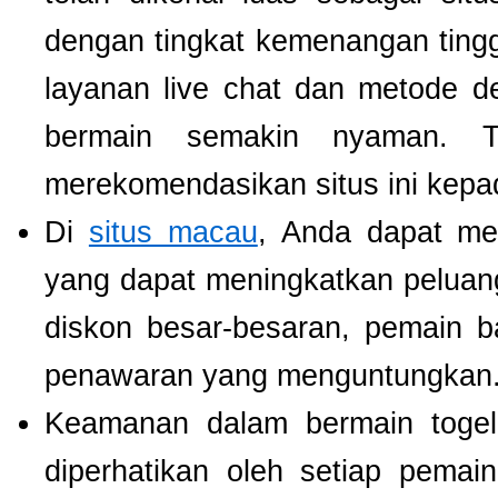
dengan tingkat kemenangan tinggi.
layanan live chat dan metode d
bermain semakin nyaman. T
merekomendasikan situs ini kepa
Di
situs macau
, Anda dapat m
yang dapat meningkatkan pelua
diskon besar-besaran, pemain b
penawaran yang menguntungkan
Keamanan dalam bermain togel 
diperhatikan oleh setiap pema