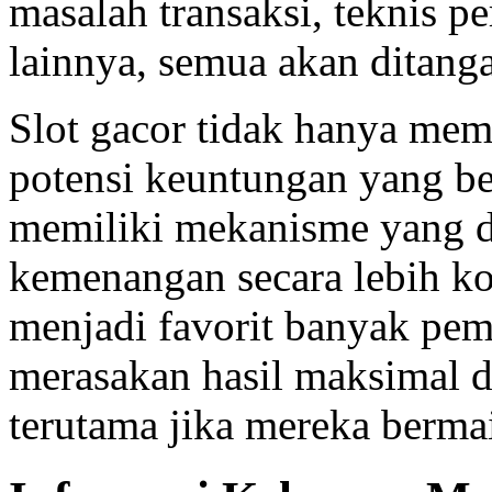
masalah transaksi, teknis 
lainnya, semua akan ditanga
Slot gacor tidak hanya memb
potensi keuntungan yang b
memiliki mekanisme yang 
kemenangan secara lebih k
menjadi favorit banyak pem
merasakan hasil maksimal da
terutama jika mereka bermai