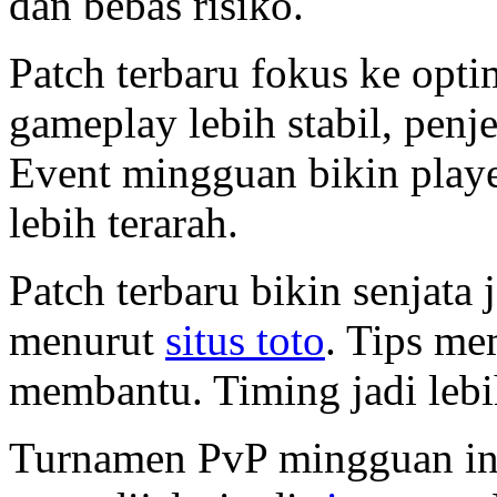
dan bebas risiko.
Patch terbaru fokus ke opti
gameplay lebih stabil, penje
Event mingguan bikin player
lebih terarah.
Patch terbaru bikin senjata j
menurut
situs toto
. Tips me
membantu. Timing jadi lebih
Turnamen PvP mingguan ini 