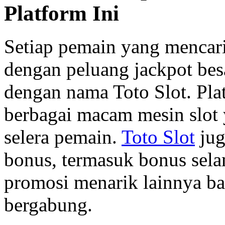
Platform Ini
Setiap pemain yang mencar
dengan peluang jackpot besa
dengan nama Toto Slot. Pla
berbagai macam mesin slot 
selera pemain.
Toto Slot
jug
bonus, termasuk bonus sela
promosi menarik lainnya b
bergabung.