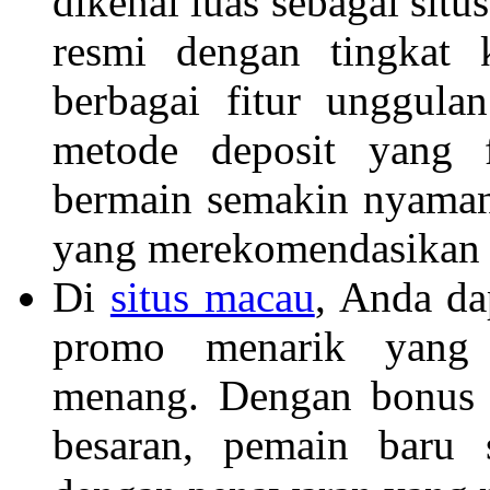
dikenal luas sebagai sit
resmi dengan tingkat k
berbagai fitur unggula
metode deposit yang 
bermain semakin nyaman.
yang merekomendasikan si
Di
situs macau
, Anda d
promo menarik yang 
menang. Dengan bonus 
besaran, pemain baru 