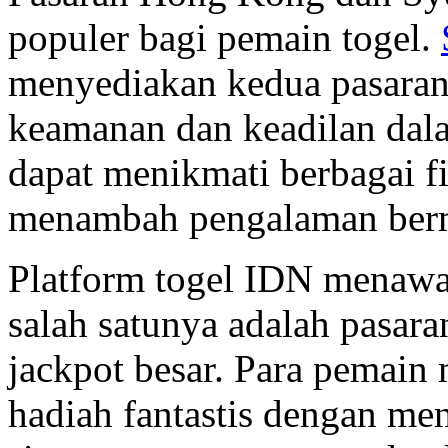
populer bagi pemain togel.
menyediakan kedua pasaran
keamanan dan keadilan dal
dapat menikmati berbagai f
menambah pengalaman ber
Platform togel IDN menawa
salah satunya adalah pasar
jackpot besar. Para pemai
hadiah fantastis dengan me