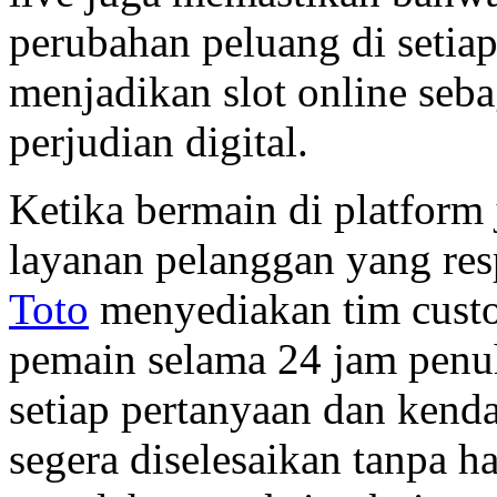
perubahan peluang di setia
menjadikan slot online seb
perjudian digital.
Ketika bermain di platform 
layanan pelanggan yang res
Toto
menyediakan tim custo
pemain selama 24 jam penu
setiap pertanyaan dan kend
segera diselesaikan tanpa 