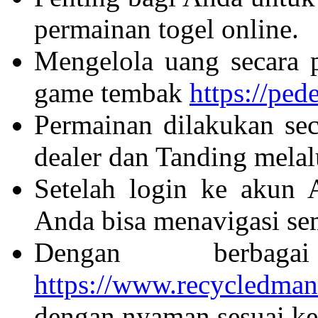
permainan togel online.
Mengelola uang secara p
game tembak
https://ped
Permainan dilakukan sec
dealer dan Tanding mela
Setelah login ke akun A
Anda bisa menavigasi s
Dengan berbaga
https://www.recycledman
dengan nyaman sesuai ke