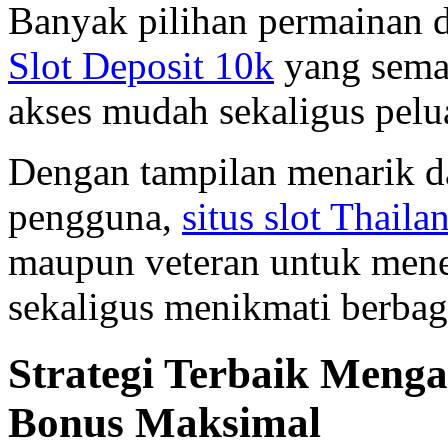
Banyak pilihan permainan d
Slot Deposit 10k
yang sema
akses mudah sekaligus pelu
Dengan tampilan menarik d
pengguna,
situs slot Thaila
maupun veteran untuk mene
sekaligus menikmati berbag
Strategi Terbaik Menga
Bonus Maksimal