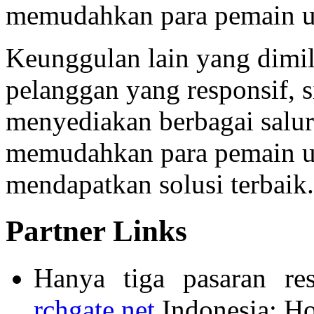
memudahkan para pemain u
Keunggulan lain yang dimil
pelanggan yang responsif, 
menyediakan berbagai salu
memudahkan para pemain u
mendapatkan solusi terbaik.
Partner Links
Hanya tiga pasaran re
rchgate.net
Indonesia: Ho