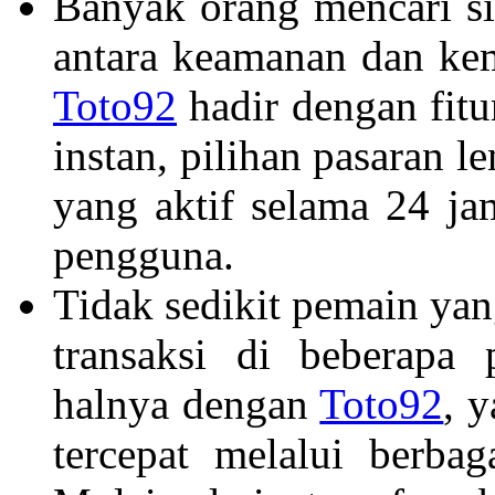
Banyak orang mencari s
antara keamanan dan ke
Toto92
hadir dengan fitu
instan, pilihan pasaran 
yang aktif selama 24 j
pengguna.
Tidak sedikit pemain ya
transaksi di beberapa 
halnya dengan
Toto92
, 
tercepat melalui berba