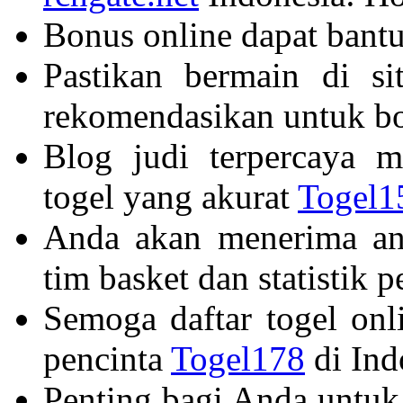
Bonus online dapat bant
Pastikan bermain di s
rekomendasikan untuk bo
Blog judi terpercaya m
togel yang akurat
Togel1
Anda akan menerima an
tim basket dan statistik 
Semoga daftar togel onl
pencinta
Togel178
di Ind
Penting bagi Anda untuk