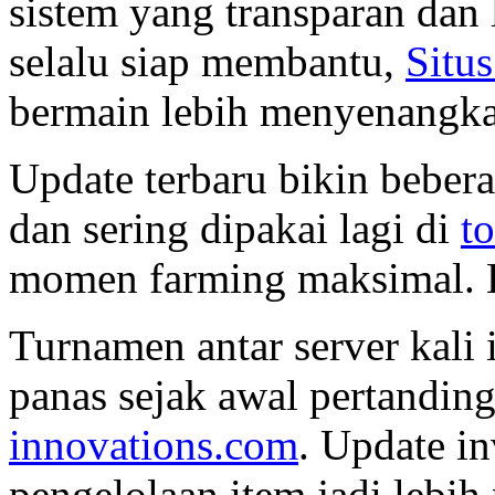
sistem yang transparan dan
selalu siap membantu,
Situs
bermain lebih menyenangka
Update terbaru bikin beberap
dan sering dipakai lagi di
to
momen farming maksimal. B
Turnamen antar server kali i
panas sejak awal pertandin
innovations.com
. Update i
pengelolaan item jadi lebih 