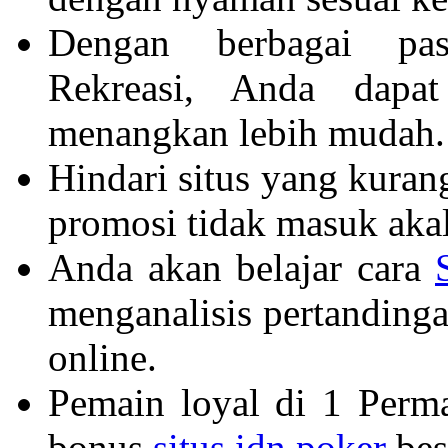
Dengan berbagai p
Rekreasi, Anda dapa
menangkan lebih mudah.
Hindari situs yang kuran
promosi tidak masuk akal
Anda akan belajar cara
menganalisis pertanding
online.
Pemain loyal di 1 Perma
bonus
situs idn poker
bes