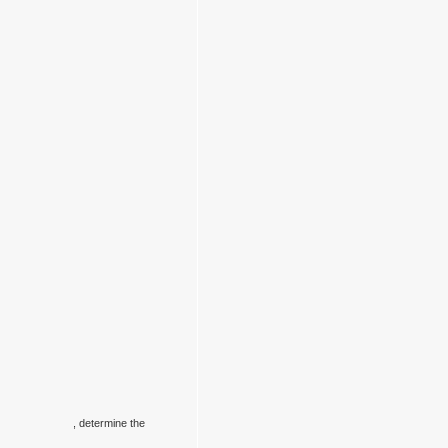
, determine the