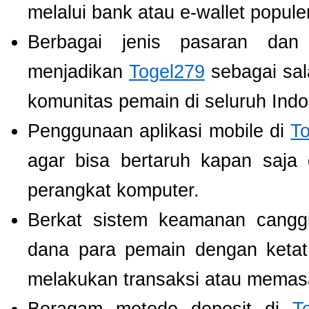
melalui bank atau e-wallet populer
Berbagai jenis pasaran dan
menjadikan
Togel279
sebagai sala
komunitas pemain di seluruh Indo
Penggunaan aplikasi mobile di
T
agar bisa bertaruh kapan saja
perangkat komputer.
Berkat sistem keamanan cangg
dana para pemain dengan ketat,
melakukan transaksi atau memas