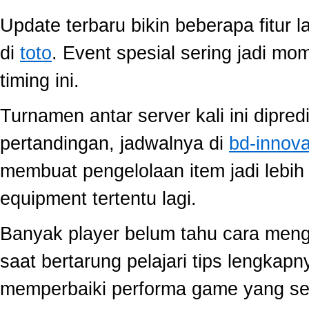
Update terbaru bikin beberapa fitur l
di
toto
. Event spesial sering jadi m
timing ini.
Turnamen antar server kali ini dipred
pertandingan, jadwalnya di
bd-innov
membuat pengelolaan item jadi lebih 
equipment tertentu lagi.
Banyak player belum tahu cara mengo
saat bertarung pelajari tips lengkap
memperbaiki performa game yang se