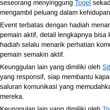
seseorang menyinggung
Togel
sekada
mengambil peluang dalam kehidupan 
Event terbatas dengan hadiah menari
pemain aktif, detail lengkapnya bis
hadiah selalu menarik perhatian ko
pemain semakin aktif.
Keunggulan lain yang dimiliki oleh
Si
yang responsif, siap membantu kap
saluran komunikasi yang memudahk
mereka.
Keunggulan lain yang dimiliki oleh
To