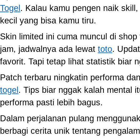
Togel
. Kalau kamu pengen naik skill
kecil yang bisa kamu tiru.
Skin limited ini cuma muncul di shop
jam, jadwalnya ada lewat
toto
. Upda
favorit. Tapi tetap lihat statistik biar
Patch terbaru ningkatin performa dan
togel
. Tips biar nggak kalah mental i
performa pasti lebih bagus.
Dalam perjalanan pulang mengguna
berbagi cerita unik tentang pengala