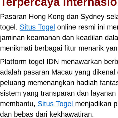
Terpercaya Internasio
Pasaran Hong Kong dan Sydney selal
togel.
Situs Togel
online resmi ini m
jaminan keamanan dan keadilan dal
menikmati berbagai fitur menarik 
Platform togel IDN menawarkan berb
adalah pasaran Macau yang dikenal 
peluang memenangkan hadiah fantast
sistem yang transparan dan layanan 
membantu,
Situs Togel
menjadikan p
dan bebas dari kekhawatiran.