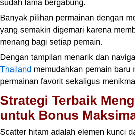
sudah lama bergabung.
Banyak pilihan permainan dengan mo
yang semakin digemari karena memb
menang bagi setiap pemain.
Dengan tampilan menarik dan navig
Thailand
memudahkan pemain baru 
permainan favorit sekaligus menikma
Strategi Terbaik Meng
untuk Bonus Maksima
Scatter hitam adalah elemen kunci 