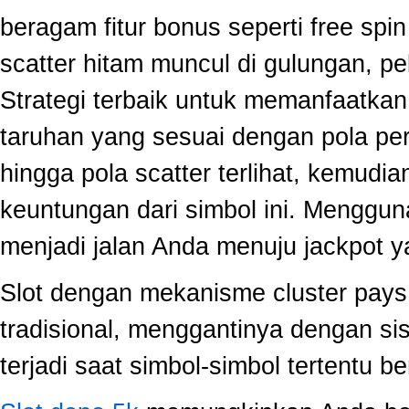
beragam fitur bonus seperti free sp
scatter hitam muncul di gulungan, p
Strategi terbaik untuk memanfaatka
taruhan yang sesuai dengan pola per
hingga pola scatter terlihat, kemud
keuntungan dari simbol ini. Menggun
menjadi jalan Anda menuju jackpot y
Slot dengan mekanisme cluster pay
tradisional, menggantinya dengan s
terjadi saat simbol-simbol tertentu 