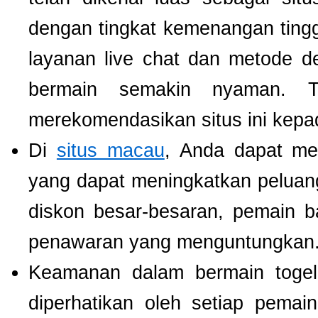
dengan tingkat kemenangan tinggi.
layanan live chat dan metode d
bermain semakin nyaman. T
merekomendasikan situs ini kepa
Di
situs macau
, Anda dapat m
yang dapat meningkatkan pelua
diskon besar-besaran, pemain b
penawaran yang menguntungkan
Keamanan dalam bermain togel 
diperhatikan oleh setiap pema