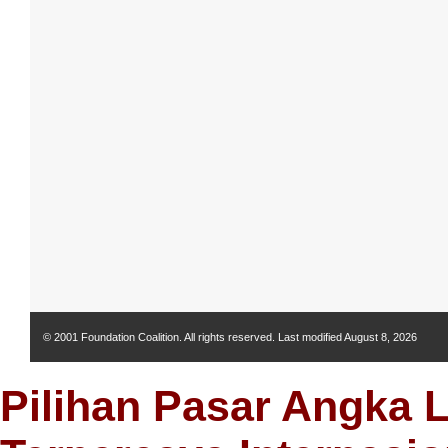
© 2001 Foundation Coalition. All rights reserved. Last modified
August 8, 2026
Pilihan Pasar Angka 