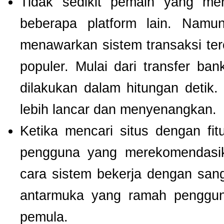
Tidak sedikit pemain yang men
beberapa platform lain. Nam
menawarkan sistem transaksi te
populer. Mulai dari transfer ba
dilakukan dalam hitungan detik
lebih lancar dan menyenangkan.
Ketika mencari situs dengan f
pengguna yang merekomendas
cara sistem bekerja dengan san
antarmuka yang ramah pengguna
pemula.