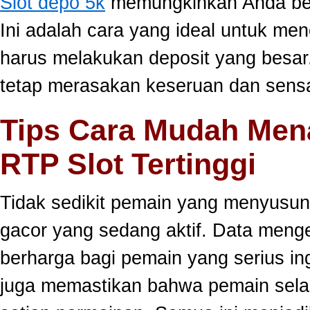
Slot depo 5k
memungkinkan Anda berm
Ini adalah cara yang ideal untuk men
harus melakukan deposit yang besar
tetap merasakan keseruan dan sensa
Tips Cara Mudah Men
RTP Slot Tertinggi
Tidak sedikit pemain yang menyusun
gacor yang sedang aktif. Data meng
berharga bagi pemain yang serius ing
juga memastikan bahwa pemain selal