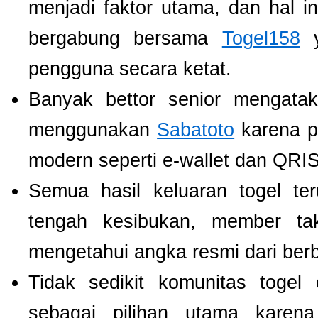
menjadi faktor utama, dan hal i
bergabung bersama
Togel158
y
pengguna secara ketat.
Banyak bettor senior mengat
menggunakan
Sabatoto
karena p
modern seperti e-wallet dan QRIS
Semua hasil keluaran togel te
tengah kesibukan, member tak
mengetahui angka resmi dari ber
Tidak sedikit komunitas toge
sebagai pilihan utama karen