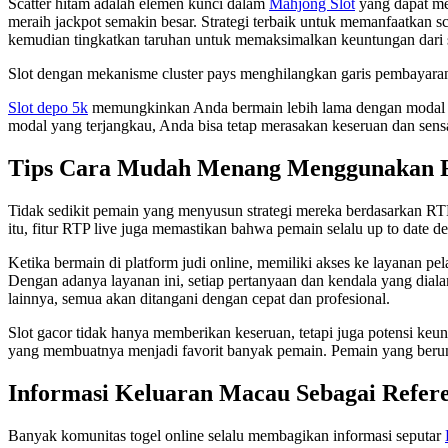
Scatter hitam adalah elemen kunci dalam
Mahjong Slot
yang dapat men
meraih jackpot semakin besar. Strategi terbaik untuk memanfaatkan sc
kemudian tingkatkan taruhan untuk memaksimalkan keuntungan dari si
Slot dengan mekanisme cluster pays menghilangkan garis pembayaran
Slot depo 5k
memungkinkan Anda bermain lebih lama dengan modal yan
modal yang terjangkau, Anda bisa tetap merasakan keseruan dan sens
Tips Cara Mudah Menang Menggunakan Fi
Tidak sedikit pemain yang menyusun strategi mereka berdasarkan RTP
itu, fitur RTP live juga memastikan bahwa pemain selalu up to date d
Ketika bermain di platform judi online, memiliki akses ke layanan pe
Dengan adanya layanan ini, setiap pertanyaan dan kendala yang diala
lainnya, semua akan ditangani dengan cepat dan profesional.
Slot gacor tidak hanya memberikan keseruan, tetapi juga potensi ke
yang membuatnya menjadi favorit banyak pemain. Pemain yang beruntu
Informasi Keluaran Macau Sebagai Refer
Banyak komunitas togel online selalu membagikan informasi seputar