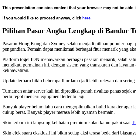
This presentation contains content that your browser may not be able t
If you would like to proceed anyway, click
here
.
Pilihan Pasar Angka Lengkap di Bandar To
Pasaran Hong Kong dan Sydney selalu menjadi pilihan populer bagi 
pengundian. Pemain dapat menikmati berbagai fitur menarik yang 
Platform togel IDN menawarkan berbagai pasaran menarik, salah sat
mengikuti permainan ini. dengan sistem yang transparan dan layanan
kekhawatiran.
Update terbaru bikin beberapa fitur lama jadi lebih relevan dan sering
Turnamen antar server kali ini diprediksi penuh rivalitas panas sejak
perlu repot mencari equipment tertentu lagi.
Banyak player belum tahu cara mengoptimalkan build karakter agar leb
cukup berat. Banyak player merasa lebih nyaman bermain.
Skin terbaru ini langsung kelihatan premium kalau kamu pakai saat
T
Skin efek suara eksklusif ini bikin setiap aksi terasa beda dari bias