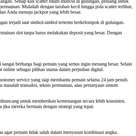
ngan. Setiap kali scatter hitam muncul di gulungan, peluang untuk
rmainan. Mulailah dengan taruhan kecil hingga pola scatter terlihat,
lan Anda menuju jackpot yang lebih besar.
n terjadi saat simbol-simbol tertentu berkelompok di gulungan.
rmainan slot tanpa harus melakukan deposit yang besar. Dengan
i sangat berharga bagi pemain yang serius ingin menang besar. Selain
 online sebagai pilihan utama dalam perjudian digital.
ustomer service yang siap membantu pemain selama 24 jam penuh.
tu masalah transaksi, teknis permainan, atau pertanyaan umum
irancang untuk memberikan kemenangan secara lebih konsisten,
 jika mereka bermain dengan strategi yang tepat.
tama agar pemain tidak salah dalam menyusun kombinasi angka.