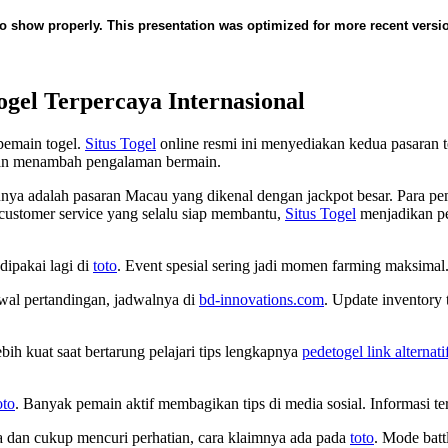
o show properly. This presentation was optimized for more recent version
gel Terpercaya Internasional
pemain togel.
Situs Togel
online resmi ini menyediakan kedua pasaran 
akan menambah pengalaman bermain.
unya adalah pasaran Macau yang dikenal dengan jackpot besar. Para p
 customer service yang selalu siap membantu,
Situs Togel
menjadikan pe
 dipakai lagi di
toto
. Event spesial sering jadi momen farming maksimal
 awal pertandingan, jadwalnya di
bd-innovations.com
. Update inventory 
ih kuat saat bertarung pelajari tips lengkapnya
pedetogel link alternati
oto
. Banyak pemain aktif membagikan tips di media sosial. Informasi t
anya dan cukup mencuri perhatian, cara klaimnya ada pada
toto
. Mode batt