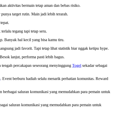
ikan aktivitas bermain tetap aman dan bebas risiko.
punya target rutin. Main jadi lebih terarah.
tepat.
erlalu tegang tapi tetap seru.
p. Banyak hal kecil yang bisa kamu tiru.
gsung jadi favorit. Tapi tetap lihat statistik biar nggak ketipu hype.
 Besok lanjut, performa pasti lebih bagus.
an tengah percakapan seseorang menyinggung
Togel
sekadar sebagai
e
. Event berburu hadiah selalu menarik perhatian komunitas. Reward
an berbagai saluran komunikasi yang memudahkan para pemain untuk
rbagai saluran komunikasi yang memudahkan para pemain untuk