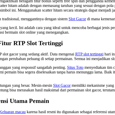
gaktifkan beragam fitur bonus seperti free spin dan pengganda kemena
atter hitam adalah dengan memasang taruhan yang sesuai dengan pola pe
mbol ini. Menggunakan scatter hitam secara strategis dapat menjadi ja
 tradisional, menggantinya dengan sistem
Slot Gacor
di mana kemenanga
g kecil. Ini adalah cara yang ideal untuk mencoba berbagai jenis pe
asi bermain slot online yang menegangkan.
tur RTP Slot Tertinggi
 slot gacor yang sedang aktif. Data mengenai
RTP slot tertinggi
hari in
engan perubahan peluang di setiap permainan. Semua ini menjadikan slot
langgan yang responsif sangatlah penting.
Situs Toto
menyediakan tim c
mi pemain bisa segera diselesaikan tanpa harus menunggu lama. Baik i
untungan yang besar. Mesin-mesin
Slot Gacor
memiliki mekanisme yang d
ng bisa merasakan hasil maksimal dari permainan slot gacor, terutama
ensi Utama Pemain
Keluaran macau
karena hasil resmi itu digunakan sebagai referensi u