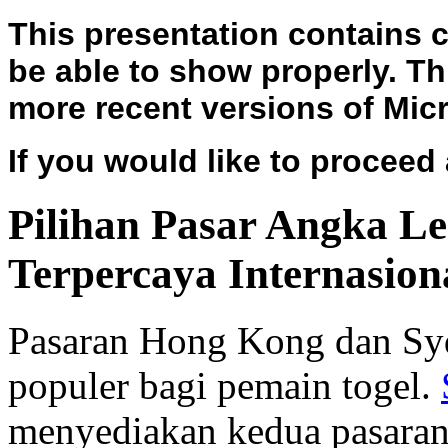
This presentation contains 
be able to show properly. Th
more recent versions of Micr
If you would like to proceed
Pilihan Pasar Angka L
Terpercaya Internasion
Pasaran Hong Kong dan Syd
populer bagi pemain togel.
menyediakan kedua pasaran