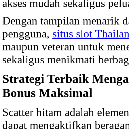
akses mudah sekaligus pelu
Dengan tampilan menarik d
pengguna,
situs slot Thaila
maupun veteran untuk mene
sekaligus menikmati berbag
Strategi Terbaik Menga
Bonus Maksimal
Scatter hitam adalah eleme
dapat mengaktifkan beragam 