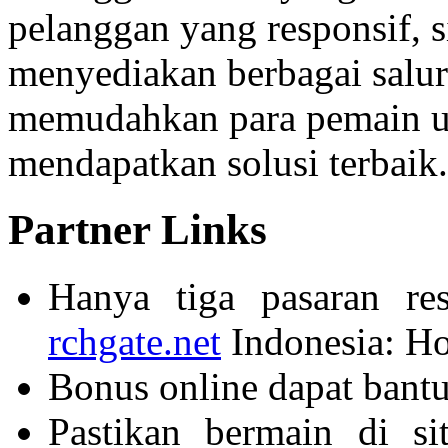
pelanggan yang responsif, 
menyediakan berbagai salu
memudahkan para pemain u
mendapatkan solusi terbaik.
Partner Links
Hanya tiga pasaran re
rchgate.net
Indonesia: Ho
Bonus online dapat bant
Pastikan bermain di s