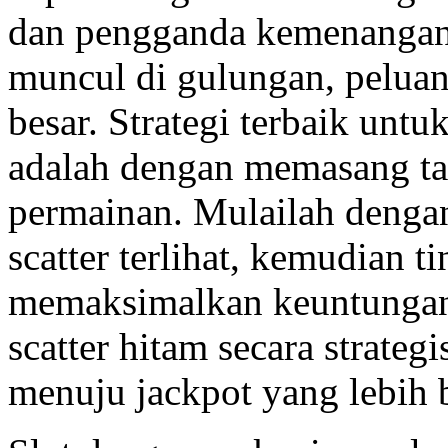
dan pengganda kemenangan. 
muncul di gulungan, peluan
besar. Strategi terbaik unt
adalah dengan memasang ta
permainan. Mulailah dengan
scatter terlihat, kemudian 
memaksimalkan keuntungan
scatter hitam secara strateg
menuju jackpot yang lebih b