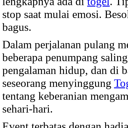
lengkapnya ada di
togel
. Ti
stop saat mulai emosi. Besok
bagus.
Dalam perjalanan pulang 
beberapa penumpang saling 
pengalaman hidup, dan di b
seseorang menyinggung
To
tentang keberanian mengam
sehari-hari.
Event terbatas dengan hadi