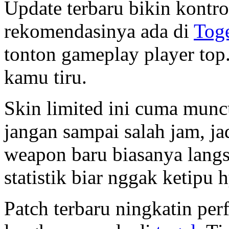
Update terbaru bikin kontro
rekomendasinya ada di
Tog
tonton gameplay player top.
kamu tiru.
Skin limited ini cuma muncu
jangan sampai salah jam, j
weapon baru biasanya langsun
statistik biar nggak ketipu 
Patch terbaru ningkatin per