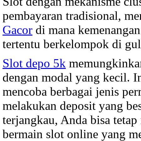
Slot dengan mekanisme clus
pembayaran tradisional, m
Gacor
di mana kemenangan t
tertentu berkelompok di gu
Slot depo 5k
memungkinkan 
dengan modal yang kecil. In
mencoba berbagai jenis per
melakukan deposit yang be
terjangkau, Anda bisa tetap
bermain slot online yang 