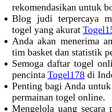
rekomendasikan untuk bo
Blog judi terpercaya m
togel yang akurat
Togel1
Anda akan menerima an
tim basket dan statistik 
Semoga daftar togel onl
pencinta
Togel178
di Ind
Penting bagi Anda untuk
permainan togel online.
Mengelola uang secara p