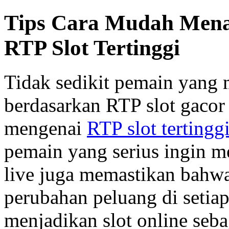
Tips Cara Mudah Mena
RTP Slot Tertinggi
Tidak sedikit pemain yang 
berdasarkan RTP slot gacor 
mengenai
RTP slot tertingg
pemain yang serius ingin me
live juga memastikan bahwa
perubahan peluang di setia
menjadikan slot online seb