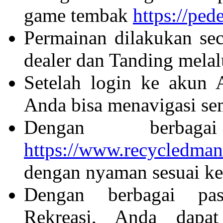
game tembak
https://ped
Permainan dilakukan sec
dealer dan Tanding mela
Setelah login ke akun A
Anda bisa menavigasi s
Dengan berbaga
https://www.recycledman
dengan nyaman sesuai ke
Dengan berbagai p
Rekreasi, Anda dapa