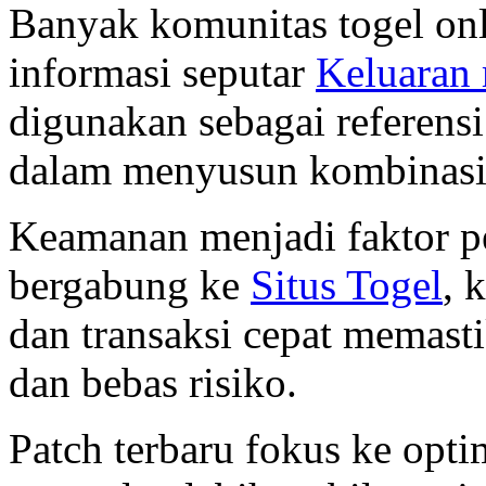
Banyak komunitas togel on
informasi seputar
Keluaran
digunakan sebagai referensi
dalam menyusun kombinasi
Keamanan menjadi faktor pe
bergabung ke
Situs Togel
, 
dan transaksi cepat memasti
dan bebas risiko.
Patch terbaru fokus ke opti