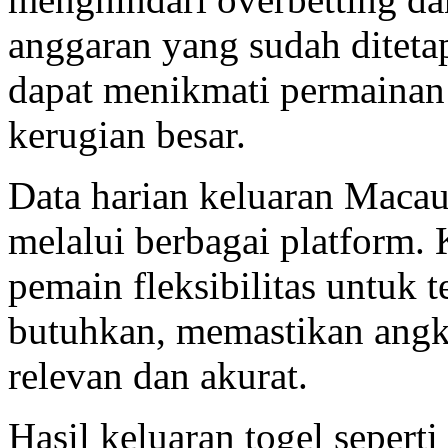
anggaran yang sudah diteta
dapat menikmati permaina
kerugian besar.
Data harian keluaran Macau
melalui berbagai platform
pemain fleksibilitas untuk
butuhkan, memastikan angk
relevan dan akurat.
Hasil keluaran togel seperti