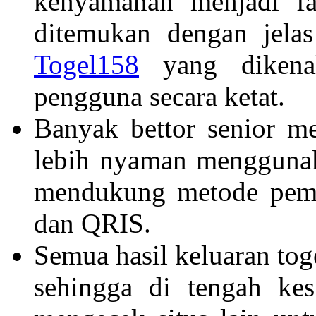
kenyamanan menjadi fa
ditemukan dengan jela
Togel158
yang dikenal
pengguna secara ketat.
Banyak bettor senior m
lebih nyaman menggun
mendukung metode pemba
dan QRIS.
Semua hasil keluaran tog
sehingga di tengah kes