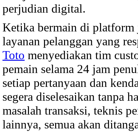
perjudian digital.
Ketika bermain di platform 
layanan pelanggan yang res
Toto
menyediakan tim custo
pemain selama 24 jam penu
setiap pertanyaan dan kend
segera diselesaikan tanpa 
masalah transaksi, teknis 
lainnya, semua akan ditanga