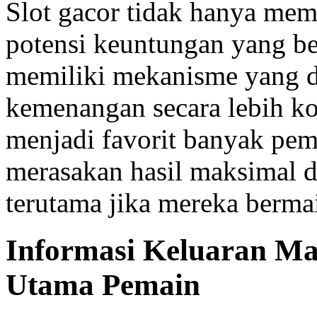
Slot gacor tidak hanya memb
potensi keuntungan yang b
memiliki mekanisme yang 
kemenangan secara lebih k
menjadi favorit banyak pem
merasakan hasil maksimal da
terutama jika mereka bermai
Informasi Keluaran Ma
Utama Pemain