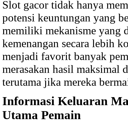
Slot gacor tidak hanya memb
potensi keuntungan yang b
memiliki mekanisme yang 
kemenangan secara lebih k
menjadi favorit banyak pem
merasakan hasil maksimal da
terutama jika mereka bermai
Informasi Keluaran Ma
Utama Pemain