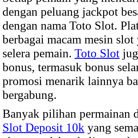
dengan peluang jackpot besa
dengan nama Toto Slot. Pla
berbagai macam mesin slot 
selera pemain.
Toto Slot
jug
bonus, termasuk bonus sela
promosi menarik lainnya b
bergabung.
Banyak pilihan permainan d
Slot Deposit 10k
yang sema