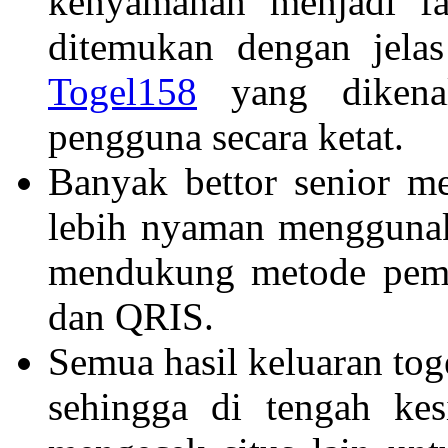
kenyamanan menjadi fa
ditemukan dengan jela
Togel158
yang dikenal
pengguna secara ketat.
Banyak bettor senior m
lebih nyaman menggun
mendukung metode pemba
dan QRIS.
Semua hasil keluaran tog
sehingga di tengah kes