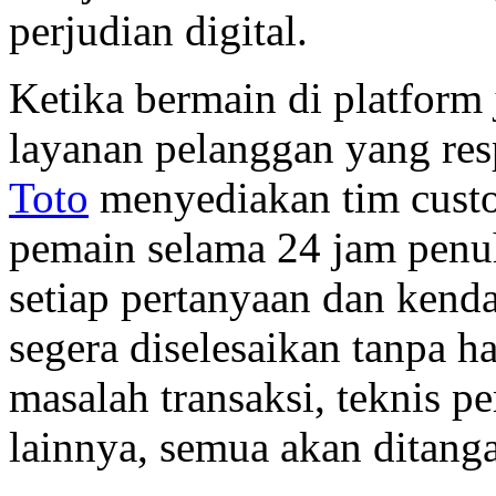
perjudian digital.
Ketika bermain di platform 
layanan pelanggan yang res
Toto
menyediakan tim custo
pemain selama 24 jam penu
setiap pertanyaan dan kend
segera diselesaikan tanpa 
masalah transaksi, teknis 
lainnya, semua akan ditanga