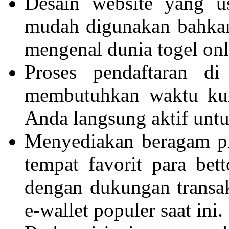
Desain website yang u
mudah digunakan bahkan
mengenal dunia togel onl
Proses pendaftaran d
membutuhkan waktu kur
Anda langsung aktif unt
Menyediakan beragam pi
tempat favorit para be
dengan dukungan transak
e-wallet populer saat ini.