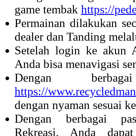
game tembak
https://ped
Permainan dilakukan sec
dealer dan Tanding mela
Setelah login ke akun A
Anda bisa menavigasi s
Dengan berbaga
https://www.recycledman
dengan nyaman sesuai ke
Dengan berbagai p
Rekreasi, Anda dapa