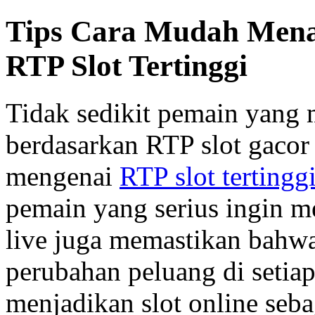
Tips Cara Mudah Mena
RTP Slot Tertinggi
Tidak sedikit pemain yang 
berdasarkan RTP slot gacor 
mengenai
RTP slot tertingg
pemain yang serius ingin me
live juga memastikan bahwa
perubahan peluang di setia
menjadikan slot online seb