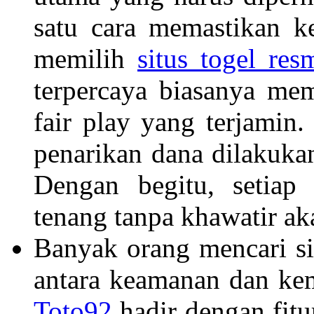
satu cara memastikan k
memilih
situs togel res
terpercaya biasanya memi
fair play yang terjamin. 
penarikan dana dilakuka
Dengan begitu, setiap
tenang tanpa khawatir a
Banyak orang mencari s
antara keamanan dan ke
Toto92
hadir dengan fitu