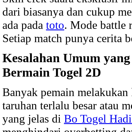
dari biasanya dan cukup me
ada pada
toto
. Mode battle 
Setiap match punya cerita b
Kesalahan Umum yang 
Bermain Togel 2D
Banyak pemain melakukan 
taruhan terlalu besar atau m
yang jelas di
Bo Togel Hadi
menghindari overbetting da