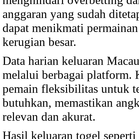
anggaran yang sudah diteta
dapat menikmati permaina
kerugian besar.
Data harian keluaran Macau
melalui berbagai platform
pemain fleksibilitas untuk
butuhkan, memastikan angk
relevan dan akurat.
Hasil keluaran togel seperti