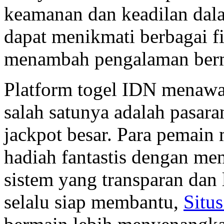
keamanan dan keadilan dal
dapat menikmati berbagai f
menambah pengalaman ber
Platform togel IDN menawa
salah satunya adalah pasar
jackpot besar. Para pemai
hadiah fantastis dengan me
sistem yang transparan dan
selalu siap membantu,
Situs