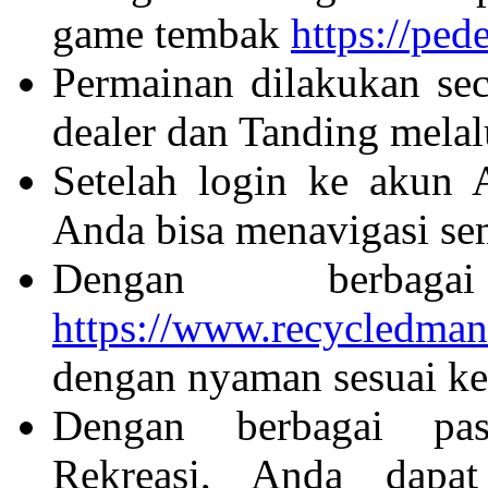
game tembak
https://ped
Permainan dilakukan sec
dealer dan Tanding mela
Setelah login ke akun A
Anda bisa menavigasi s
Dengan berbaga
https://www.recycledman
dengan nyaman sesuai ke
Dengan berbagai p
Rekreasi, Anda dapa