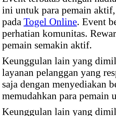
ini untuk para pemain aktif
pada
Togel Online
. Event b
perhatian komunitas. Rewa
pemain semakin aktif.
Keunggulan lain yang dimil
layanan pelanggan yang re
saja dengan menyediakan b
memudahkan para pemain u
Keunggulan lain yang dimil