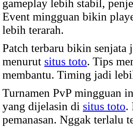
gameplay lebih stabil, penje
Event mingguan bikin player
lebih terarah.
Patch terbaru bikin senjata j
menurut
situs toto
. Tips me
membantu. Timing jadi lebih
Turnamen PvP mingguan ini 
yang dijelasin di
situs toto
.
pemanasan. Nggak terlalu te