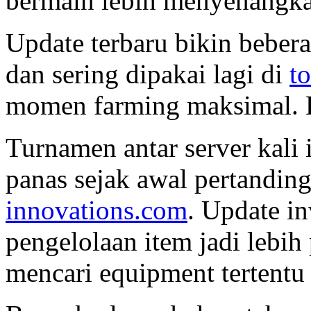
bermain lebih menyenangka
Update terbaru bikin beberap
dan sering dipakai lagi di
to
momen farming maksimal. B
Turnamen antar server kali i
panas sejak awal pertandin
innovations.com
. Update i
pengelolaan item jadi lebih 
mencari equipment tertentu 