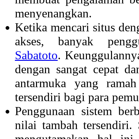
menyenangkan.
Ketika mencari situs de
akses, banyak pengg
Sabatoto
. Keunggulannya 
dengan sangat cepat da
antarmuka yang ramah
tersendiri bagi para pemu
Penggunaan sistem berb
nilai tambah tersendiri
mengutamakan hal ini