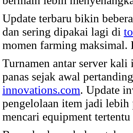
bermain lebih menyenangka
Update terbaru bikin beberap
dan sering dipakai lagi di
to
momen farming maksimal. B
Turnamen antar server kali i
panas sejak awal pertandin
innovations.com
. Update i
pengelolaan item jadi lebih 
mencari equipment tertentu 