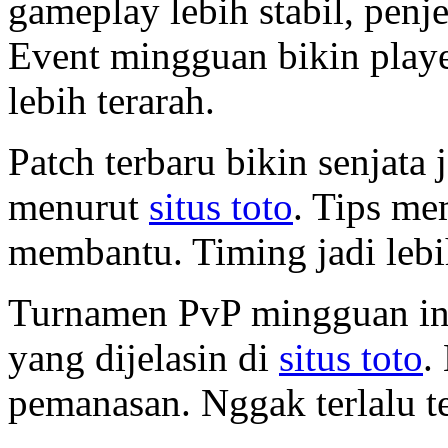
gameplay lebih stabil, penje
Event mingguan bikin player
lebih terarah.
Patch terbaru bikin senjata j
menurut
situs toto
. Tips me
membantu. Timing jadi lebih
Turnamen PvP mingguan ini 
yang dijelasin di
situs toto
.
pemanasan. Nggak terlalu te