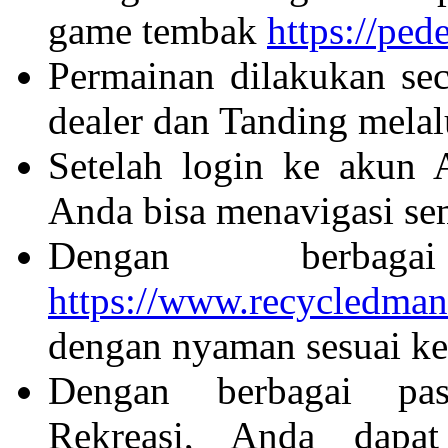
game tembak
https://ped
Permainan dilakukan sec
dealer dan Tanding mela
Setelah login ke akun A
Anda bisa menavigasi s
Dengan berbaga
https://www.recycledman
dengan nyaman sesuai ke
Dengan berbagai p
Rekreasi, Anda dapa