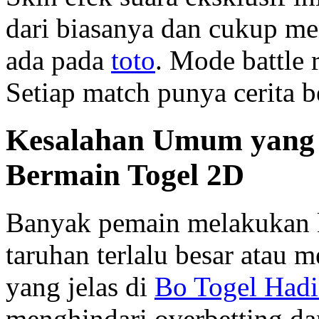
dari biasanya dan cukup me
ada pada
toto
. Mode battle 
Setiap match punya cerita b
Kesalahan Umum yang 
Bermain Togel 2D
Banyak pemain melakukan 
taruhan terlalu besar atau m
yang jelas di
Bo Togel Hadi
menghindari overbetting da