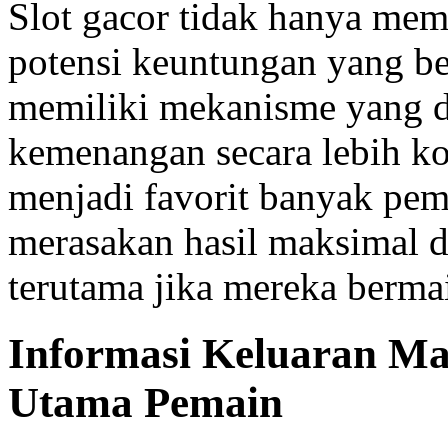
Slot gacor tidak hanya memb
potensi keuntungan yang b
memiliki mekanisme yang 
kemenangan secara lebih k
menjadi favorit banyak pem
merasakan hasil maksimal da
terutama jika mereka bermai
Informasi Keluaran Ma
Utama Pemain