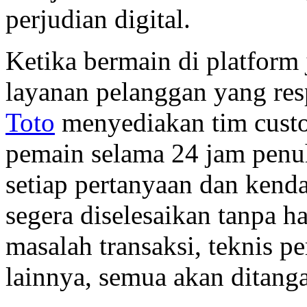
perjudian digital.
Ketika bermain di platform 
layanan pelanggan yang res
Toto
menyediakan tim custo
pemain selama 24 jam penu
setiap pertanyaan dan kend
segera diselesaikan tanpa 
masalah transaksi, teknis 
lainnya, semua akan ditanga