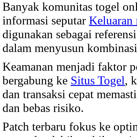
Banyak komunitas togel on
informasi seputar
Keluaran
digunakan sebagai referensi
dalam menyusun kombinasi
Keamanan menjadi faktor pe
bergabung ke
Situs Togel
, 
dan transaksi cepat memasti
dan bebas risiko.
Patch terbaru fokus ke opti