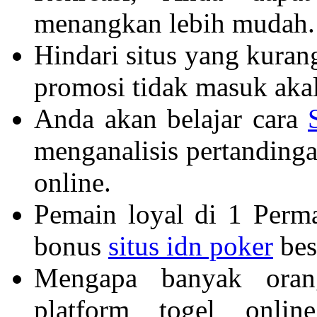
menangkan lebih mudah.
Hindari situs yang kuran
promosi tidak masuk akal
Anda akan belajar cara
menganalisis pertanding
online.
Pemain loyal di 1 Perma
bonus
situs idn poker
bes
Mengapa banyak ora
platform togel onlin