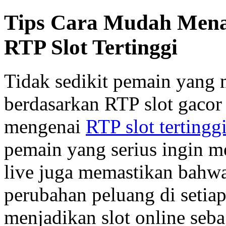
Tips Cara Mudah Mena
RTP Slot Tertinggi
Tidak sedikit pemain yang 
berdasarkan RTP slot gacor 
mengenai
RTP slot tertingg
pemain yang serius ingin me
live juga memastikan bahwa
perubahan peluang di setia
menjadikan slot online seb