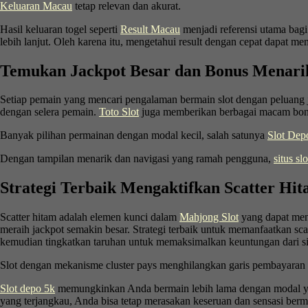
Keluaran Macau
tetap relevan dan akurat.
Hasil keluaran togel seperti
Result Macau
menjadi referensi utama bagi
lebih lanjut. Oleh karena itu, mengetahui result dengan cepat dapat 
Temukan Jackpot Besar dan Bonus Menarik
Setiap pemain yang mencari pengalaman bermain slot dengan peluang jac
dengan selera pemain.
Toto Slot
juga memberikan berbagai macam bonu
Banyak pilihan permainan dengan modal kecil, salah satunya
Slot Dep
Dengan tampilan menarik dan navigasi yang ramah pengguna,
situs sl
Strategi Terbaik Mengaktifkan Scatter Hi
Scatter hitam adalah elemen kunci dalam
Mahjong Slot
yang dapat meng
meraih jackpot semakin besar. Strategi terbaik untuk memanfaatkan sca
kemudian tingkatkan taruhan untuk memaksimalkan keuntungan dari simb
Slot dengan mekanisme cluster pays menghilangkan garis pembayaran 
Slot depo 5k
memungkinkan Anda bermain lebih lama dengan modal yang
yang terjangkau, Anda bisa tetap merasakan keseruan dan sensasi ber