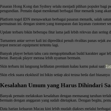
Pasaran Hong Kong dan Sydney selalu menjadi pilihan populer bagi p
pengundian. Pemain dapat menikmati berbagai fitur menarik yang ak
Platform togel IDN menawarkan berbagai pasaran menarik, salah satu
permainan ini. dengan sistem yang transparan dan layanan customer se
Update terbaru bikin beberapa fitur lama jadi lebih relevan dan sering d
Turnamen antar server kali ini diprediksi penuh rivalitas panas sejak 
repot mencari equipment tertentu lagi.
Banyak player belum tahu cara mengoptimalkan build karakter agar lebi
berat. Banyak player merasa lebih nyaman bermain.
Skin terbaru ini langsung kelihatan premium kalau kamu pakai saat
Tot
Skin efek suara eksklusif ini bikin setiap aksi terasa beda dari biasa
Kesalahan Umum yang Harus Dihindari Sa
Banyak pemain melakukan kesalahan dengan memasang taruhan terlalu be
bermain dengan anggaran yang sudah ditetapkan. Dengan begitu, pem
Data harian keluaran Macau kini lebih mudah diakses melalui berbaga