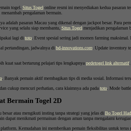
emain togel.
Situs Togel
online resmi ini menyediakan kedua pasaran t
an menambah pengalaman bermain.
nya adalah pasaran Macau yang dikenal dengan jackpot besar. Para pe
rvice yang selalu siap membantu,
Situs Togel
menjadikan pengalaman be
ipakai lagi di
toto
. Event spesial sering jadi momen farming maksimal.
awal pertandingan, jadwalnya di
bd-innovations.com
. Update inventory t
h kuat saat bertarung pelajari tips lengkapnya
pedetogel link alternatif
o
. Banyak pemain aktif membagikan tips di media sosial. Informasi ter
nya dan cukup mencuri perhatian, cara klaimnya ada pada
toto
. Mode battl
at Bermain Togel 2D
sar atau mengikuti insting tanpa strategi yang jelas di
Bo Togel Had
ain dapat menikmati permainan dengan aman tanpa mengalami kerugian
i platform. Kemudahan ini memberikan pemain fleksibilitas untuk teru