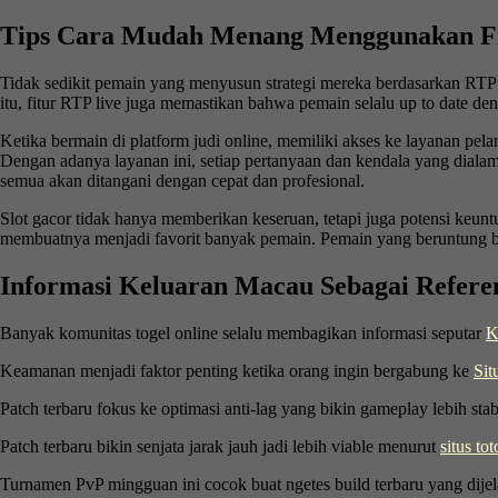
Tips Cara Mudah Menang Menggunakan Fit
Tidak sedikit pemain yang menyusun strategi mereka berdasarkan RTP 
itu, fitur RTP live juga memastikan bahwa pemain selalu up to date de
Ketika bermain di platform judi online, memiliki akses ke layanan pel
Dengan adanya layanan ini, setiap pertanyaan dan kendala yang dialam
semua akan ditangani dengan cepat dan profesional.
Slot gacor tidak hanya memberikan keseruan, tetapi juga potensi keu
membuatnya menjadi favorit banyak pemain. Pemain yang beruntung bisa
Informasi Keluaran Macau Sebagai Refere
Banyak komunitas togel online selalu membagikan informasi seputar
K
Keamanan menjadi faktor penting ketika orang ingin bergabung ke
Sit
Patch terbaru fokus ke optimasi anti-lag yang bikin gameplay lebih stab
Patch terbaru bikin senjata jarak jauh jadi lebih viable menurut
situs tot
Turnamen PvP mingguan ini cocok buat ngetes build terbaru yang dijel