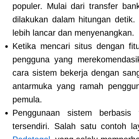
populer. Mulai dari transfer ba
dilakukan dalam hitungan detik
lebih lancar dan menyenangkan.
Ketika mencari situs dengan f
pengguna yang merekomendas
cara sistem bekerja dengan san
antarmuka yang ramah pengguna
pemula.
Penggunaan sistem berbasis t
tersendiri. Salah satu contoh 