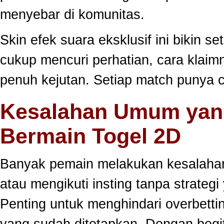
menyebar di komunitas.
Skin efek suara eksklusif ini bikin s
cukup mencuri perhatian, cara klai
penuh kejutan. Setiap match punya c
Kesalahan Umum yang
Bermain Togel 2D
Banyak pemain melakukan kesalahan
atau mengikuti insting tanpa strategi
Penting untuk menghindari overbett