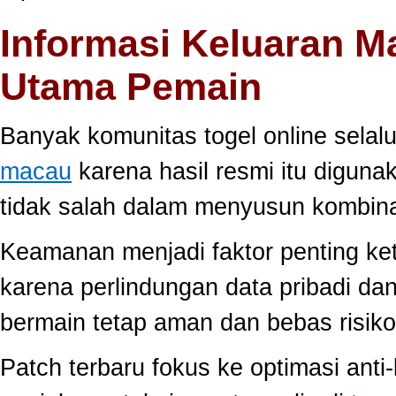
Informasi Keluaran M
Utama Pemain
Banyak komunitas togel online sela
macau
karena hasil resmi itu diguna
tidak salah dalam menyusun kombina
Keamanan menjadi faktor penting ke
karena perlindungan data pribadi dan
bermain tetap aman dan bebas risiko
Patch terbaru fokus ke optimasi anti-