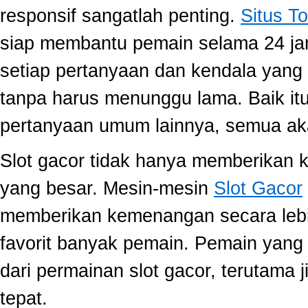
responsif sangatlah penting.
Situs To
siap membantu pemain selama 24 ja
setiap pertanyaan dan kendala yang 
tanpa harus menunggu lama. Baik itu
pertanyaan umum lainnya, semua aka
Slot gacor tidak hanya memberikan k
yang besar. Mesin-mesin
Slot Gacor
memberikan kemenangan secara lebi
favorit banyak pemain. Pemain yang
dari permainan slot gacor, terutama 
tepat.