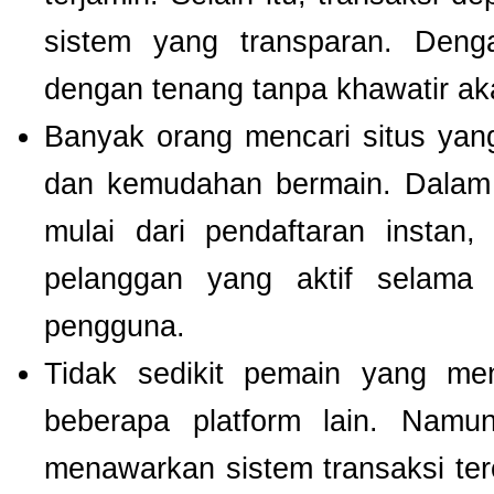
sistem yang transparan. Deng
dengan tenang tanpa khawatir a
Banyak orang mencari situs ya
dan kemudahan bermain. Dalam 
mulai dari pendaftaran instan,
pelanggan yang aktif selam
pengguna.
Tidak sedikit pemain yang men
beberapa platform lain. Nam
menawarkan sistem transaksi te