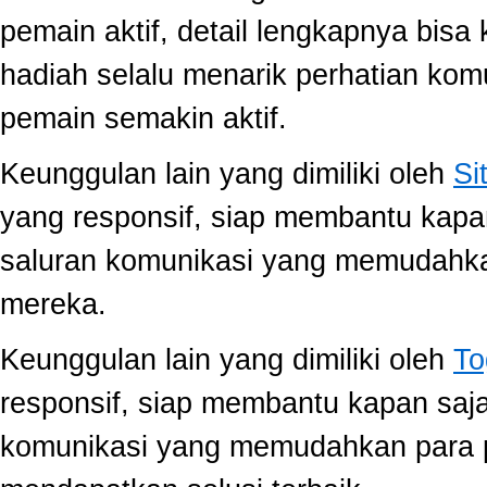
pemain aktif, detail lengkapnya bis
hadiah selalu menarik perhatian ko
pemain semakin aktif.
Keunggulan lain yang dimiliki oleh
Si
yang responsif, siap membantu kap
saluran komunikasi yang memudahk
mereka.
Keunggulan lain yang dimiliki oleh
To
responsif, siap membantu kapan saj
komunikasi yang memudahkan para 