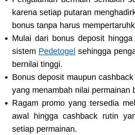
karena setiap putaran menghadir
bonus tanpa harus mempertaruhka
Mulai dari bonus deposit hingga
sistem
Pedetogel
sehingga penga
bernilai tinggi.
Bonus deposit maupun cashback ha
yang menambah nilai permainan b
Ragam promo yang tersedia mel
awal hingga cashback rutin ya
setiap permainan.