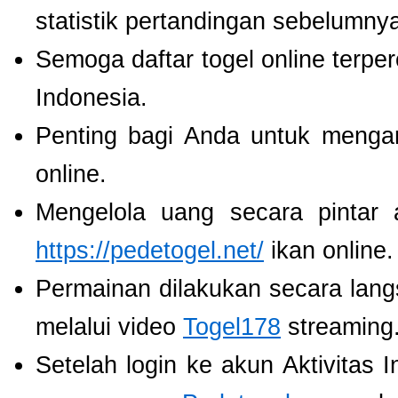
statistik pertandingan sebelumny
Semoga daftar togel online terpe
Indonesia.
Penting bagi Anda untuk menga
online.
Mengelola uang secara pintar
https://pedetogel.net/
ikan online.
Permainan dilakukan secara lang
melalui video
Togel178
streaming
Setelah login ke akun Aktivitas 