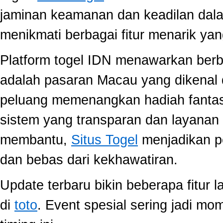
jaminan keamanan dan keadilan dal
menikmati berbagai fitur menarik 
Platform togel IDN menawarkan berb
adalah pasaran Macau yang dikenal 
peluang memenangkan hadiah fantast
sistem yang transparan dan layanan 
membantu,
Situs Togel
menjadikan p
dan bebas dari kekhawatiran.
Update terbaru bikin beberapa fitur l
di
toto
. Event spesial sering jadi m