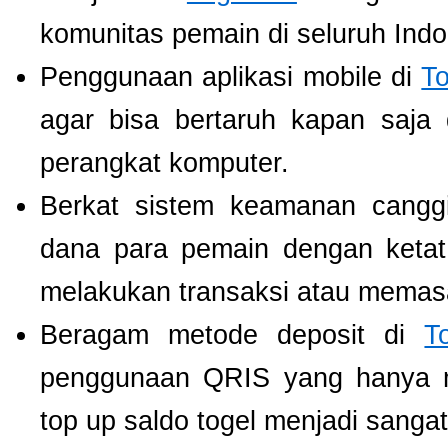
komunitas pemain di seluruh Indo
Penggunaan aplikasi mobile di
T
agar bisa bertaruh kapan saja
perangkat komputer.
Berkat sistem keamanan cangg
dana para pemain dengan ketat,
melakukan transaksi atau memas
Beragam metode deposit di
T
penggunaan QRIS yang hanya m
top up saldo togel menjadi sang