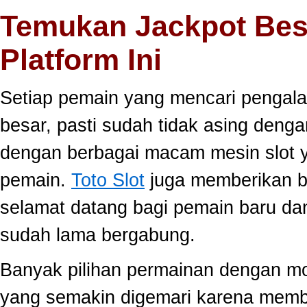
Temukan Jackpot Bes
Platform Ini
Setiap pemain yang mencari pengala
besar, pasti sudah tidak asing dengan
dengan berbagai macam mesin slot ya
pemain.
Toto Slot
juga memberikan b
selamat datang bagi pemain baru da
sudah lama bergabung.
Banyak pilihan permainan dengan mo
yang semakin digemari karena memb