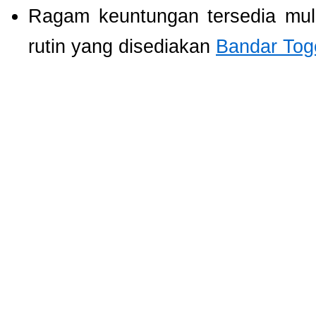
Ragam keuntungan tersedia mul
rutin yang disediakan
Bandar Tog