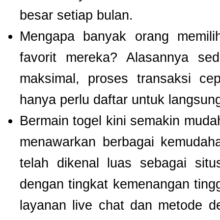
besar setiap bulan.
Mengapa banyak orang memil
favorit mereka? Alasannya se
maksimal, proses transaksi ce
hanya perlu daftar untuk langsu
Bermain togel kini semakin mudah
menawarkan berbagai kemudaha
telah dikenal luas sebagai si
dengan tingkat kemenangan tinggi.
layanan live chat dan metode d