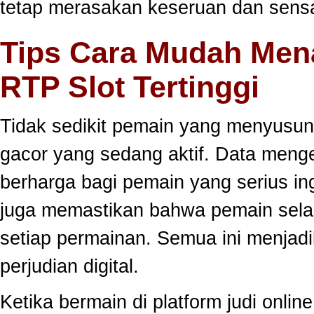
tetap merasakan keseruan dan sensa
Tips Cara Mudah Men
RTP Slot Tertinggi
Tidak sedikit pemain yang menyusun
gacor yang sedang aktif. Data meng
berharga bagi pemain yang serius ing
juga memastikan bahwa pemain selal
setiap permainan. Semua ini menjadi
perjudian digital.
Ketika bermain di platform judi onli