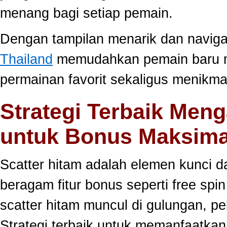
menang bagi setiap pemain.
Dengan tampilan menarik dan navig
Thailand
memudahkan pemain baru 
permainan favorit sekaligus menikma
Strategi Terbaik Meng
untuk Bonus Maksima
Scatter hitam adalah elemen kunci 
beragam fitur bonus seperti free sp
scatter hitam muncul di gulungan, p
Strategi terbaik untuk memanfaatka