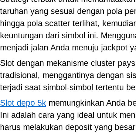
taruhan yang sesuai dengan pola per
hingga pola scatter terlihat, kemud
keuntungan dari simbol ini. Menggun
menjadi jalan Anda menuju jackpot y
Slot dengan mekanisme cluster pay
tradisional, menggantinya dengan s
terjadi saat simbol-simbol tertentu 
Slot depo 5k
memungkinkan Anda berm
Ini adalah cara yang ideal untuk men
harus melakukan deposit yang besar