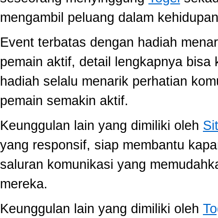
mengambil peluang dalam kehidupan 
Event terbatas dengan hadiah menari
pemain aktif, detail lengkapnya bis
hadiah selalu menarik perhatian ko
pemain semakin aktif.
Keunggulan lain yang dimiliki oleh
Si
yang responsif, siap membantu kap
saluran komunikasi yang memudahk
mereka.
Keunggulan lain yang dimiliki oleh
To