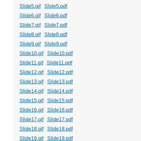
Slide5.gif
Slide5.pdf
Slide6.gif
Slide6.pdf
Slide7.gif
Slide7.pdf
Slide8.gif
Slide8.pdf
Slide9.gif
Slide9.pdf
Slide10.gif
Slide10.pdf
Slide11.gif
Slide11.pdf
Slide12.gif
Slide12.pdf
Slide13.gif
Slide13.pdf
Slide14.gif
Slide14.pdf
Slide15.gif
Slide15.pdf
Slide16.gif
Slide16.pdf
Slide17.gif
Slide17.pdf
Slide18.gif
Slide18.pdf
Slide19.gif
Slide19.pdf