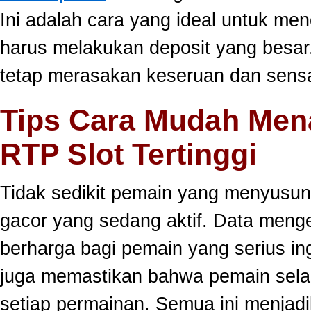
Ini adalah cara yang ideal untuk men
harus melakukan deposit yang besar
tetap merasakan keseruan dan sensa
Tips Cara Mudah Men
RTP Slot Tertinggi
Tidak sedikit pemain yang menyusun
gacor yang sedang aktif. Data meng
berharga bagi pemain yang serius ing
juga memastikan bahwa pemain selal
setiap permainan. Semua ini menjadi