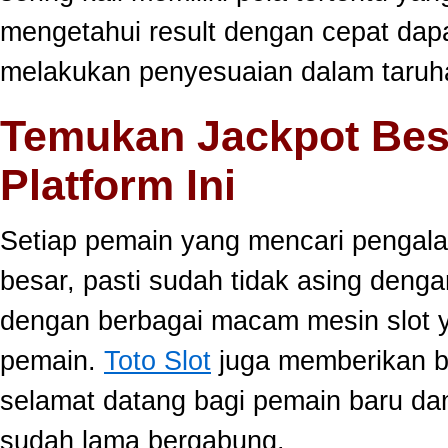
mengetahui result dengan cepat da
melakukan penyesuaian dalam taruha
Temukan Jackpot Bes
Platform Ini
Setiap pemain yang mencari pengala
besar, pasti sudah tidak asing dengan
dengan berbagai macam mesin slot ya
pemain.
Toto Slot
juga memberikan b
selamat datang bagi pemain baru da
sudah lama bergabung.