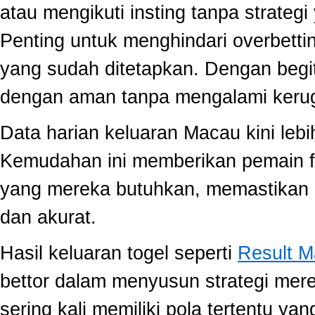
atau mengikuti insting tanpa strategi
Penting untuk menghindari overbett
yang sudah ditetapkan. Dengan begi
dengan aman tanpa mengalami kerug
Data harian keluaran Macau kini lebi
Kemudahan ini memberikan pemain fle
yang mereka butuhkan, memastikan 
dan akurat.
Hasil keluaran togel seperti
Result 
bettor dalam menyusun strategi mer
sering kali memiliki pola tertentu yang