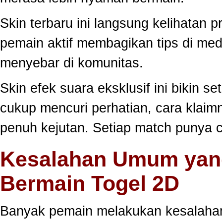
Skin terbaru ini langsung kelihatan
pemain aktif membagikan tips di medi
menyebar di komunitas.
Skin efek suara eksklusif ini bikin s
cukup mencuri perhatian, cara klai
penuh kejutan. Setiap match punya c
Kesalahan Umum yang
Bermain Togel 2D
Banyak pemain melakukan kesalahan