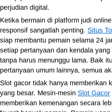
perjudian digital.
Ketika bermain di platform judi onli
responsif sangatlah penting.
Situs To
siap membantu pemain selama 24 ja
setiap pertanyaan dan kendala yang 
tanpa harus menunggu lama. Baik itu
pertanyaan umum lainnya, semua aka
Slot gacor tidak hanya memberikan k
yang besar. Mesin-mesin
Slot Gacor
memberikan kemenangan secara lebi