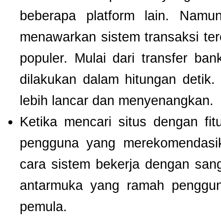
beberapa platform lain. Nam
menawarkan sistem transaksi te
populer. Mulai dari transfer ba
dilakukan dalam hitungan detik
lebih lancar dan menyenangkan.
Ketika mencari situs dengan f
pengguna yang merekomendas
cara sistem bekerja dengan san
antarmuka yang ramah pengguna
pemula.