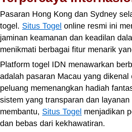
Pasaran Hong Kong dan Sydney selal
togel.
Situs Togel
online resmi ini m
jaminan keamanan dan keadilan dal
menikmati berbagai fitur menarik 
Platform togel IDN menawarkan berb
adalah pasaran Macau yang dikenal 
peluang memenangkan hadiah fantast
sistem yang transparan dan layanan 
membantu,
Situs Togel
menjadikan p
dan bebas dari kekhawatiran.