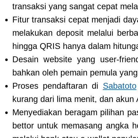
transaksi yang sangat cepat mel
Fitur transaksi cepat menjadi da
melakukan deposit melalui berbag
hingga QRIS hanya dalam hitunga
Desain website yang user-fri
bahkan oleh pemain pemula yang 
Proses pendaftaran di
Sabatoto
kurang dari lima menit, dan akun
Menyediakan beragam pilihan pa
bettor untuk memasang angka h