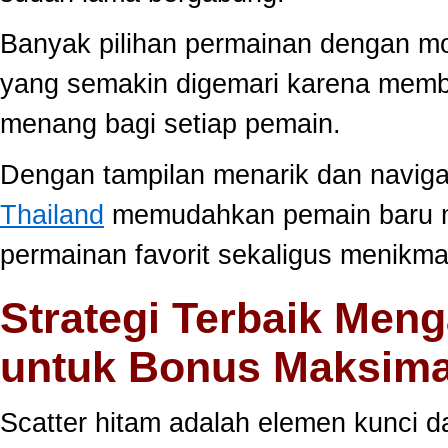
Banyak pilihan permainan dengan mo
yang semakin digemari karena memb
menang bagi setiap pemain.
Dengan tampilan menarik dan navig
Thailand
memudahkan pemain baru 
permainan favorit sekaligus menikma
Strategi Terbaik Meng
untuk Bonus Maksima
Scatter hitam adalah elemen kunci 