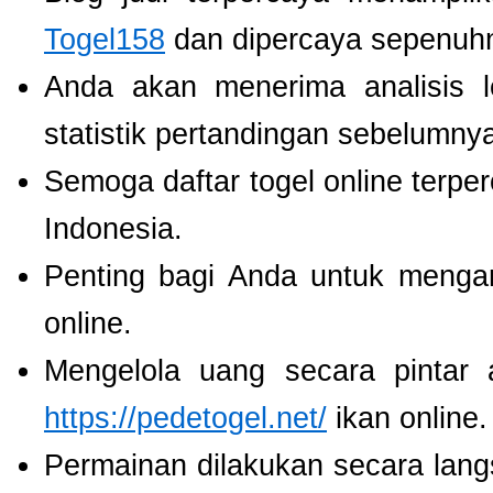
Togel158
dan dipercaya sepenuh
Anda akan menerima analisis
statistik pertandingan sebelumny
Semoga daftar togel online terpe
Indonesia.
Penting bagi Anda untuk menga
online.
Mengelola uang secara pintar
https://pedetogel.net/
ikan online.
Permainan dilakukan secara lang