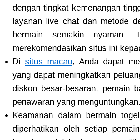
dengan tingkat kemenangan tinggi.
layanan live chat dan metode d
bermain semakin nyaman. T
merekomendasikan situs ini kepa
Di
situs macau
, Anda dapat m
yang dapat meningkatkan pelua
diskon besar-besaran, pemain b
penawaran yang menguntungkan
Keamanan dalam bermain togel 
diperhatikan oleh setiap pema