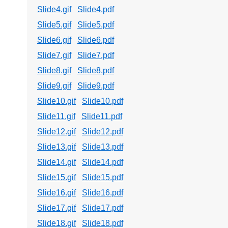
Slide4.gif
Slide4.pdf
Slide5.gif
Slide5.pdf
Slide6.gif
Slide6.pdf
Slide7.gif
Slide7.pdf
Slide8.gif
Slide8.pdf
Slide9.gif
Slide9.pdf
Slide10.gif
Slide10.pdf
Slide11.gif
Slide11.pdf
Slide12.gif
Slide12.pdf
Slide13.gif
Slide13.pdf
Slide14.gif
Slide14.pdf
Slide15.gif
Slide15.pdf
Slide16.gif
Slide16.pdf
Slide17.gif
Slide17.pdf
Slide18.gif
Slide18.pdf