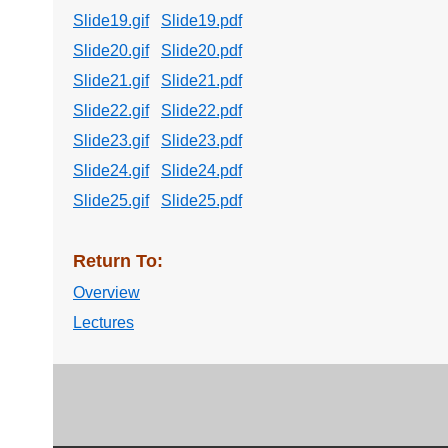
Slide19.gif
Slide19.pdf
Slide20.gif
Slide20.pdf
Slide21.gif
Slide21.pdf
Slide22.gif
Slide22.pdf
Slide23.gif
Slide23.pdf
Slide24.gif
Slide24.pdf
Slide25.gif
Slide25.pdf
Return To:
Overview
Lectures