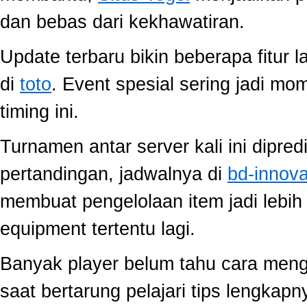
dan bebas dari kekhawatiran.
Update terbaru bikin beberapa fitur l
di
toto
. Event spesial sering jadi m
timing ini.
Turnamen antar server kali ini dipred
pertandingan, jadwalnya di
bd-innov
membuat pengelolaan item jadi lebih 
equipment tertentu lagi.
Banyak player belum tahu cara mengo
saat bertarung pelajari tips lengkap