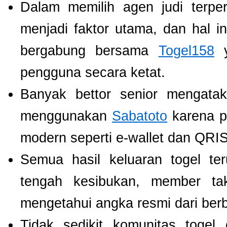
Dalam memilih agen judi terp
menjadi faktor utama, dan hal i
bergabung bersama
Togel158
y
pengguna secara ketat.
Banyak bettor senior mengat
menggunakan
Sabatoto
karena p
modern seperti e-wallet dan QRIS
Semua hasil keluaran togel te
tengah kesibukan, member tak
mengetahui angka resmi dari ber
Tidak sedikit komunitas toge