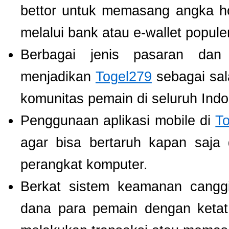
bettor untuk memasang angka h
melalui bank atau e-wallet populer
Berbagai jenis pasaran dan
menjadikan
Togel279
sebagai sala
komunitas pemain di seluruh Indo
Penggunaan aplikasi mobile di
T
agar bisa bertaruh kapan saja
perangkat komputer.
Berkat sistem keamanan cangg
dana para pemain dengan ketat,