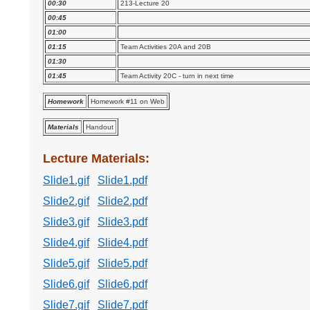
00:30
213-Lecture 20
00:45
01:00
01:15
Team Activities 20A and 20B
01:30
01:45
Team Activity 20C - turn in next time
Homework
Homework #11 on Web
Materials
Handout
Lecture Materials:
Slide1.gif
Slide1.pdf
Slide2.gif
Slide2.pdf
Slide3.gif
Slide3.pdf
Slide4.gif
Slide4.pdf
Slide5.gif
Slide5.pdf
Slide6.gif
Slide6.pdf
Slide7.gif
Slide7.pdf