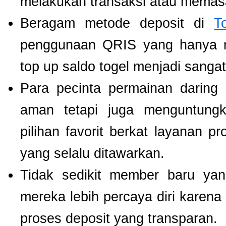
melakukan transaksi atau memas
Beragam metode deposit di
T
penggunaan QRIS yang hanya m
top up saldo togel menjadi sang
Para pecinta permainan daring 
aman tetapi juga menguntung
pilihan favorit berkat layanan p
yang selalu ditawarkan.
Tidak sedikit member baru y
mereka lebih percaya diri kare
proses deposit yang transparan.