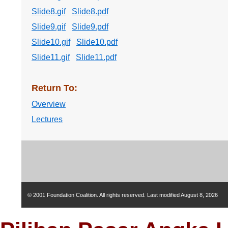
Slide8.gif
Slide8.pdf
Slide9.gif
Slide9.pdf
Slide10.gif
Slide10.pdf
Slide11.gif
Slide11.pdf
Return To:
Overview
Lectures
© 2001 Foundation Coalition. All rights reserved. Last modified
August 8, 2026