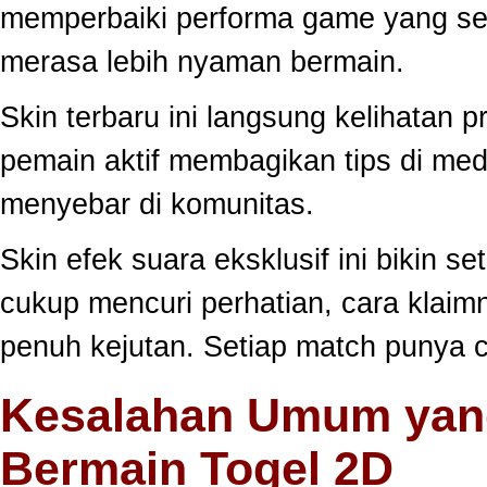
memperbaiki performa game yang se
merasa lebih nyaman bermain.
Skin terbaru ini langsung kelihatan
pemain aktif membagikan tips di medi
menyebar di komunitas.
Skin efek suara eksklusif ini bikin s
cukup mencuri perhatian, cara klai
penuh kejutan. Setiap match punya c
Kesalahan Umum yang
Bermain Togel 2D