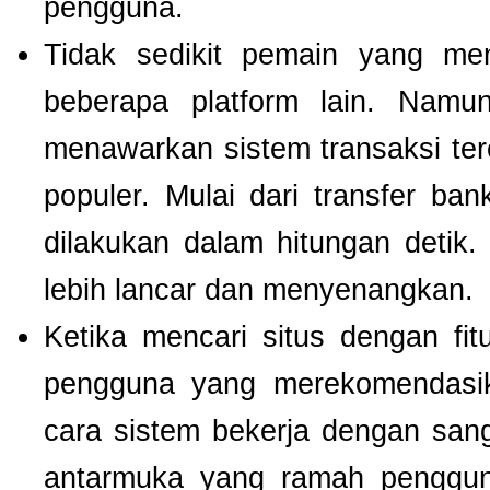
pengguna.
Tidak sedikit pemain yang men
beberapa platform lain. Nam
menawarkan sistem transaksi te
populer. Mulai dari transfer ba
dilakukan dalam hitungan detik
lebih lancar dan menyenangkan.
Ketika mencari situs dengan f
pengguna yang merekomendas
cara sistem bekerja dengan san
antarmuka yang ramah pengguna