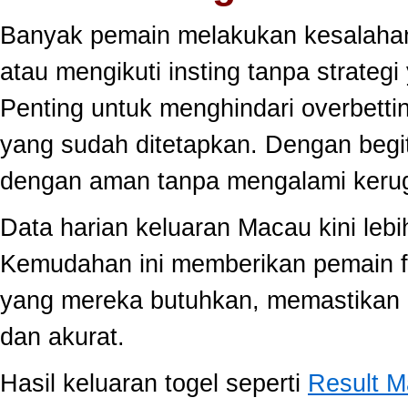
Banyak pemain melakukan kesalahan
atau mengikuti insting tanpa strategi
Penting untuk menghindari overbett
yang sudah ditetapkan. Dengan begi
dengan aman tanpa mengalami kerug
Data harian keluaran Macau kini lebi
Kemudahan ini memberikan pemain fle
yang mereka butuhkan, memastikan 
dan akurat.
Hasil keluaran togel seperti
Result 