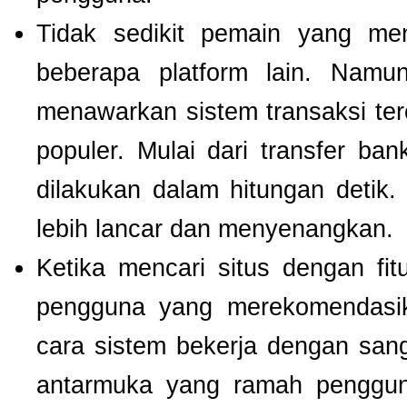
Tidak sedikit pemain yang men
beberapa platform lain. Nam
menawarkan sistem transaksi te
populer. Mulai dari transfer ba
dilakukan dalam hitungan detik
lebih lancar dan menyenangkan.
Ketika mencari situs dengan f
pengguna yang merekomendas
cara sistem bekerja dengan san
antarmuka yang ramah pengguna