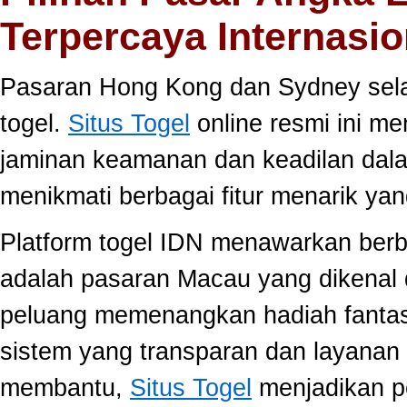
Terpercaya Internasio
Pasaran Hong Kong dan Sydney selal
togel.
Situs Togel
online resmi ini m
jaminan keamanan dan keadilan dal
menikmati berbagai fitur menarik 
Platform togel IDN menawarkan berb
adalah pasaran Macau yang dikenal 
peluang memenangkan hadiah fantast
sistem yang transparan dan layanan 
membantu,
Situs Togel
menjadikan p