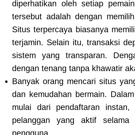
diperhatikan oleh setiap pema
tersebut adalah dengan memili
Situs terpercaya biasanya memilik
terjamin. Selain itu, transaksi 
sistem yang transparan. Deng
dengan tenang tanpa khawatir a
Banyak orang mencari situs ya
dan kemudahan bermain. Dalam 
mulai dari pendaftaran instan,
pelanggan yang aktif selam
pengguna.