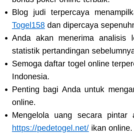
Blog judi terpercaya menampil
Togel158
dan dipercaya sepenuh
Anda akan menerima analisis
statistik pertandingan sebelumny
Semoga daftar togel online terpe
Indonesia.
Penting bagi Anda untuk menga
online.
Mengelola uang secara pintar
https://pedetogel.net/
ikan online.