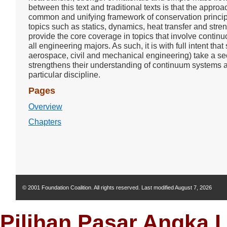
between this text and traditional texts is that the appro
common and unifying framework of conservation principle
topics such as statics, dynamics, heat transfer and streng
provide the core coverage in topics that involve conti
all engineering majors. As such, it is with full intent th
aerospace, civil and mechanical engineering) take a se
strengthens their understanding of continuum systems 
particular discipline.
Pages
Overview
Chapters
© 2001 Foundation Coalition. All rights reserved. Last modified
August 7, 2026
Pilihan Pasar Angka 