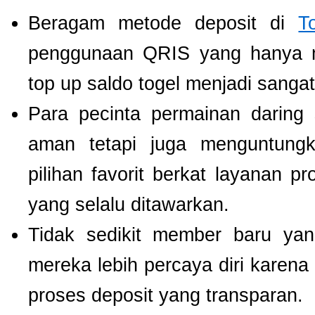
Beragam metode deposit di
T
penggunaan QRIS yang hanya m
top up saldo togel menjadi sang
Para pecinta permainan daring 
aman tetapi juga menguntung
pilihan favorit berkat layanan p
yang selalu ditawarkan.
Tidak sedikit member baru y
mereka lebih percaya diri kare
proses deposit yang transparan.