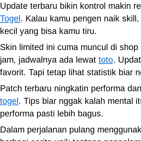
Update terbaru bikin kontrol makin r
Togel
. Kalau kamu pengen naik skill
kecil yang bisa kamu tiru.
Skin limited ini cuma muncul di shop
jam, jadwalnya ada lewat
toto
. Upda
favorit. Tapi tetap lihat statistik biar
Patch terbaru ningkatin performa dan
togel
. Tips biar nggak kalah mental i
performa pasti lebih bagus.
Dalam perjalanan pulang mengguna