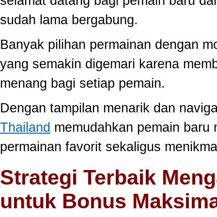
selamat datang bagi pemain baru da
sudah lama bergabung.
Banyak pilihan permainan dengan mo
yang semakin digemari karena memb
menang bagi setiap pemain.
Dengan tampilan menarik dan navig
Thailand
memudahkan pemain baru 
permainan favorit sekaligus menikma
Strategi Terbaik Meng
untuk Bonus Maksima