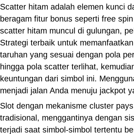
Scatter hitam adalah elemen kunci 
beragam fitur bonus seperti free sp
scatter hitam muncul di gulungan, p
Strategi terbaik untuk memanfaatka
taruhan yang sesuai dengan pola per
hingga pola scatter terlihat, kemud
keuntungan dari simbol ini. Menggun
menjadi jalan Anda menuju jackpot y
Slot dengan mekanisme cluster pay
tradisional, menggantinya dengan s
terjadi saat simbol-simbol tertentu 