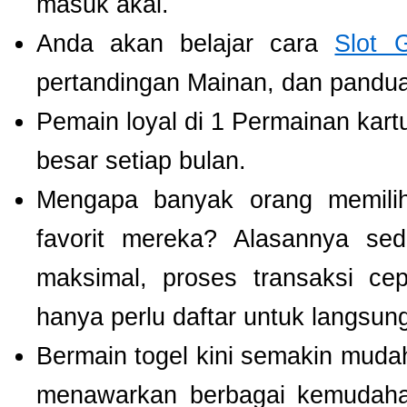
masuk akal.
Anda akan belajar cara
Slot 
pertandingan Mainan, dan panduan
Pemain loyal di 1 Permainan kart
besar setiap bulan.
Mengapa banyak orang memil
favorit mereka? Alasannya se
maksimal, proses transaksi ce
hanya perlu daftar untuk langsu
Bermain togel kini semakin mudah
menawarkan berbagai kemudaha