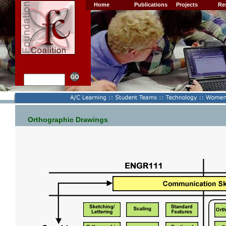
Home
Publications
Projects
Re
Orthographic Drawings