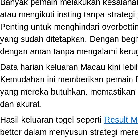
Banyak pemain melakukan kesalahan
atau mengikuti insting tanpa strategi
Penting untuk menghindari overbett
yang sudah ditetapkan. Dengan begi
dengan aman tanpa mengalami kerug
Data harian keluaran Macau kini lebi
Kemudahan ini memberikan pemain fle
yang mereka butuhkan, memastikan 
dan akurat.
Hasil keluaran togel seperti
Result 
bettor dalam menyusun strategi mer