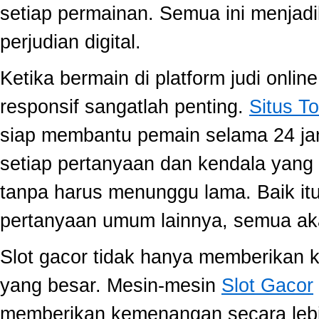
setiap permainan. Semua ini menjadi
perjudian digital.
Ketika bermain di platform judi onli
responsif sangatlah penting.
Situs To
siap membantu pemain selama 24 ja
setiap pertanyaan dan kendala yang 
tanpa harus menunggu lama. Baik itu
pertanyaan umum lainnya, semua aka
Slot gacor tidak hanya memberikan k
yang besar. Mesin-mesin
Slot Gacor
memberikan kemenangan secara lebi