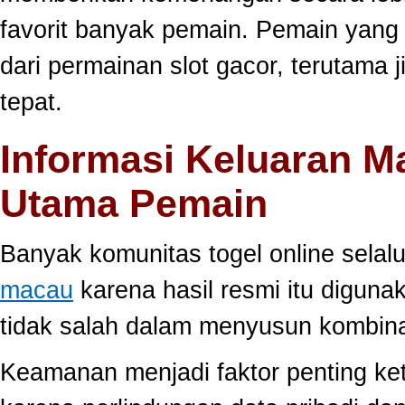
favorit banyak pemain. Pemain yang
dari permainan slot gacor, terutama 
tepat.
Informasi Keluaran M
Utama Pemain
Banyak komunitas togel online sela
macau
karena hasil resmi itu diguna
tidak salah dalam menyusun kombina
Keamanan menjadi faktor penting ke