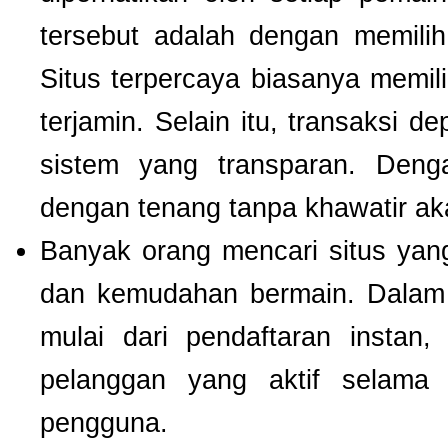
tersebut adalah dengan memili
Situs terpercaya biasanya memilik
terjamin. Selain itu, transaksi 
sistem yang transparan. Deng
dengan tenang tanpa khawatir a
Banyak orang mencari situs ya
dan kemudahan bermain. Dalam 
mulai dari pendaftaran instan,
pelanggan yang aktif selam
pengguna.