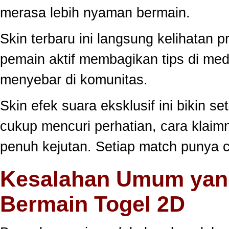
merasa lebih nyaman bermain.
Skin terbaru ini langsung kelihatan
pemain aktif membagikan tips di medi
menyebar di komunitas.
Skin efek suara eksklusif ini bikin s
cukup mencuri perhatian, cara klai
penuh kejutan. Setiap match punya c
Kesalahan Umum yang
Bermain Togel 2D