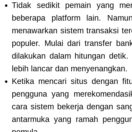
Tidak sedikit pemain yang men
beberapa platform lain. Nam
menawarkan sistem transaksi te
populer. Mulai dari transfer ba
dilakukan dalam hitungan detik
lebih lancar dan menyenangkan.
Ketika mencari situs dengan f
pengguna yang merekomendas
cara sistem bekerja dengan san
antarmuka yang ramah pengguna