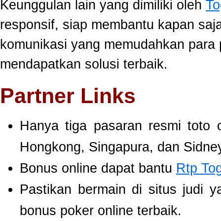
Keunggulan lain yang dimiliki oleh
To
responsif, siap membantu kapan saj
komunikasi yang memudahkan para 
mendapatkan solusi terbaik.
Partner Links
Hanya tiga pasaran resmi toto 
Hongkong, Singapura, dan Sidney
Bonus online dapat bantu
Rtp To
Pastikan bermain di situs judi 
bonus poker online terbaik.