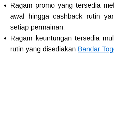
Ragam promo yang tersedia mel
awal hingga cashback rutin ya
setiap permainan.
Ragam keuntungan tersedia mul
rutin yang disediakan
Bandar Tog