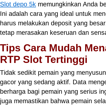
Slot depo 5k
memungkinkan Anda berm
Ini adalah cara yang ideal untuk men
harus melakukan deposit yang besar
tetap merasakan keseruan dan sensa
Tips Cara Mudah Men
RTP Slot Tertinggi
Tidak sedikit pemain yang menyusun
gacor yang sedang aktif. Data meng
berharga bagi pemain yang serius ing
juga memastikan bahwa pemain selal