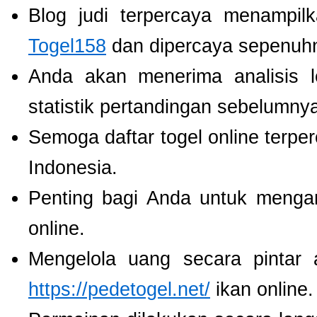
Blog judi terpercaya menampil
Togel158
dan dipercaya sepenuh
Anda akan menerima analisis
statistik pertandingan sebelumny
Semoga daftar togel online terpe
Indonesia.
Penting bagi Anda untuk menga
online.
Mengelola uang secara pintar
https://pedetogel.net/
ikan online.