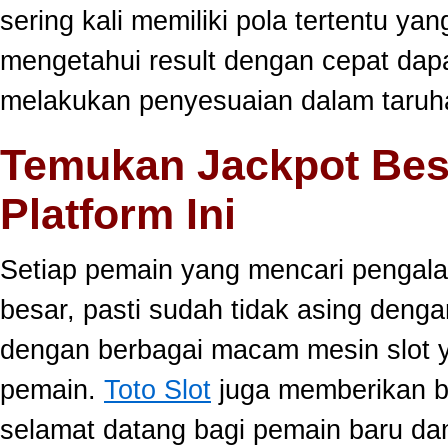
sering kali memiliki pola tertentu yang
mengetahui result dengan cepat da
melakukan penyesuaian dalam taruha
Temukan Jackpot Bes
Platform Ini
Setiap pemain yang mencari pengala
besar, pasti sudah tidak asing dengan
dengan berbagai macam mesin slot ya
pemain.
Toto Slot
juga memberikan b
selamat datang bagi pemain baru da