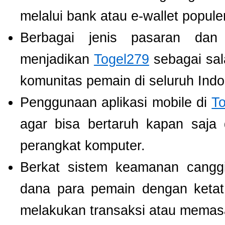
melalui bank atau e-wallet populer
Berbagai jenis pasaran dan
menjadikan
Togel279
sebagai sala
komunitas pemain di seluruh Indo
Penggunaan aplikasi mobile di
T
agar bisa bertaruh kapan saja
perangkat komputer.
Berkat sistem keamanan cangg
dana para pemain dengan ketat,
melakukan transaksi atau memas