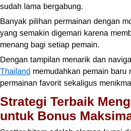
sudah lama bergabung.
Banyak pilihan permainan dengan mo
yang semakin digemari karena memb
menang bagi setiap pemain.
Dengan tampilan menarik dan navig
Thailand
memudahkan pemain baru 
permainan favorit sekaligus menikma
Strategi Terbaik Meng
untuk Bonus Maksima