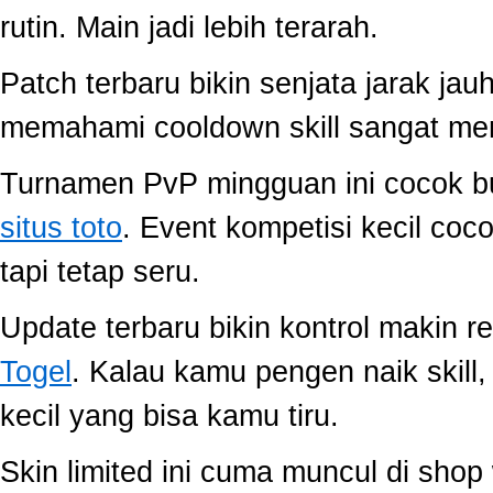
rutin. Main jadi lebih terarah.
Patch terbaru bikin senjata jarak jau
memahami cooldown skill sangat memb
Turnamen PvP mingguan ini cocok buat
situs toto
. Event kompetisi kecil co
tapi tetap seru.
Update terbaru bikin kontrol makin r
Togel
. Kalau kamu pengen naik skill
kecil yang bisa kamu tiru.
Skin limited ini cuma muncul di shop