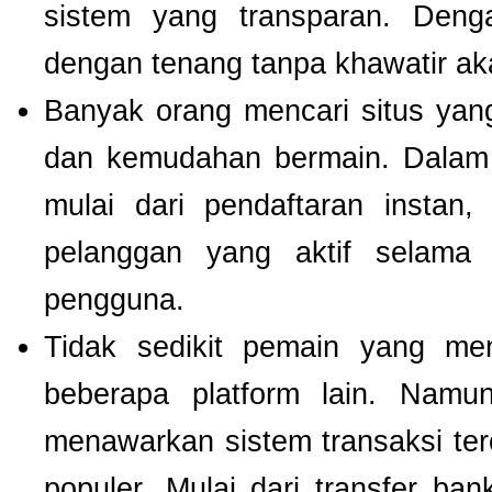
sistem yang transparan. Deng
dengan tenang tanpa khawatir a
Banyak orang mencari situs ya
dan kemudahan bermain. Dalam 
mulai dari pendaftaran instan,
pelanggan yang aktif selam
pengguna.
Tidak sedikit pemain yang men
beberapa platform lain. Nam
menawarkan sistem transaksi te
populer. Mulai dari transfer ba