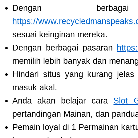
Dengan berbaga
https://www.recycledmanspeaks.
sesuai keinginan mereka.
Dengan berbagai pasaran
https
memilih lebih banyak dan menang
Hindari situs yang kurang jela
masuk akal.
Anda akan belajar cara
Slot 
pertandingan Mainan, dan panduan
Pemain loyal di 1 Permainan kart