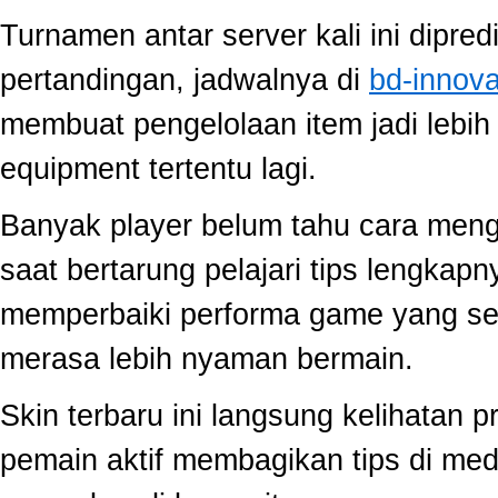
Turnamen antar server kali ini dipred
pertandingan, jadwalnya di
bd-innov
membuat pengelolaan item jadi lebih 
equipment tertentu lagi.
Banyak player belum tahu cara mengo
saat bertarung pelajari tips lengkap
memperbaiki performa game yang se
merasa lebih nyaman bermain.
Skin terbaru ini langsung kelihatan
pemain aktif membagikan tips di medi