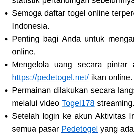
statistik pertandingan sebelumny
Semoga daftar togel online terpe
Indonesia.
Penting bagi Anda untuk menga
online.
Mengelola uang secara pintar
https://pedetogel.net/
ikan online.
Permainan dilakukan secara lang
melalui video
Togel178
streaming
Setelah login ke akun Aktivitas 
semua pasar
Pedetogel
yang ada