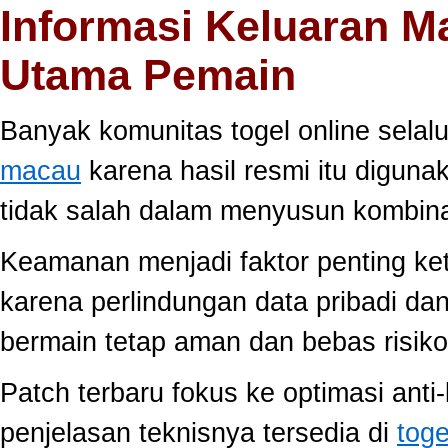
Informasi Keluaran M
Utama Pemain
Banyak komunitas togel online sela
macau
karena hasil resmi itu diguna
tidak salah dalam menyusun kombina
Keamanan menjadi faktor penting ke
karena perlindungan data pribadi dan
bermain tetap aman dan bebas risiko
Patch terbaru fokus ke optimasi anti-
penjelasan teknisnya tersedia di
toge