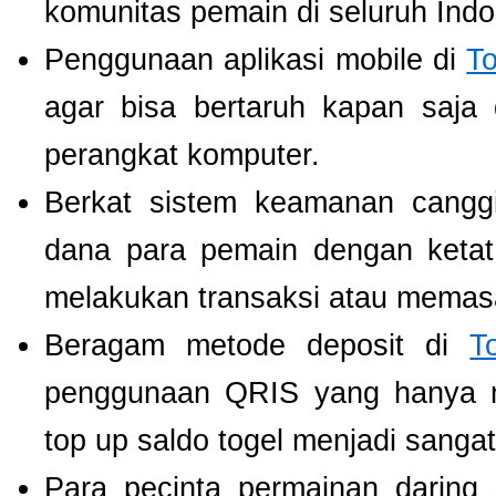
komunitas pemain di seluruh Indo
Penggunaan aplikasi mobile di
T
agar bisa bertaruh kapan saja
perangkat komputer.
Berkat sistem keamanan cangg
dana para pemain dengan ketat,
melakukan transaksi atau memas
Beragam metode deposit di
T
penggunaan QRIS yang hanya m
top up saldo togel menjadi sang
Para pecinta permainan daring 