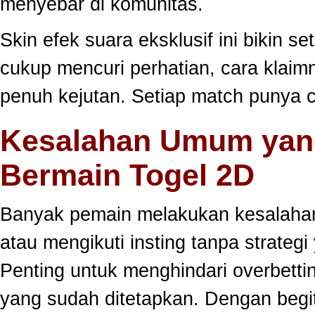
menyebar di komunitas.
Skin efek suara eksklusif ini bikin s
cukup mencuri perhatian, cara klai
penuh kejutan. Setiap match punya c
Kesalahan Umum yang
Bermain Togel 2D
Banyak pemain melakukan kesalahan
atau mengikuti insting tanpa strategi
Penting untuk menghindari overbett
yang sudah ditetapkan. Dengan begi