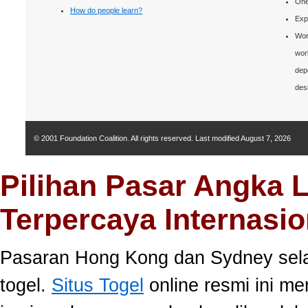
One
How do people learn?
Exp
Wor
wor
dep
desi
© 2001 Foundation Coalition. All rights reserved. Last modified
August 7, 2026
Pilihan Pasar Angka 
Terpercaya Internasio
Pasaran Hong Kong dan Sydney selal
togel.
Situs Togel
online resmi ini m