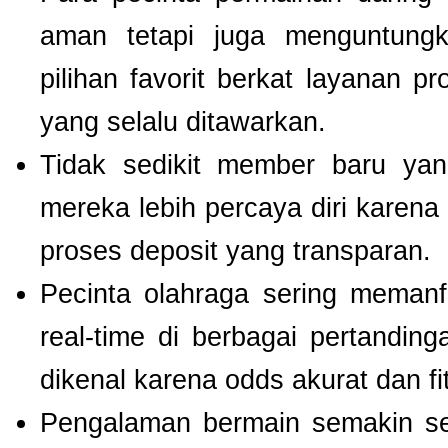
aman tetapi juga menguntung
pilihan favorit berkat layanan p
yang selalu ditawarkan.
Tidak sedikit member baru y
mereka lebih percaya diri kare
proses deposit yang transparan.
Pecinta olahraga sering meman
real-time di berbagai pertanding
dikenal karena odds akurat dan fi
Pengalaman bermain semakin s