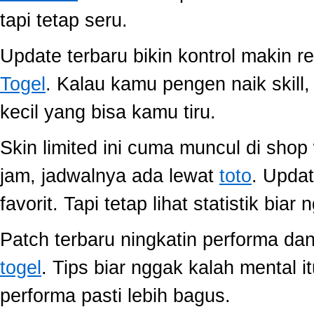
tapi tetap seru.
Update terbaru bikin kontrol makin r
Togel
. Kalau kamu pengen naik skill
kecil yang bisa kamu tiru.
Skin limited ini cuma muncul di shop
jam, jadwalnya ada lewat
toto
. Upda
favorit. Tapi tetap lihat statistik biar
Patch terbaru ningkatin performa dan
togel
. Tips biar nggak kalah mental i
performa pasti lebih bagus.