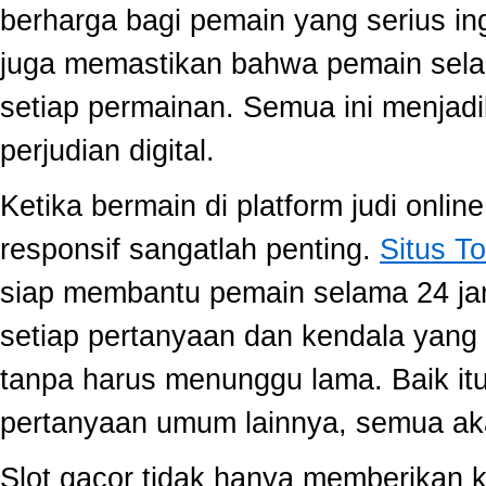
berharga bagi pemain yang serius ing
juga memastikan bahwa pemain selal
setiap permainan. Semua ini menjadi
perjudian digital.
Ketika bermain di platform judi onli
responsif sangatlah penting.
Situs To
siap membantu pemain selama 24 ja
setiap pertanyaan dan kendala yang 
tanpa harus menunggu lama. Baik itu
pertanyaan umum lainnya, semua aka
Slot gacor tidak hanya memberikan k