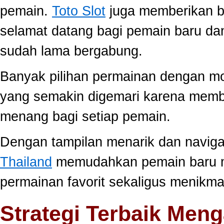
pemain.
Toto Slot
juga memberikan b
selamat datang bagi pemain baru da
sudah lama bergabung.
Banyak pilihan permainan dengan mo
yang semakin digemari karena memb
menang bagi setiap pemain.
Dengan tampilan menarik dan navig
Thailand
memudahkan pemain baru 
permainan favorit sekaligus menikma
Strategi Terbaik Meng