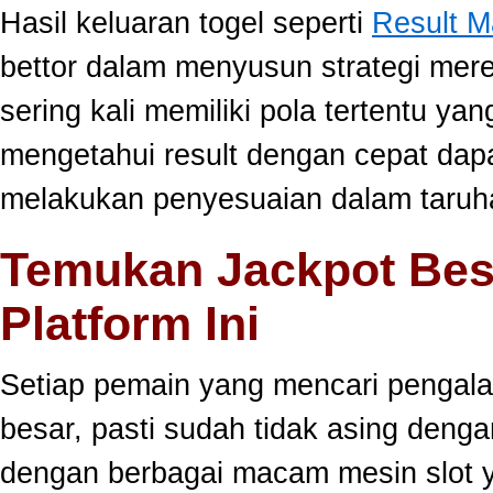
Hasil keluaran togel seperti
Result 
bettor dalam menyusun strategi mer
sering kali memiliki pola tertentu yang
mengetahui result dengan cepat da
melakukan penyesuaian dalam taruha
Temukan Jackpot Bes
Platform Ini
Setiap pemain yang mencari pengala
besar, pasti sudah tidak asing dengan
dengan berbagai macam mesin slot ya