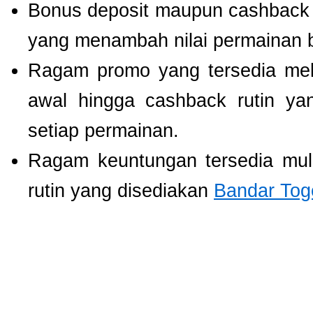
Bonus deposit maupun cashback ha
yang menambah nilai permainan b
Ragam promo yang tersedia mel
awal hingga cashback rutin ya
setiap permainan.
Ragam keuntungan tersedia mul
rutin yang disediakan
Bandar Tog