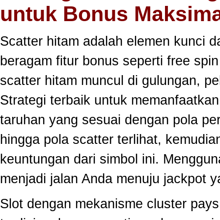
untuk Bonus Maksima
Scatter hitam adalah elemen kunci 
beragam fitur bonus seperti free sp
scatter hitam muncul di gulungan, p
Strategi terbaik untuk memanfaatka
taruhan yang sesuai dengan pola per
hingga pola scatter terlihat, kemud
keuntungan dari simbol ini. Menggun
menjadi jalan Anda menuju jackpot y
Slot dengan mekanisme cluster pay