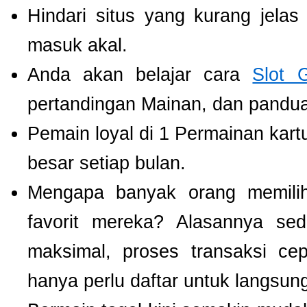
Hindari situs yang kurang jela
masuk akal.
Anda akan belajar cara
Slot 
pertandingan Mainan, dan panduan
Pemain loyal di 1 Permainan kart
besar setiap bulan.
Mengapa banyak orang memil
favorit mereka? Alasannya se
maksimal, proses transaksi ce
hanya perlu daftar untuk langsu