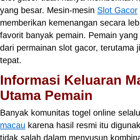
yang besar. Mesin-mesin
Slot Gacor
memberikan kemenangan secara lebi
favorit banyak pemain. Pemain yang
dari permainan slot gacor, terutama 
tepat.
Informasi Keluaran M
Utama Pemain
Banyak komunitas togel online sela
macau
karena hasil resmi itu diguna
tidak salah dalam menyusun kombina