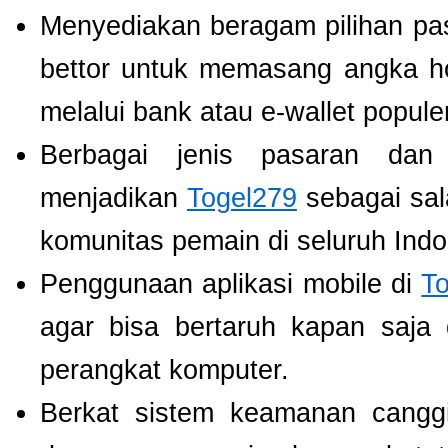
Menyediakan beragam pilihan pa
bettor untuk memasang angka h
melalui bank atau e-wallet populer
Berbagai jenis pasaran dan
menjadikan
Togel279
sebagai sala
komunitas pemain di seluruh Indo
Penggunaan aplikasi mobile di
T
agar bisa bertaruh kapan saja
perangkat komputer.
Berkat sistem keamanan cangg