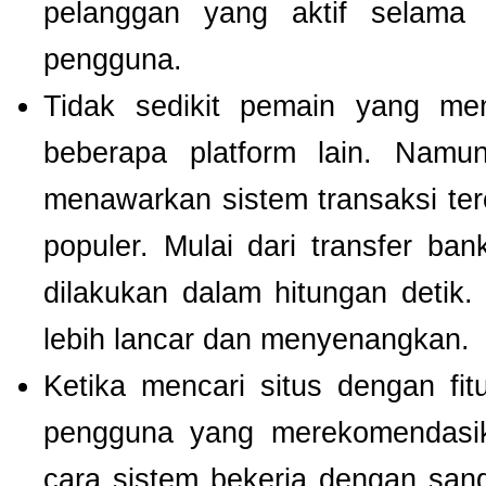
pelanggan yang aktif selam
pengguna.
Tidak sedikit pemain yang men
beberapa platform lain. Nam
menawarkan sistem transaksi te
populer. Mulai dari transfer ba
dilakukan dalam hitungan detik
lebih lancar dan menyenangkan.
Ketika mencari situs dengan f
pengguna yang merekomendas
cara sistem bekerja dengan san