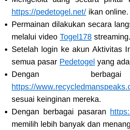
https://pedetogel.net/
ikan online.
Permainan dilakukan secara lang
melalui video
Togel178
streaming
Setelah login ke akun Aktivitas 
semua pasar
Pedetogel
yang ada
Dengan berbaga
https://www.recycledmanspeaks.
sesuai keinginan mereka.
Dengan berbagai pasaran
https
memilih lebih banyak dan menang