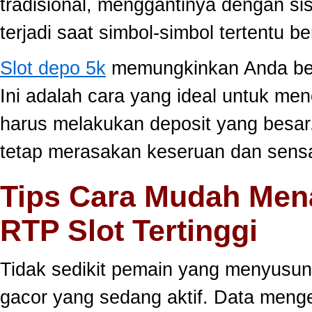
tradisional, menggantinya dengan s
terjadi saat simbol-simbol tertentu 
Slot depo 5k
memungkinkan Anda berm
Ini adalah cara yang ideal untuk men
harus melakukan deposit yang besar
tetap merasakan keseruan dan sensa
Tips Cara Mudah Men
RTP Slot Tertinggi
Tidak sedikit pemain yang menyusun
gacor yang sedang aktif. Data meng