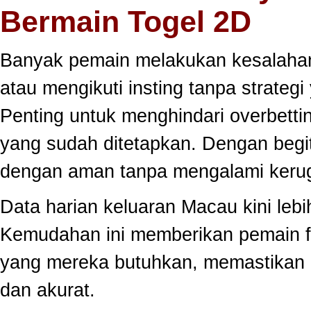
Bermain Togel 2D
Banyak pemain melakukan kesalahan
atau mengikuti insting tanpa strategi
Penting untuk menghindari overbett
yang sudah ditetapkan. Dengan begi
dengan aman tanpa mengalami kerug
Data harian keluaran Macau kini lebi
Kemudahan ini memberikan pemain fle
yang mereka butuhkan, memastikan 
dan akurat.