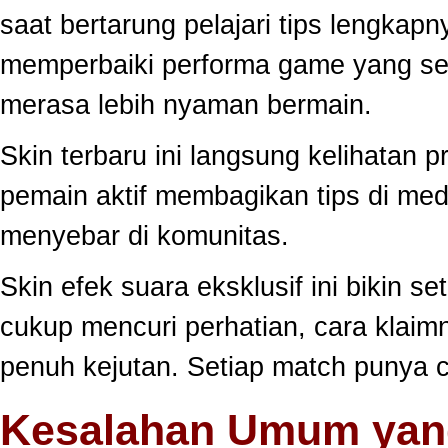
saat bertarung pelajari tips lengkap
memperbaiki performa game yang se
merasa lebih nyaman bermain.
Skin terbaru ini langsung kelihatan
pemain aktif membagikan tips di medi
menyebar di komunitas.
Skin efek suara eksklusif ini bikin s
cukup mencuri perhatian, cara klai
penuh kejutan. Setiap match punya c
Kesalahan Umum yang