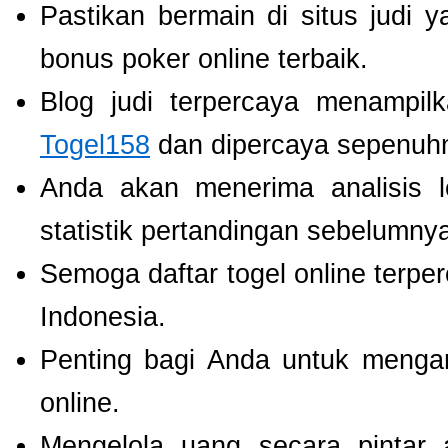
Pastikan bermain di situs judi 
bonus poker online terbaik.
Blog judi terpercaya menampil
Togel158
dan dipercaya sepenuh
Anda akan menerima analisis
statistik pertandingan sebelumny
Semoga daftar togel online terpe
Indonesia.
Penting bagi Anda untuk menga
online.
Mengelola uang secara pintar