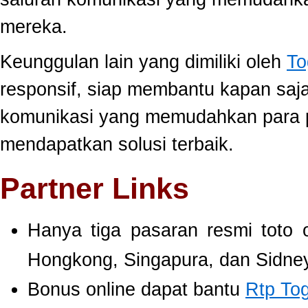
mereka.
Keunggulan lain yang dimiliki oleh
To
responsif, siap membantu kapan saj
komunikasi yang memudahkan para 
mendapatkan solusi terbaik.
Partner Links
Hanya tiga pasaran resmi toto 
Hongkong, Singapura, dan Sidney
Bonus online dapat bantu
Rtp To