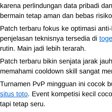
karena perlindungan data pribadi dan
bermain tetap aman dan bebas risiko
Patch terbaru fokus ke optimasi anti-
penjelasan teknisnya tersedia di
toge
rutin. Main jadi lebih terarah.
Patch terbaru bikin senjata jarak jau
memahami cooldown skill sangat memb
Turnamen PvP mingguan ini cocok buat
situs toto
. Event kompetisi kecil co
tapi tetap seru.