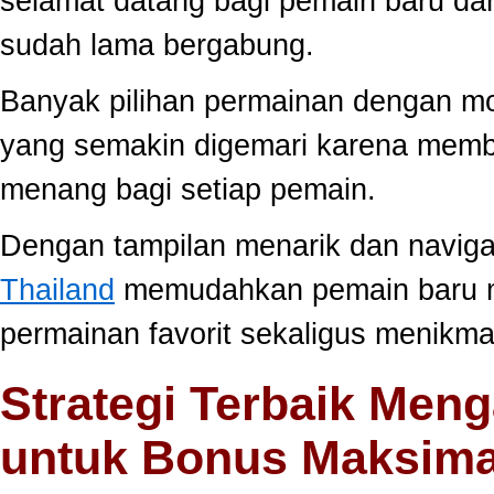
selamat datang bagi pemain baru da
sudah lama bergabung.
Banyak pilihan permainan dengan mo
yang semakin digemari karena memb
menang bagi setiap pemain.
Dengan tampilan menarik dan navig
Thailand
memudahkan pemain baru 
permainan favorit sekaligus menikma
Strategi Terbaik Meng
untuk Bonus Maksima