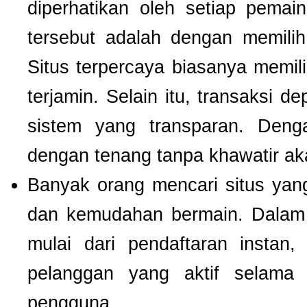
diperhatikan oleh setiap pema
tersebut adalah dengan memili
Situs terpercaya biasanya memilik
terjamin. Selain itu, transaksi 
sistem yang transparan. Deng
dengan tenang tanpa khawatir a
Banyak orang mencari situs ya
dan kemudahan bermain. Dalam 
mulai dari pendaftaran instan,
pelanggan yang aktif selam
pengguna.