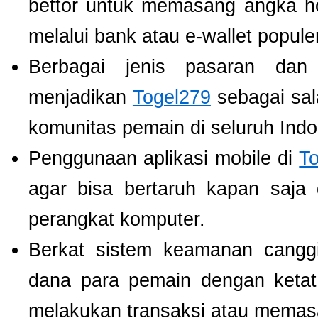
bettor untuk memasang angka h
melalui bank atau e-wallet populer
Berbagai jenis pasaran dan
menjadikan
Togel279
sebagai sala
komunitas pemain di seluruh Indo
Penggunaan aplikasi mobile di
T
agar bisa bertaruh kapan saja
perangkat komputer.
Berkat sistem keamanan cangg
dana para pemain dengan ketat,
melakukan transaksi atau memas