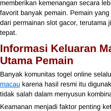
memberikan kemenangan secara lebi
favorit banyak pemain. Pemain yang
dari permainan slot gacor, terutama 
tepat.
Informasi Keluaran M
Utama Pemain
Banyak komunitas togel online sela
macau
karena hasil resmi itu diguna
tidak salah dalam menyusun kombina
Keamanan menjadi faktor penting ke