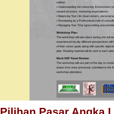
safety)
• Understanding the University Environment (te
reward structure, mentoring expectations)
• Balancing Your Life (dual careers, personal a
• Developing as a Professional (role of consult
• Managing Your Time (goal setting and prioriti
Workshop Plan:
The workshop will take place during one full d
experienced faculty different perspectives will
of their career goals along with specific objecti
plan. Reading material will be sent to each at
Mock NSF Panel Review:
The workshop will use part of the day to condu
drawn from ones previously submitted to the 
workshop attendees.
Pilihan Pasar Angka 