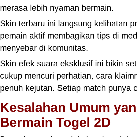
merasa lebih nyaman bermain.
Skin terbaru ini langsung kelihatan
pemain aktif membagikan tips di medi
menyebar di komunitas.
Skin efek suara eksklusif ini bikin s
cukup mencuri perhatian, cara klai
penuh kejutan. Setiap match punya c
Kesalahan Umum yang
Bermain Togel 2D