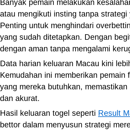
Banyak pemain melakukan kesalahan
atau mengikuti insting tanpa strategi
Penting untuk menghindari overbett
yang sudah ditetapkan. Dengan begi
dengan aman tanpa mengalami kerug
Data harian keluaran Macau kini lebi
Kemudahan ini memberikan pemain fle
yang mereka butuhkan, memastikan 
dan akurat.
Hasil keluaran togel seperti
Result 
bettor dalam menyusun strategi mer