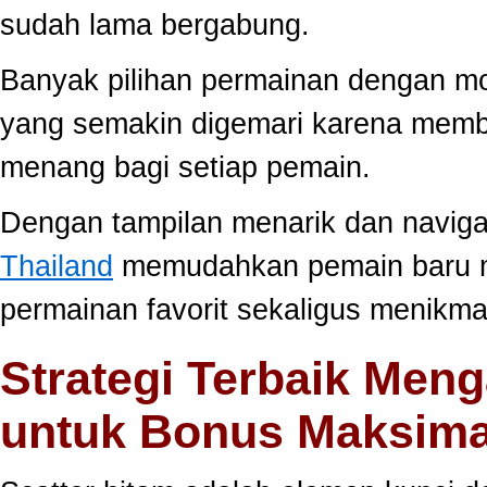
sudah lama bergabung.
Banyak pilihan permainan dengan mo
yang semakin digemari karena memb
menang bagi setiap pemain.
Dengan tampilan menarik dan navig
Thailand
memudahkan pemain baru 
permainan favorit sekaligus menikma
Strategi Terbaik Meng
untuk Bonus Maksima