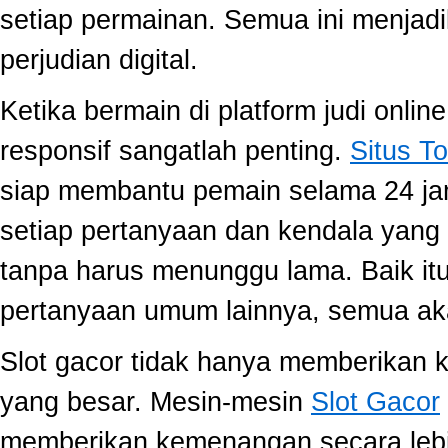
setiap permainan. Semua ini menjadi
perjudian digital.
Ketika bermain di platform judi onli
responsif sangatlah penting.
Situs To
siap membantu pemain selama 24 ja
setiap pertanyaan dan kendala yang 
tanpa harus menunggu lama. Baik itu
pertanyaan umum lainnya, semua aka
Slot gacor tidak hanya memberikan k
yang besar. Mesin-mesin
Slot Gacor
memberikan kemenangan secara lebi