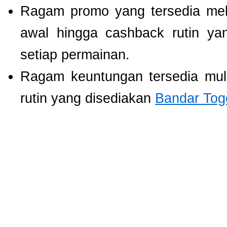
Ragam promo yang tersedia mel
awal hingga cashback rutin ya
setiap permainan.
Ragam keuntungan tersedia mul
rutin yang disediakan
Bandar Tog