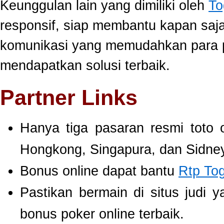
Keunggulan lain yang dimiliki oleh
To
responsif, siap membantu kapan saj
komunikasi yang memudahkan para 
mendapatkan solusi terbaik.
Partner Links
Hanya tiga pasaran resmi toto 
Hongkong, Singapura, dan Sidney
Bonus online dapat bantu
Rtp To
Pastikan bermain di situs judi 
bonus poker online terbaik.