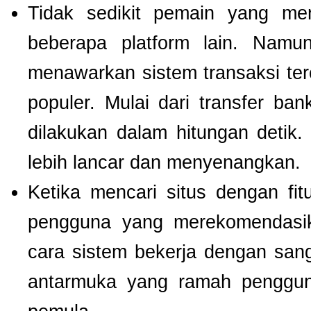
Tidak sedikit pemain yang men
beberapa platform lain. Nam
menawarkan sistem transaksi te
populer. Mulai dari transfer ba
dilakukan dalam hitungan detik
lebih lancar dan menyenangkan.
Ketika mencari situs dengan f
pengguna yang merekomendas
cara sistem bekerja dengan san
antarmuka yang ramah pengguna