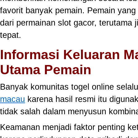
favorit banyak pemain. Pemain yang
dari permainan slot gacor, terutama 
tepat.
Informasi Keluaran M
Utama Pemain
Banyak komunitas togel online sela
macau
karena hasil resmi itu diguna
tidak salah dalam menyusun kombina
Keamanan menjadi faktor penting ke