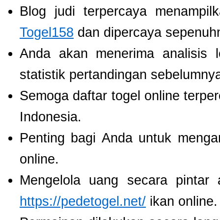
Blog judi terpercaya menampil
Togel158
dan dipercaya sepenuh
Anda akan menerima analisis
statistik pertandingan sebelumny
Semoga daftar togel online terpe
Indonesia.
Penting bagi Anda untuk menga
online.
Mengelola uang secara pintar
https://pedetogel.net/
ikan online.