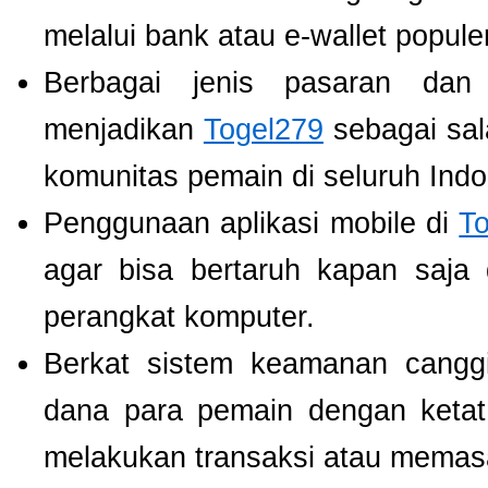
melalui bank atau e-wallet populer
Berbagai jenis pasaran dan
menjadikan
Togel279
sebagai sala
komunitas pemain di seluruh Indo
Penggunaan aplikasi mobile di
T
agar bisa bertaruh kapan saja
perangkat komputer.
Berkat sistem keamanan cangg
dana para pemain dengan ketat,
melakukan transaksi atau memas