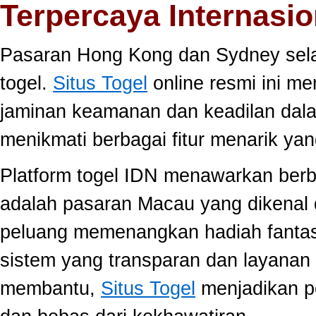
Terpercaya Internasio
Pasaran Hong Kong dan Sydney selal
togel.
Situs Togel
online resmi ini m
jaminan keamanan dan keadilan dal
menikmati berbagai fitur menarik 
Platform togel IDN menawarkan berb
adalah pasaran Macau yang dikenal 
peluang memenangkan hadiah fantast
sistem yang transparan dan layanan 
membantu,
Situs Togel
menjadikan p