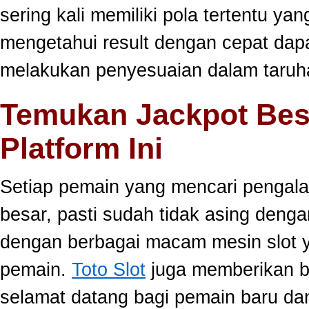
sering kali memiliki pola tertentu yang
mengetahui result dengan cepat da
melakukan penyesuaian dalam taruha
Temukan Jackpot Bes
Platform Ini
Setiap pemain yang mencari pengala
besar, pasti sudah tidak asing dengan
dengan berbagai macam mesin slot ya
pemain.
Toto Slot
juga memberikan b
selamat datang bagi pemain baru da