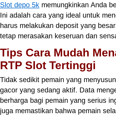
Slot depo 5k
memungkinkan Anda berm
Ini adalah cara yang ideal untuk men
harus melakukan deposit yang besar
tetap merasakan keseruan dan sensa
Tips Cara Mudah Men
RTP Slot Tertinggi
Tidak sedikit pemain yang menyusun
gacor yang sedang aktif. Data meng
berharga bagi pemain yang serius ing
juga memastikan bahwa pemain selal