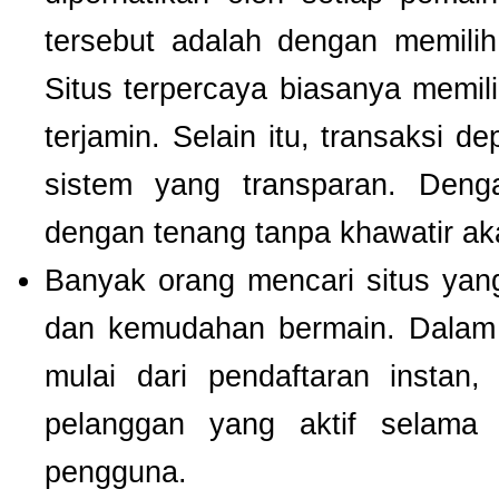
tersebut adalah dengan memili
Situs terpercaya biasanya memilik
terjamin. Selain itu, transaksi 
sistem yang transparan. Deng
dengan tenang tanpa khawatir a
Banyak orang mencari situs ya
dan kemudahan bermain. Dalam 
mulai dari pendaftaran instan,
pelanggan yang aktif selam
pengguna.