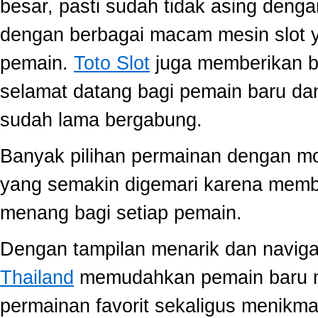
besar, pasti sudah tidak asing dengan
dengan berbagai macam mesin slot ya
pemain.
Toto Slot
juga memberikan b
selamat datang bagi pemain baru da
sudah lama bergabung.
Banyak pilihan permainan dengan mo
yang semakin digemari karena memb
menang bagi setiap pemain.
Dengan tampilan menarik dan navig
Thailand
memudahkan pemain baru 
permainan favorit sekaligus menikma