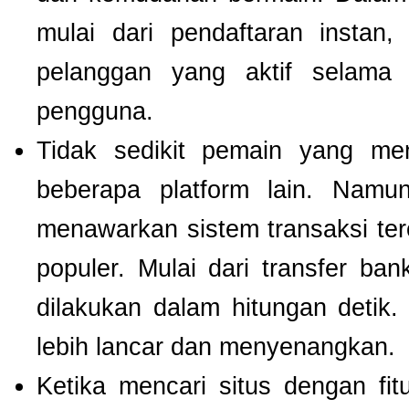
mulai dari pendaftaran instan,
pelanggan yang aktif selam
pengguna.
Tidak sedikit pemain yang men
beberapa platform lain. Nam
menawarkan sistem transaksi te
populer. Mulai dari transfer ba
dilakukan dalam hitungan detik
lebih lancar dan menyenangkan.
Ketika mencari situs dengan f