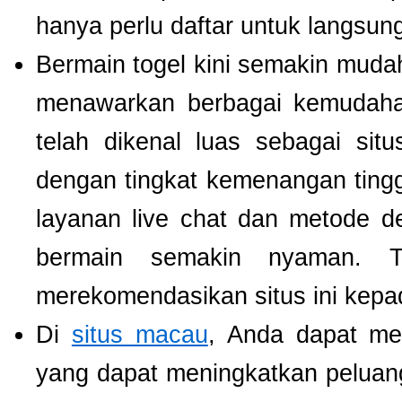
hanya perlu daftar untuk langsu
Bermain togel kini semakin mudah
menawarkan berbagai kemudaha
telah dikenal luas sebagai si
dengan tingkat kemenangan tinggi.
layanan live chat dan metode d
bermain semakin nyaman. T
merekomendasikan situs ini kepa
Di
situs macau
, Anda dapat m
yang dapat meningkatkan pelua