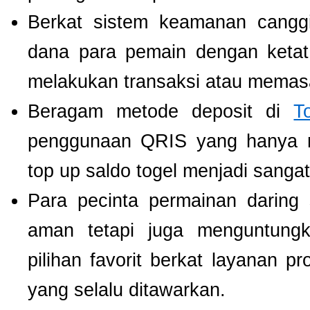
Berkat sistem keamanan cangg
dana para pemain dengan ketat,
melakukan transaksi atau memas
Beragam metode deposit di
T
penggunaan QRIS yang hanya m
top up saldo togel menjadi sang
Para pecinta permainan daring 
aman tetapi juga menguntung
pilihan favorit berkat layanan p
yang selalu ditawarkan.