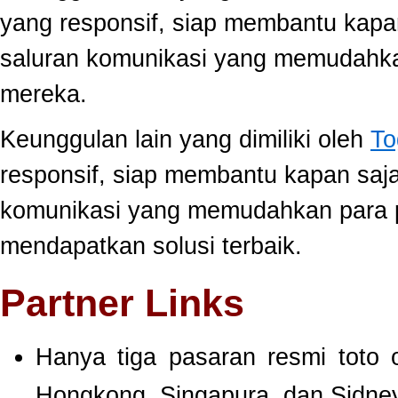
yang responsif, siap membantu kap
saluran komunikasi yang memudahk
mereka.
Keunggulan lain yang dimiliki oleh
To
responsif, siap membantu kapan saj
komunikasi yang memudahkan para 
mendapatkan solusi terbaik.
Partner Links
Hanya tiga pasaran resmi toto 
Hongkong, Singapura, dan Sidney