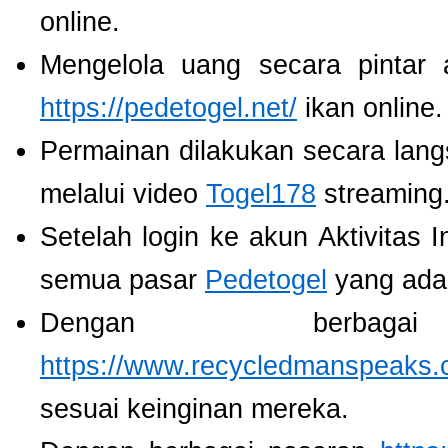
online.
Mengelola uang secara pintar
https://pedetogel.net/
ikan online.
Permainan dilakukan secara lang
melalui video
Togel178
streaming
Setelah login ke akun Aktivitas 
semua pasar
Pedetogel
yang ada
Dengan berbaga
https://www.recycledmanspeaks.
sesuai keinginan mereka.