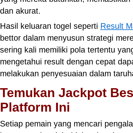
dan akurat.
Hasil keluaran togel seperti
Result 
bettor dalam menyusun strategi mer
sering kali memiliki pola tertentu yang
mengetahui result dengan cepat da
melakukan penyesuaian dalam taruha
Temukan Jackpot Bes
Platform Ini
Setiap pemain yang mencari pengala