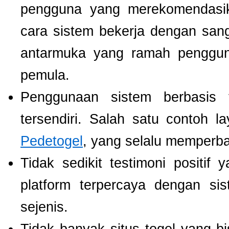
pengguna yang merekomendas
cara sistem bekerja dengan san
antarmuka yang ramah pengguna
pemula.
Penggunaan sistem berbasis t
tersendiri. Salah satu contoh 
Pedetogel
, yang selalu memperb
Tidak sedikit testimoni positi
platform terpercaya dengan si
sejenis.