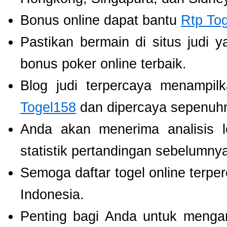
Bonus online dapat bantu
Rtp To
Pastikan bermain di situs judi 
bonus poker online terbaik.
Blog judi terpercaya menampil
Togel158
dan dipercaya sepenuh
Anda akan menerima analisis
statistik pertandingan sebelumny
Semoga daftar togel online terpe
Indonesia.
Penting bagi Anda untuk menga