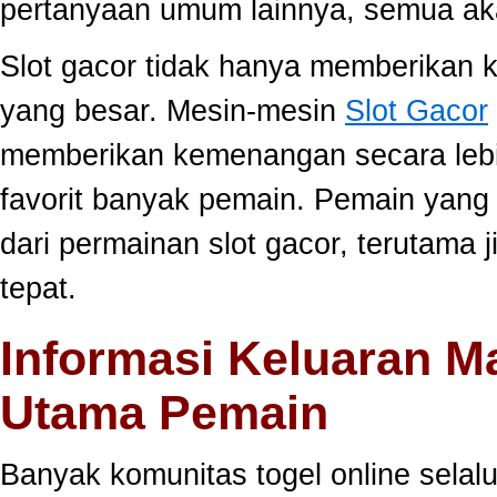
pertanyaan umum lainnya, semua aka
Slot gacor tidak hanya memberikan k
yang besar. Mesin-mesin
Slot Gacor
memberikan kemenangan secara lebi
favorit banyak pemain. Pemain yang
dari permainan slot gacor, terutama 
tepat.
Informasi Keluaran M
Utama Pemain
Banyak komunitas togel online sela