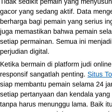
Tidak sedikit pemain yang menyusun
gacor yang sedang aktif. Data meng
berharga bagi pemain yang serius ing
juga memastikan bahwa pemain selal
setiap permainan. Semua ini menjadi
perjudian digital.
Ketika bermain di platform judi onli
responsif sangatlah penting.
Situs To
siap membantu pemain selama 24 ja
setiap pertanyaan dan kendala yang 
tanpa harus menunggu lama. Baik itu