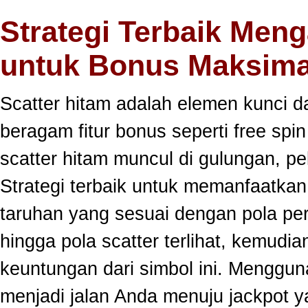
Strategi Terbaik Meng
untuk Bonus Maksima
Scatter hitam adalah elemen kunci 
beragam fitur bonus seperti free sp
scatter hitam muncul di gulungan, p
Strategi terbaik untuk memanfaatka
taruhan yang sesuai dengan pola per
hingga pola scatter terlihat, kemud
keuntungan dari simbol ini. Menggun
menjadi jalan Anda menuju jackpot y