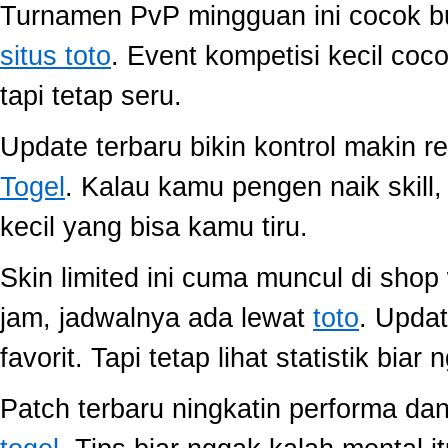
Turnamen PvP mingguan ini cocok buat
situs toto
. Event kompetisi kecil co
tapi tetap seru.
Update terbaru bikin kontrol makin r
Togel
. Kalau kamu pengen naik skill
kecil yang bisa kamu tiru.
Skin limited ini cuma muncul di shop
jam, jadwalnya ada lewat
toto
. Upda
favorit. Tapi tetap lihat statistik biar
Patch terbaru ningkatin performa dan