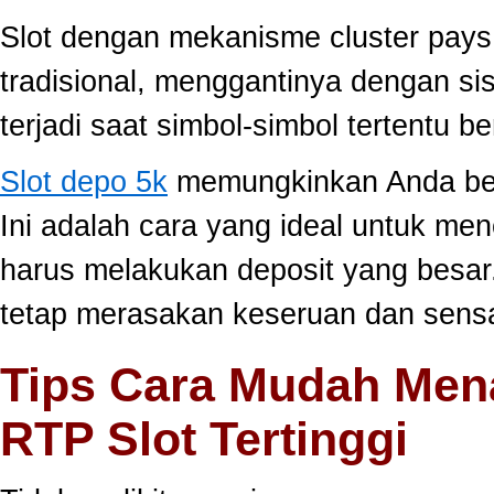
Slot dengan mekanisme cluster pay
tradisional, menggantinya dengan s
terjadi saat simbol-simbol tertentu 
Slot depo 5k
memungkinkan Anda berm
Ini adalah cara yang ideal untuk men
harus melakukan deposit yang besar
tetap merasakan keseruan dan sensa
Tips Cara Mudah Men
RTP Slot Tertinggi