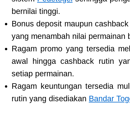
bernilai tinggi.
Bonus deposit maupun cashback ha
yang menambah nilai permainan b
Ragam promo yang tersedia mel
awal hingga cashback rutin ya
setiap permainan.
Ragam keuntungan tersedia mul
rutin yang disediakan
Bandar Tog