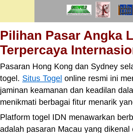
Pilihan Pasar Angka 
Terpercaya Internasio
Pasaran Hong Kong dan Sydney selal
togel.
Situs Togel
online resmi ini m
jaminan keamanan dan keadilan dal
menikmati berbagai fitur menarik 
Platform togel IDN menawarkan berb
adalah pasaran Macau yang dikenal 