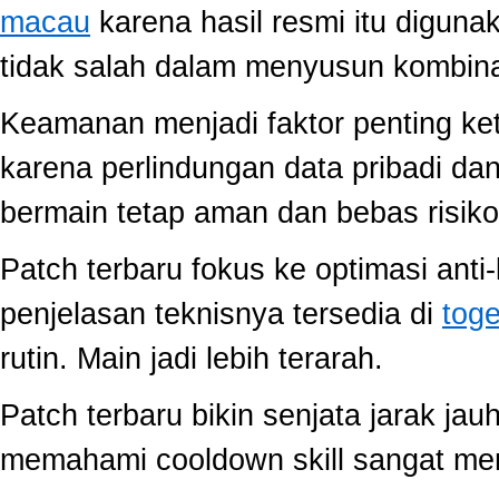
macau
karena hasil resmi itu diguna
tidak salah dalam menyusun kombina
Keamanan menjadi faktor penting ke
karena perlindungan data pribadi dan
bermain tetap aman dan bebas risiko
Patch terbaru fokus ke optimasi anti-
penjelasan teknisnya tersedia di
toge
rutin. Main jadi lebih terarah.
Patch terbaru bikin senjata jarak jau
memahami cooldown skill sangat memb