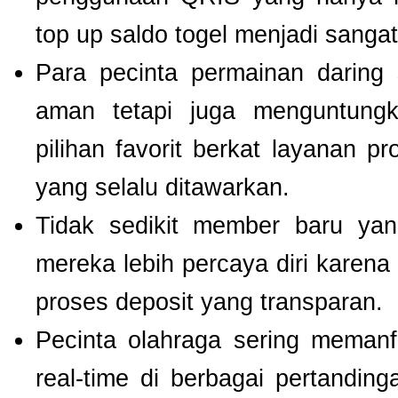
top up saldo togel menjadi sang
Para pecinta permainan daring 
aman tetapi juga menguntung
pilihan favorit berkat layanan p
yang selalu ditawarkan.
Tidak sedikit member baru y
mereka lebih percaya diri kare
proses deposit yang transparan.
Pecinta olahraga sering meman
real-time di berbagai pertanding