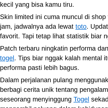
kecil yang bisa kamu tiru.
Skin limited ini cuma muncul di shop
jam, jadwalnya ada lewat
toto
. Upda
favorit. Tapi tetap lihat statistik biar
Patch terbaru ningkatin performa dan
togel
. Tips biar nggak kalah mental i
performa pasti lebih bagus.
Dalam perjalanan pulang mengguna
berbagi cerita unik tentang pengala
seseorang menyinggung
Togel
sekada