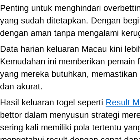
Penting untuk menghindari overbett
yang sudah ditetapkan. Dengan begi
dengan aman tanpa mengalami kerug
Data harian keluaran Macau kini lebi
Kemudahan ini memberikan pemain fle
yang mereka butuhkan, memastikan 
dan akurat.
Hasil keluaran togel seperti
Result 
bettor dalam menyusun strategi mer
sering kali memiliki pola tertentu yang