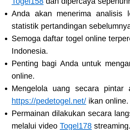
Togel158
dan dipercaya sepenuh
Anda akan menerima analisis
statistik pertandingan sebelumny
Semoga daftar togel online terpe
Indonesia.
Penting bagi Anda untuk menga
online.
Mengelola uang secara pintar
https://pedetogel.net/
ikan online.
Permainan dilakukan secara lang
melalui video
Togel178
streaming