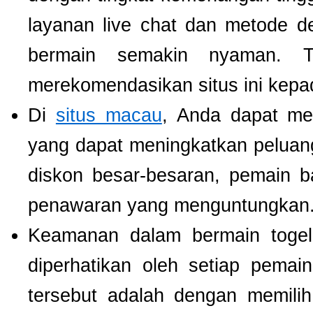
layanan live chat dan metode d
bermain semakin nyaman. T
merekomendasikan situs ini kepa
Di
situs macau
, Anda dapat m
yang dapat meningkatkan pelua
diskon besar-besaran, pemain b
penawaran yang menguntungkan
Keamanan dalam bermain togel 
diperhatikan oleh setiap pema
tersebut adalah dengan memili