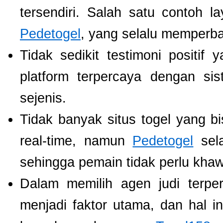
tersendiri. Salah satu contoh 
Pedetogel
, yang selalu memperb
Tidak sedikit testimoni positi
platform terpercaya dengan si
sejenis.
Tidak banyak situs togel yang b
real-time, namun
Pedetogel
sela
sehingga pemain tidak perlu khawat
Dalam memilih agen judi terp
menjadi faktor utama, dan hal i