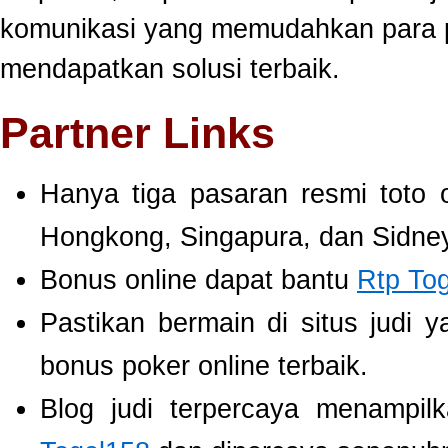
komunikasi yang memudahkan para 
mendapatkan solusi terbaik.
Partner Links
Hanya tiga pasaran resmi toto 
Hongkong, Singapura, dan Sidney
Bonus online dapat bantu
Rtp To
Pastikan bermain di situs judi 
bonus poker online terbaik.
Blog judi terpercaya menampil