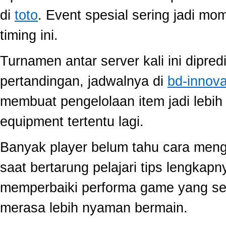
di
toto
. Event spesial sering jadi m
timing ini.
Turnamen antar server kali ini dipred
pertandingan, jadwalnya di
bd-innov
membuat pengelolaan item jadi lebih 
equipment tertentu lagi.
Banyak player belum tahu cara mengo
saat bertarung pelajari tips lengkap
memperbaiki performa game yang se
merasa lebih nyaman bermain.