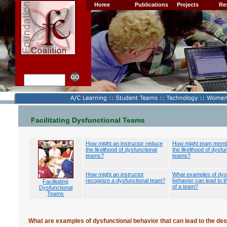
Home
Publications
Projects
Re
Facilitating Dysfunctional Teams
How might an instructor reduce
How might team memb
the likelihood of dysfunctional
the likelihood of dysfu
teams?
teams?
How might an instructor
What examples of dysf
recognize a dysfunctional team?
behavior can lead to t
Facilitating
of a team?
Dysfunctional
Teams
What are examples of dysfunctional behavior that can lead to the des