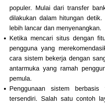
populer. Mulai dari transfer ba
dilakukan dalam hitungan detik
lebih lancar dan menyenangkan.
Ketika mencari situs dengan f
pengguna yang merekomendas
cara sistem bekerja dengan san
antarmuka yang ramah pengguna
pemula.
Penggunaan sistem berbasis t
tersendiri. Salah satu contoh 