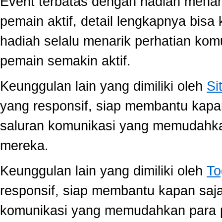
Event terbatas dengan hadiah menari
pemain aktif, detail lengkapnya bis
hadiah selalu menarik perhatian ko
pemain semakin aktif.
Keunggulan lain yang dimiliki oleh
Si
yang responsif, siap membantu kap
saluran komunikasi yang memudahk
mereka.
Keunggulan lain yang dimiliki oleh
To
responsif, siap membantu kapan saj
komunikasi yang memudahkan para 