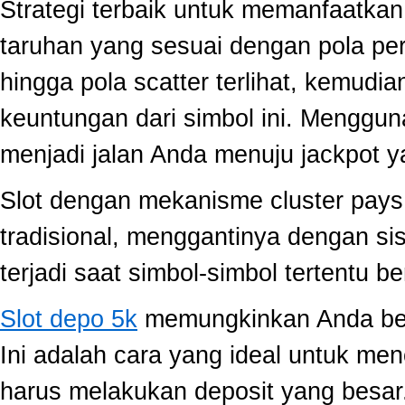
Strategi terbaik untuk memanfaatka
taruhan yang sesuai dengan pola per
hingga pola scatter terlihat, kemud
keuntungan dari simbol ini. Menggun
menjadi jalan Anda menuju jackpot y
Slot dengan mekanisme cluster pay
tradisional, menggantinya dengan s
terjadi saat simbol-simbol tertentu 
Slot depo 5k
memungkinkan Anda berm
Ini adalah cara yang ideal untuk men
harus melakukan deposit yang besar