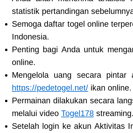
statistik pertandingan sebelumny
Semoga daftar togel online terpe
Indonesia.
Penting bagi Anda untuk menga
online.
Mengelola uang secara pintar
https://pedetogel.net/
ikan online.
Permainan dilakukan secara lang
melalui video
Togel178
streaming
Setelah login ke akun Aktivitas 