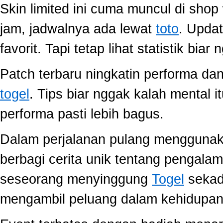
Skin limited ini cuma muncul di shop
jam, jadwalnya ada lewat
toto
. Upda
favorit. Tapi tetap lihat statistik biar
Patch terbaru ningkatin performa dan
togel
. Tips biar nggak kalah mental i
performa pasti lebih bagus.
Dalam perjalanan pulang mengguna
berbagi cerita unik tentang pengala
seseorang menyinggung
Togel
sekada
mengambil peluang dalam kehidupan 