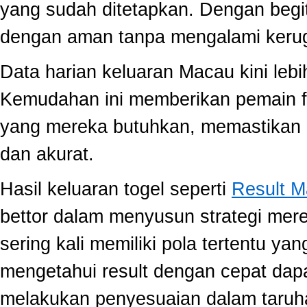
yang sudah ditetapkan. Dengan begi
dengan aman tanpa mengalami kerug
Data harian keluaran Macau kini lebi
Kemudahan ini memberikan pemain fle
yang mereka butuhkan, memastikan 
dan akurat.
Hasil keluaran togel seperti
Result 
bettor dalam menyusun strategi mer
sering kali memiliki pola tertentu yang
mengetahui result dengan cepat da
melakukan penyesuaian dalam taruha