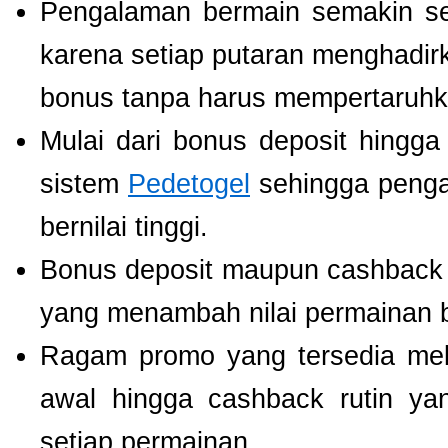
Pengalaman bermain semakin s
karena setiap putaran menghadir
bonus tanpa harus mempertaruhka
Mulai dari bonus deposit hingga
sistem
Pedetogel
sehingga penga
bernilai tinggi.
Bonus deposit maupun cashback ha
yang menambah nilai permainan b
Ragam promo yang tersedia mel
awal hingga cashback rutin ya
setiap permainan.