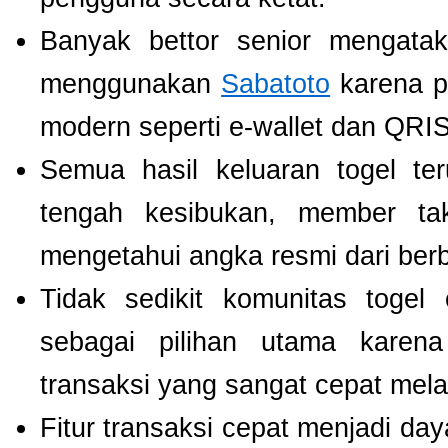
Banyak bettor senior mengat
menggunakan
Sabatoto
karena p
modern seperti e-wallet dan QRIS
Semua hasil keluaran togel te
tengah kesibukan, member tak
mengetahui angka resmi dari ber
Tidak sedikit komunitas toge
sebagai pilihan utama karen
transaksi yang sangat cepat mel
Fitur transaksi cepat menjadi da