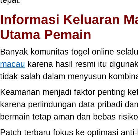
Informasi Keluaran M
Utama Pemain
Banyak komunitas togel online sela
macau
karena hasil resmi itu diguna
tidak salah dalam menyusun kombina
Keamanan menjadi faktor penting ke
karena perlindungan data pribadi dan
bermain tetap aman dan bebas risiko
Patch terbaru fokus ke optimasi anti-