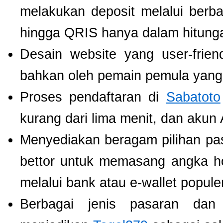
melakukan deposit melalui berbag
hingga QRIS hanya dalam hitunga
Desain website yang user-fri
bahkan oleh pemain pemula yang 
Proses pendaftaran di
Sabatoto
kurang dari lima menit, dan akun
Menyediakan beragam pilihan pa
bettor untuk memasang angka h
melalui bank atau e-wallet populer
Berbagai jenis pasaran dan