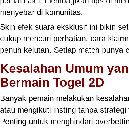
pemain aktif membagikan tips di medi
menyebar di komunitas.
Skin efek suara eksklusif ini bikin s
cukup mencuri perhatian, cara klai
penuh kejutan. Setiap match punya c
Kesalahan Umum yang
Bermain Togel 2D
Banyak pemain melakukan kesalahan
atau mengikuti insting tanpa strategi
Penting untuk menghindari overbett