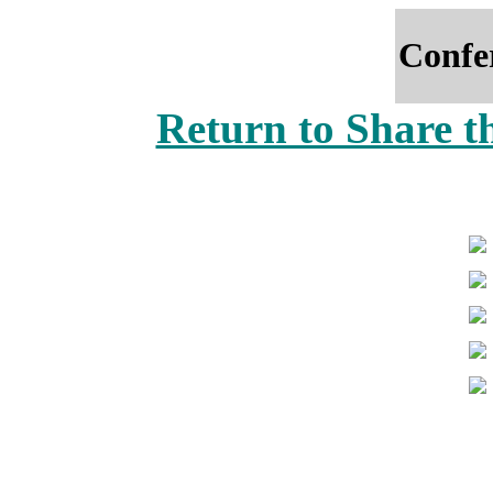
Confe
Return to Share t