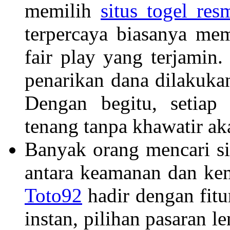
memilih
situs togel res
terpercaya biasanya memi
fair play yang terjamin. 
penarikan dana dilakuka
Dengan begitu, setiap
tenang tanpa khawatir a
Banyak orang mencari s
antara keamanan dan ke
Toto92
hadir dengan fitu
instan, pilihan pasaran 