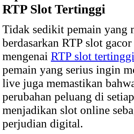
RTP Slot Tertinggi
Tidak sedikit pemain yang 
berdasarkan RTP slot gacor 
mengenai
RTP slot tertingg
pemain yang serius ingin me
live juga memastikan bahwa
perubahan peluang di setia
menjadikan slot online seb
perjudian digital.