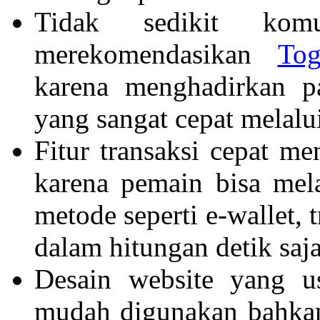
Tidak sedikit kom
merekomendasikan
Tog
karena menghadirkan pa
yang sangat cepat melal
Fitur transaksi cepat m
karena pemain bisa mel
metode seperti e-wallet,
dalam hitungan detik saja
Desain website yang u
mudah digunakan bahkan