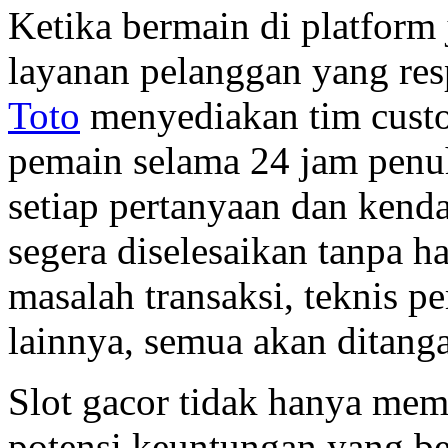
Ketika bermain di platform 
layanan pelanggan yang res
Toto
menyediakan tim custo
pemain selama 24 jam penu
setiap pertanyaan dan kend
segera diselesaikan tanpa 
masalah transaksi, teknis 
lainnya, semua akan ditanga
Slot gacor tidak hanya memb
potensi keuntungan yang b