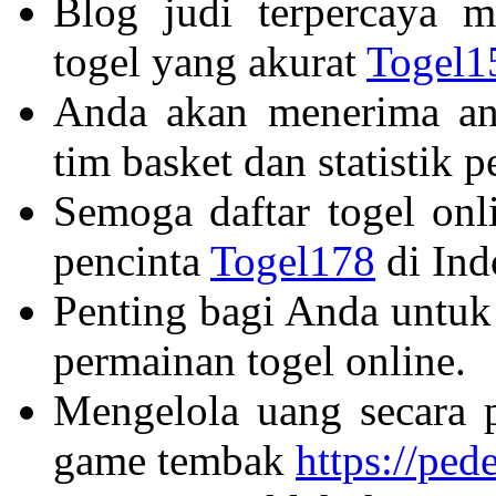
Blog judi terpercaya m
togel yang akurat
Togel1
Anda akan menerima an
tim basket dan statistik 
Semoga daftar togel onl
pencinta
Togel178
di Ind
Penting bagi Anda untuk
permainan togel online.
Mengelola uang secara p
game tembak
https://ped