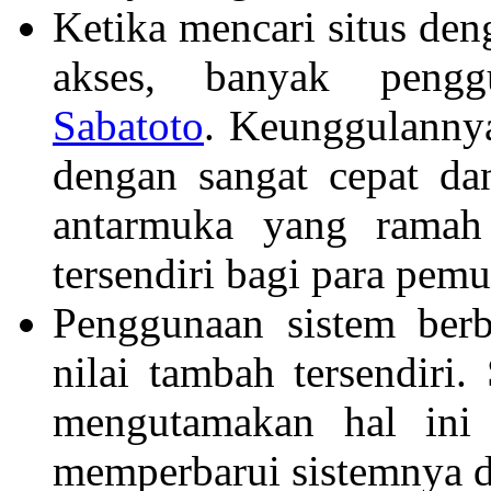
Ketika mencari situs de
akses, banyak pengg
Sabatoto
. Keunggulannya 
dengan sangat cepat da
antarmuka yang ramah
tersendiri bagi para pemu
Penggunaan sistem berb
nilai tambah tersendiri
mengutamakan hal ini
memperbarui sistemnya 