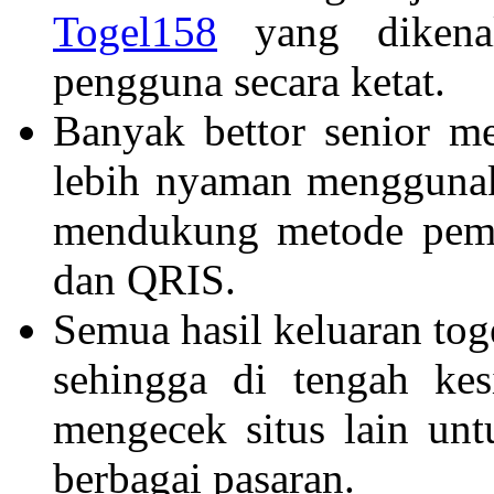
Togel158
yang dikenal
pengguna secara ketat.
Banyak bettor senior m
lebih nyaman menggun
mendukung metode pemba
dan QRIS.
Semua hasil keluaran tog
sehingga di tengah kes
mengecek situs lain un
berbagai pasaran.