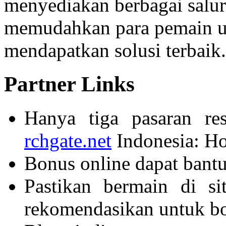
menyediakan berbagai salu
memudahkan para pemain u
mendapatkan solusi terbaik.
Partner Links
Hanya tiga pasaran re
rchgate.net
Indonesia: Ho
Bonus online dapat bant
Pastikan bermain di s
rekomendasikan untuk bo