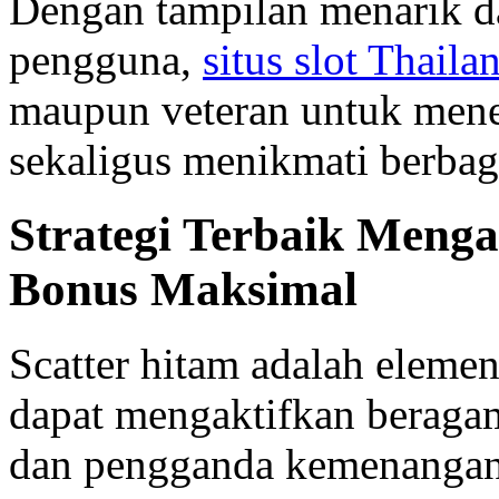
Dengan tampilan menarik d
pengguna,
situs slot Thaila
maupun veteran untuk mene
sekaligus menikmati berbag
Strategi Terbaik Menga
Bonus Maksimal
Scatter hitam adalah eleme
dapat mengaktifkan beragam 
dan pengganda kemenangan. 