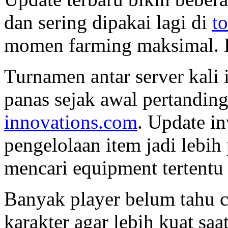
dan sering dipakai lagi di
to
momen farming maksimal. B
Turnamen antar server kali i
panas sejak awal pertandin
innovations.com
. Update i
pengelolaan item jadi lebih 
mencari equipment tertentu 
Banyak player belum tahu 
karakter agar lebih kuat saat