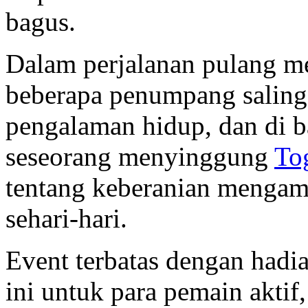
bagus.
Dalam perjalanan pulang 
beberapa penumpang saling 
pengalaman hidup, dan di b
seseorang menyinggung
To
tentang keberanian mengam
sehari-hari.
Event terbatas dengan hadi
ini untuk para pemain aktif