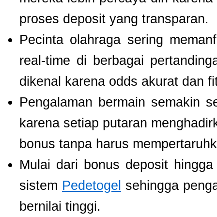
proses deposit yang transparan.
Pecinta olahraga sering meman
real-time di berbagai pertanding
dikenal karena odds akurat dan fi
Pengalaman bermain semakin s
karena setiap putaran menghadir
bonus tanpa harus mempertaruhka
Mulai dari bonus deposit hingga
sistem
Pedetogel
sehingga penga
bernilai tinggi.