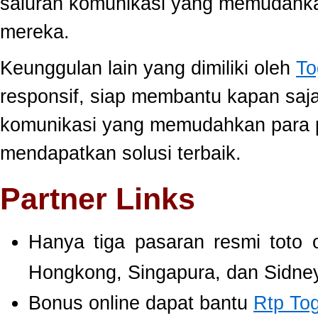
saluran komunikasi yang memudahk
mereka.
Keunggulan lain yang dimiliki oleh
To
responsif, siap membantu kapan saj
komunikasi yang memudahkan para 
mendapatkan solusi terbaik.
Partner Links
Hanya tiga pasaran resmi toto 
Hongkong, Singapura, dan Sidney
Bonus online dapat bantu
Rtp To