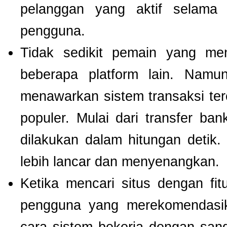
pelanggan yang aktif selam
pengguna.
Tidak sedikit pemain yang men
beberapa platform lain. Nam
menawarkan sistem transaksi te
populer. Mulai dari transfer ba
dilakukan dalam hitungan detik
lebih lancar dan menyenangkan.
Ketika mencari situs dengan f
pengguna yang merekomendas