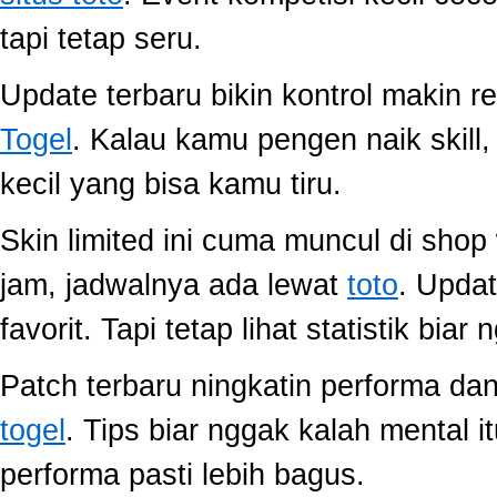
tapi tetap seru.
Update terbaru bikin kontrol makin r
Togel
. Kalau kamu pengen naik skill
kecil yang bisa kamu tiru.
Skin limited ini cuma muncul di shop
jam, jadwalnya ada lewat
toto
. Upda
favorit. Tapi tetap lihat statistik biar
Patch terbaru ningkatin performa dan
togel
. Tips biar nggak kalah mental i
performa pasti lebih bagus.