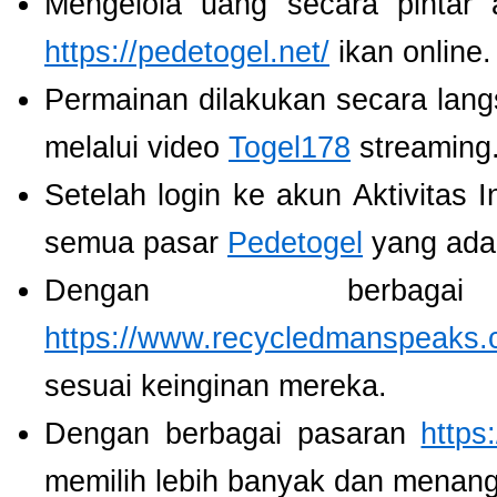
Mengelola uang secara pintar
https://pedetogel.net/
ikan online.
Permainan dilakukan secara lang
melalui video
Togel178
streaming
Setelah login ke akun Aktivitas 
semua pasar
Pedetogel
yang ada
Dengan berbaga
https://www.recycledmanspeaks.
sesuai keinginan mereka.
Dengan berbagai pasaran
https
memilih lebih banyak dan menang