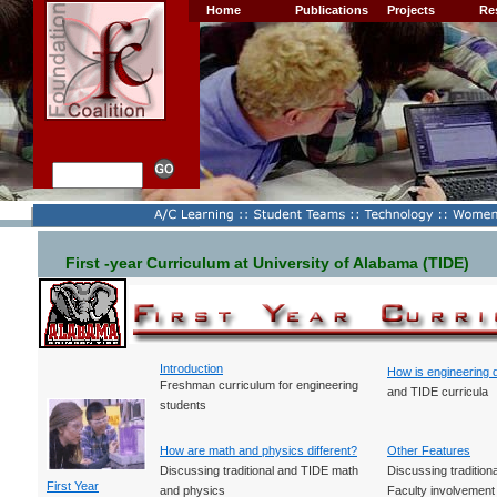
Home
Publications
Projects
Re
First -year Curriculum at University of Alabama (TIDE)
Introduction
How is engineering d
Freshman curriculum for engineering
and TIDE curricula
students
How are math and physics different?
Other Features
Discussing traditional and TIDE math
Discussing traditio
First Year
and physics
Faculty involvement