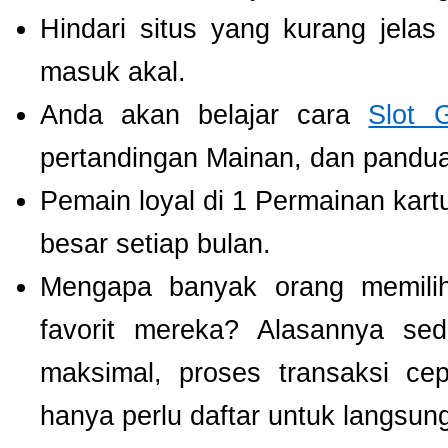
Hindari situs yang kurang jela
masuk akal.
Anda akan belajar cara
Slot 
pertandingan Mainan, dan panduan
Pemain loyal di 1 Permainan kart
besar setiap bulan.
Mengapa banyak orang memil
favorit mereka? Alasannya se
maksimal, proses transaksi ce
hanya perlu daftar untuk langsu