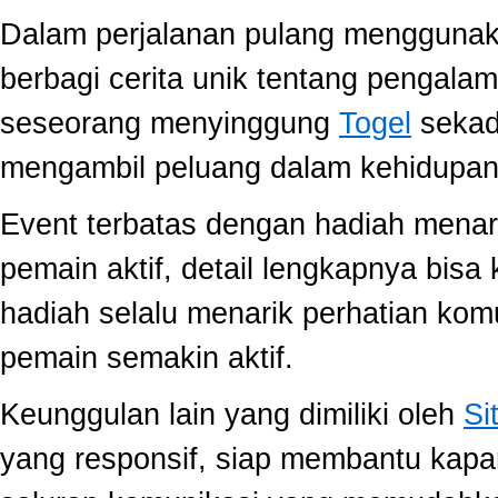
Dalam perjalanan pulang mengguna
berbagi cerita unik tentang pengala
seseorang menyinggung
Togel
sekada
mengambil peluang dalam kehidupan 
Event terbatas dengan hadiah menari
pemain aktif, detail lengkapnya bis
hadiah selalu menarik perhatian ko
pemain semakin aktif.
Keunggulan lain yang dimiliki oleh
Si
yang responsif, siap membantu kap