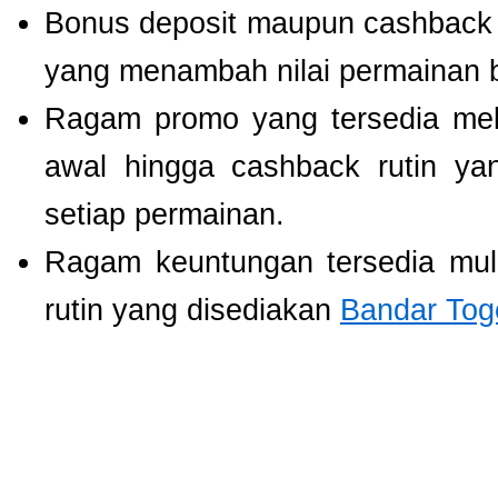
Bonus deposit maupun cashback ha
yang menambah nilai permainan b
Ragam promo yang tersedia mel
awal hingga cashback rutin ya
setiap permainan.
Ragam keuntungan tersedia mul
rutin yang disediakan
Bandar Tog