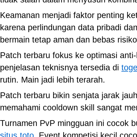
Keamanan menjadi faktor penting ke
karena perlindungan data pribadi dan
bermain tetap aman dan bebas risiko
Patch terbaru fokus ke optimasi anti-
penjelasan teknisnya tersedia di
toge
rutin. Main jadi lebih terarah.
Patch terbaru bikin senjata jarak jau
memahami cooldown skill sangat memb
Turnamen PvP mingguan ini cocok buat
situs toto
. Event kompetisi kecil co