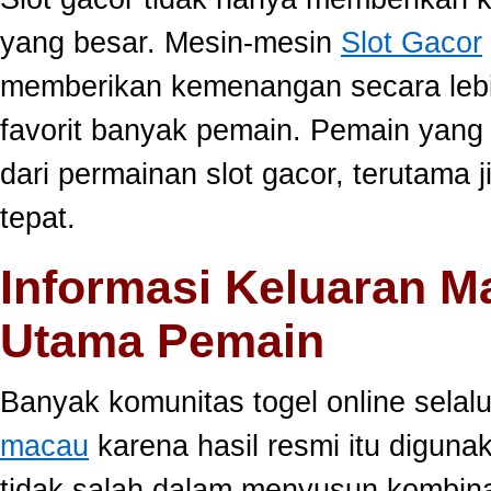
yang besar. Mesin-mesin
Slot Gacor
memberikan kemenangan secara lebi
favorit banyak pemain. Pemain yang
dari permainan slot gacor, terutama 
tepat.
Informasi Keluaran M
Utama Pemain
Banyak komunitas togel online sela
macau
karena hasil resmi itu diguna
tidak salah dalam menyusun kombina